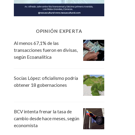
OPINIÓN EXPERTA
Al menos 67,1% de las
transacciones fueron en divisas,
según Ecoanalítica
Socías López: oficialismo podría
obtener 18 gobernaciones
BCV intenta frenar la tasa de
cambio desde hace meses, según
economista