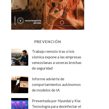
PREVENCIÓN
Trabajo remoto tras crisis
sísmica expone a las empresas
venezolanas a severas brechas
de seguridad
Informe advierte de
comportamientos autónomos
de modelos de IA
Presentada por Hyundai y Kia:
Tecnología para desinfectar el