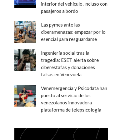
interior del vehículo, incluso con
pasajeros a bordo
Las pymes ante las
ciberamenazas: empezar por lo
esencial para resguardarse
Ingeniería social tras la
tragedia: ESET alerta sobre
ciberestafas y donaciones
falsas en Venezuela
Venemergencia y Psicodata han
puesto al servicio de los
venezolanos innovadora
plataforma de telepsicología