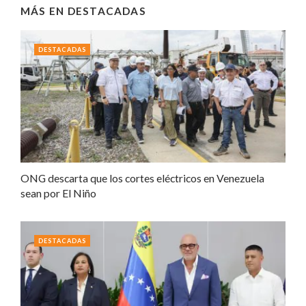
MÁS EN
DESTACADAS
DESTACADAS
ONG descarta que los cortes eléctricos en Venezuela
sean por El Niño
DESTACADAS