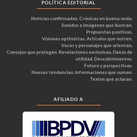
POLÍTICA EDITORIAL
Noticias confirmadas. Crónicas en buena onda.
Sonidos e imágenes que ilustran.
Propuestas positivas.
Visiones optimistas. Artículos que nutren.
Voces y personajes que orientan.
Consejos que protegen. Revelaciones exclusivas. Datos de
utilidad. Descubrimientos.
Futuro y perspectivas.
Nuevas tendencias. Informaciones que suman.
Textos que aclaran.
AFILIADO A