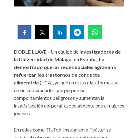
DOBLE LLAVE
– Un equipo de
investigadores de
la Universidad de Málaga, en España, ha
demostrado que las redes sociales agravan y
refuerzan los trastornos de conducta
alimenticia
(TCA), ya que en estas plataformas se
crean comunidades que perpetúan
comportamientos peligrosos y aumentan la
insatisfacción corporal, especialmente entre mujeres
jóvenes.
En redes como TikTok, Instagram o Twitter se
asocia el sobrepeso con «grave enfermedad»,