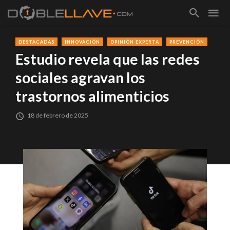
DESTACADAS
INNOVACIÓN
OPINIÓN EXPERTA
PREVENCIÓN
Estudio revela que las redes
sociales agravan los
trastornos alimenticios
18 de febrero de 2025