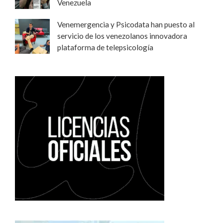
Venezuela
Venemergencia y Psicodata han puesto al
servicio de los venezolanos innovadora
plataforma de telepsicología