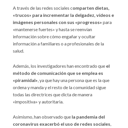
A través de las redes sociales c
omparten dietas,
«trucos» para incrementar la delgadez, vídeos e
imágenes personales con sus «progresos»
para
«mantenerse fuertes» y hasta se reenvían
información sobre cómo engañar y ocultar
información a familiares o a profesionales de la
salud.
Además, los investigadores han encontrado que
el
método de comunicación que se emplea es
«piramidal»
, ya que hay una persona que es la que
ordena y manda y el resto de la comunidad sigue
todas las directrices que dicta de manera
«impositiva» y autoritaria.
Asimismo, han observado que
la pandemia del
coronavirus exacerbó el uso de redes sociales
,