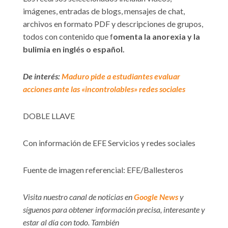
imágenes, entradas de blogs, mensajes de chat,
archivos en formato PDF y descripciones de grupos,
todos con contenido que f
omenta la anorexia y la
bulimia en inglés o español.
De interés:
Maduro pide a estudiantes evaluar
acciones ante las «incontrolables» redes sociales
DOBLE LLAVE
Con información de EFE Servicios y redes sociales
Fuente de imagen referencial: EFE/Ballesteros
Visita nuestro canal de noticias en
Google News
y
síguenos para obtener información precisa, interesante y
estar al día con todo. También