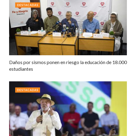
DESTACADAS
Daños por sismos ponen en riesgo la educación de 18.000
estudiantes
DESTACADAS