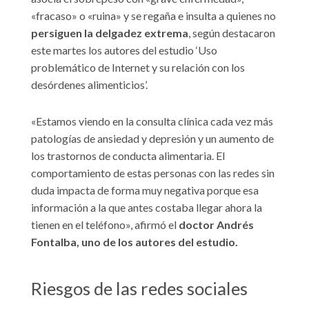
«fracaso» o «ruina» y se regaña e insulta a quienes no
persiguen la delgadez extrema
, según destacaron
este martes los autores del estudio ‘Uso
problemático de Internet y su relación con los
desórdenes alimenticios’.
«Estamos viendo en la consulta clínica cada vez más
patologías de ansiedad y depresión y un aumento de
los trastornos de conducta alimentaria. El
comportamiento de estas personas con las redes sin
duda impacta de forma muy negativa porque esa
información a la que antes costaba llegar ahora la
tienen en el teléfono», afirmó el
doctor Andrés
Fontalba, uno de los autores del estudio.
Riesgos de las redes sociales