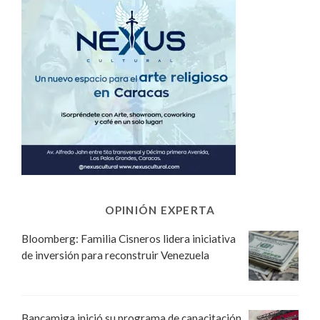
OPINIÓN EXPERTA
Bloomberg: Familia Cisneros lidera iniciativa
de inversión para reconstruir Venezuela
Bancamiga inició su programa de capacitación