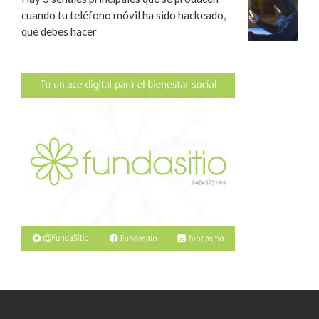
cuando tu teléfono móvil ha sido hackeado,
qué debes hacer