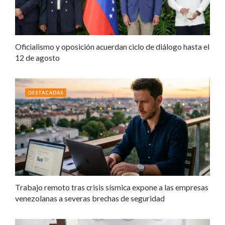
Oficialismo y oposición acuerdan ciclo de diálogo hasta el
12 de agosto
DESTACADAS
Trabajo remoto tras crisis sísmica expone a las empresas
venezolanas a severas brechas de seguridad