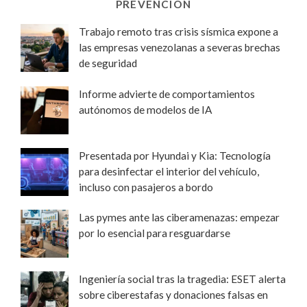
PREVENCIÓN
Trabajo remoto tras crisis sísmica expone a
las empresas venezolanas a severas brechas
de seguridad
Informe advierte de comportamientos
autónomos de modelos de IA
Presentada por Hyundai y Kia: Tecnología
para desinfectar el interior del vehículo,
incluso con pasajeros a bordo
Las pymes ante las ciberamenazas: empezar
por lo esencial para resguardarse
Ingeniería social tras la tragedia: ESET alerta
sobre ciberestafas y donaciones falsas en