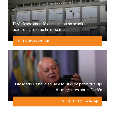
El Vaticano anunció que el papa no acudirá a los
actos del próximo fin de semana
ENTRADA ANTERIOR
Diosdado Cabello acusa a Mulino de permitir flujo
de migrantes por el Darién
SIGUIENTE ENTRADA