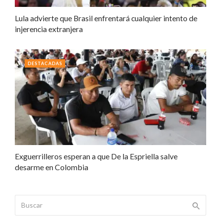
Lula advierte que Brasil enfrentará cualquier intento de
injerencia extranjera
DESTACADAS
Exguerrilleros esperan a que De la Espriella salve
desarme en Colombia