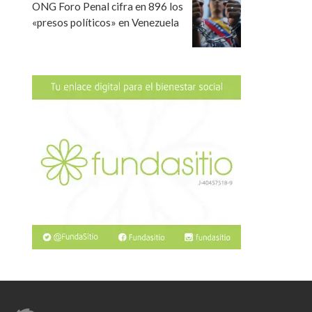
ONG Foro Penal cifra en 896 los
«presos políticos» en Venezuela