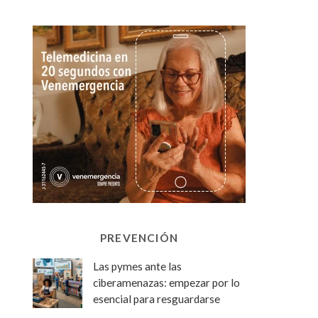
PREVENCIÓN
Las pymes ante las
ciberamenazas: empezar por lo
esencial para resguardarse