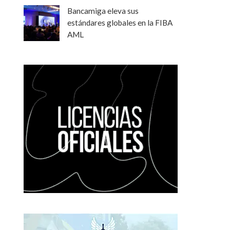
Bancamiga eleva sus
estándares globales en la FIBA
AML