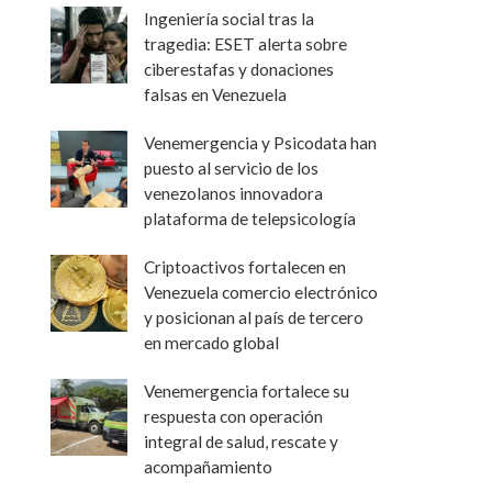
Ingeniería social tras la
tragedia: ESET alerta sobre
ciberestafas y donaciones
falsas en Venezuela
Venemergencia y Psicodata han
puesto al servicio de los
venezolanos innovadora
plataforma de telepsicología
Criptoactivos fortalecen en
Venezuela comercio electrónico
y posicionan al país de tercero
en mercado global
Venemergencia fortalece su
respuesta con operación
integral de salud, rescate y
acompañamiento