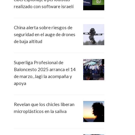
realizado con software israelí
China alerta sobre riesgos de
seguridad en el auge de drones
de baja altitud
Superliga Profesional de
Baloncesto 2025 arranca el 14
de marzo, Jagi la acompaña y
apoya
Revelan que los chicles liberan
microplásticos en la saliva