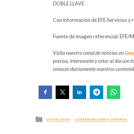
DOBLE LLAVE
Con información de EFE Servicios y 
Fuente de imagen referencial: EFE/Min
Visita nuestro canal de noticias en
Goo
precisa, interesante y estar al día con
conocer diariamente nuestros conteni
Posted
DESTACADAS
GOBERNABILIDAD Y DEFENSA
in