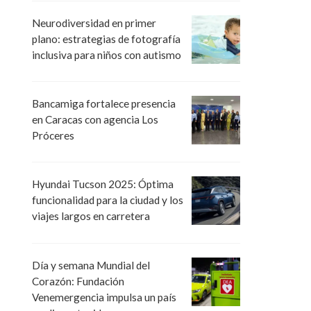
Neurodiversidad en primer
plano: estrategias de fotografía
inclusiva para niños con autismo
Bancamiga fortalece presencia
en Caracas con agencia Los
Próceres
Hyundai Tucson 2025: Óptima
funcionalidad para la ciudad y los
viajes largos en carretera
Día y semana Mundial del
Corazón: Fundación
Venemergencia impulsa un país