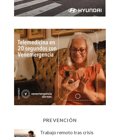
PREVENCIÓN
Trabajo remoto tras crisis