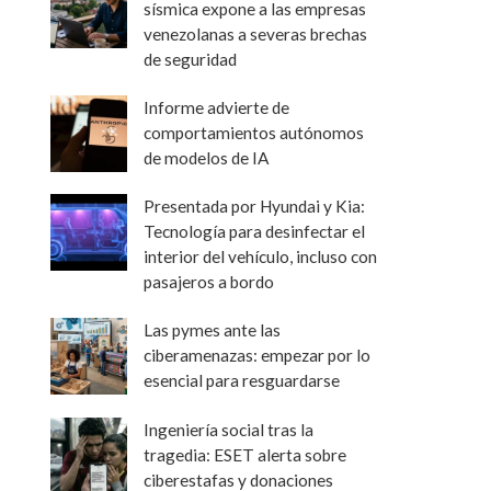
sísmica expone a las empresas
venezolanas a severas brechas
de seguridad
Informe advierte de
comportamientos autónomos
de modelos de IA
Presentada por Hyundai y Kia:
Tecnología para desinfectar el
interior del vehículo, incluso con
pasajeros a bordo
Las pymes ante las
ciberamenazas: empezar por lo
esencial para resguardarse
Ingeniería social tras la
tragedia: ESET alerta sobre
ciberestafas y donaciones