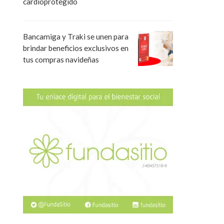
cardioprotegido
Bancamiga y Traki se unen para
brindar beneficios exclusivos en
tus compras navideñas