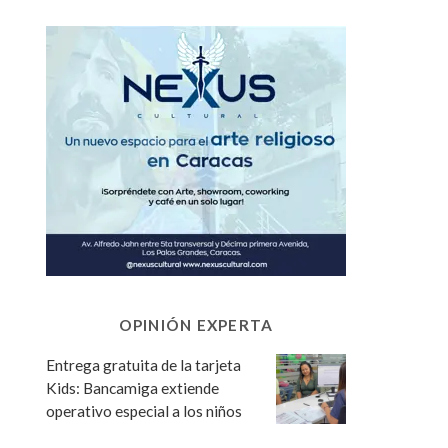
OPINIÓN EXPERTA
Entrega gratuita de la tarjeta
Kids: Bancamiga extiende
operativo especial a los niños