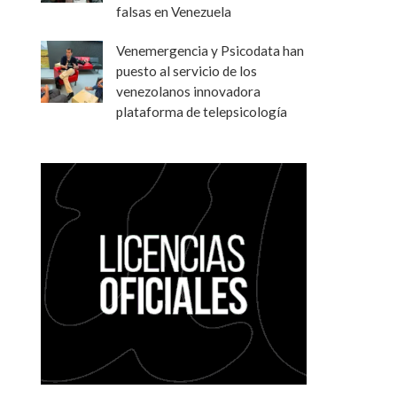
falsas en Venezuela
Venemergencia y Psicodata han
puesto al servicio de los
venezolanos innovadora
plataforma de telepsicología