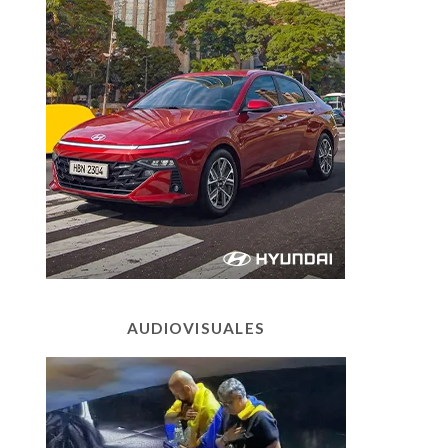
AUDIOVISUALES