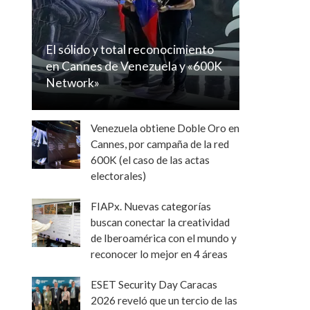
El sólido y total reconocimiento
en Cannes de Venezuela y «600K
Network»
Venezuela obtiene Doble Oro en
Cannes, por campaña de la red
600K (el caso de las actas
electorales)
FIAPx. Nuevas categorías
buscan conectar la creatividad
de Iberoamérica con el mundo y
reconocer lo mejor en 4 áreas
ESET Security Day Caracas
2026 reveló que un tercio de las