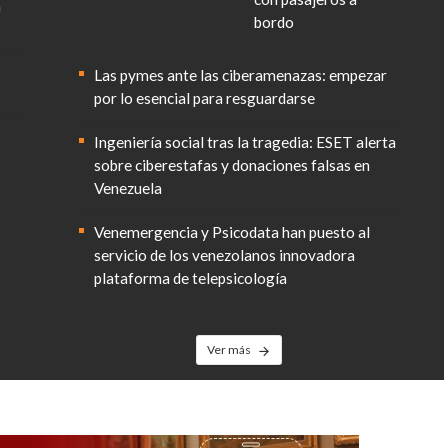
n
bordo
Las pymes ante las ciberamenazas: empezar
por lo esencial para resguardarse
Ingeniería social tras la tragedia: ESET alerta
sobre ciberestafas y donaciones falsas en
Venezuela
Venemergencia y Psicodata han puesto al
servicio de los venezolanos innovadora
plataforma de telepsicología
Ver más