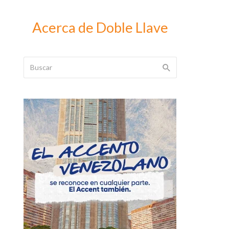
Acerca de Doble Llave