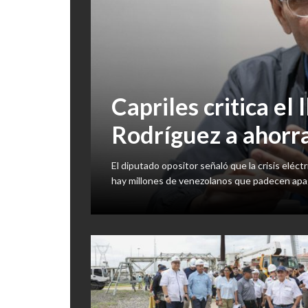
Capriles critica el
Rodríguez a ahorra
El diputado opositor señaló que la crisis eléctr
hay millones de venezolanos que padecen apag