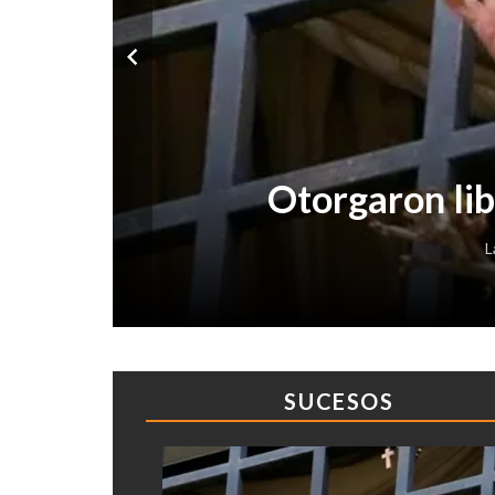
Otorgaron lib
L
SUCESOS