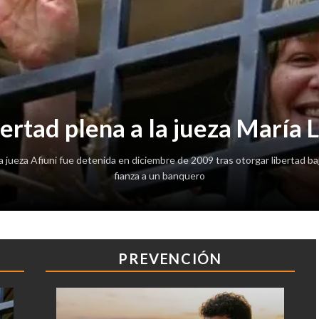
ertad plena a la jueza María 
a jueza Afiuni fue detenida en diciembre de 2009 tras otorgar libertad ba
fianza a un banquero
PREVENCIÓN