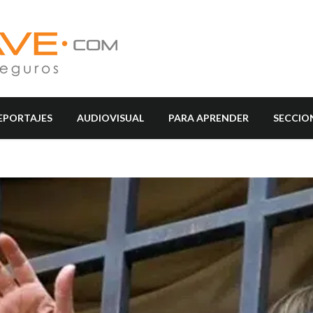
EPORTAJES
AUDIOVISUAL
PARA APRENDER
SECCIO