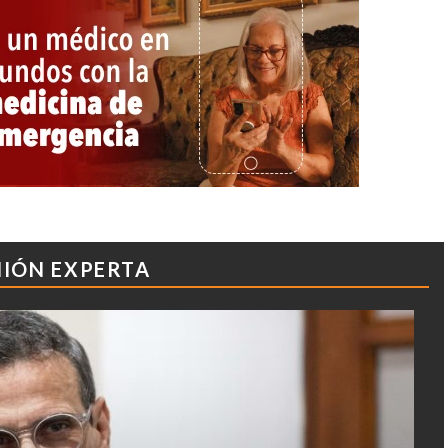
NIÓN EXPERTA