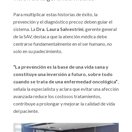
Para multiplicar estas historias de éxito, la
prevención y el diagnóstico precoz deben guiar el
sistema. La
Dra. Laura Salvestrini
, gerente general
de la SAV, destaca que la atención médica debe
centrarse fundamentalmente en el ser humano, no
solo en su padecimiento.
“La prevención es la base de una vida sana y
constituye una inversión a futuro, sobre todo
cuando se trata de una enfermedad oncológica”
,
señala la especialista y aclara que evitar una afección
avanzada reduce los costosos tratamientos,
contribuye a prolongar y mejorar la calidad de vida
del paciente.