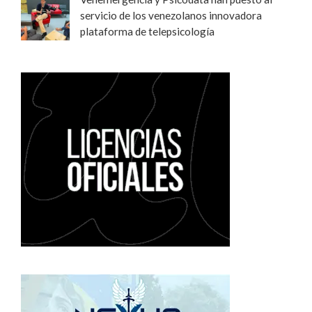
servicio de los venezolanos innovadora
plataforma de telepsicología