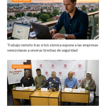
DESTACADAS
Trabajo remoto tras crisis sísmica expone a las empresas
venezolanas a severas brechas de seguridad
DESTACADAS