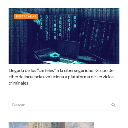
DESTACADAS
Llegada de los “carteles” a la ciberseguridad: Grupo de
ciberdelincuencia evoluciona a plataforma de servicios
criminales