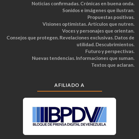
Noticias confirmadas. Crónicas en buena onda.
Sonidos e imágenes que ilustran.
Propuestas positivas.
Visiones optimistas. Artículos que nutren.
Voces y personajes que orientan.
Consejos que protegen. Revelaciones exclusivas. Datos de
utilidad. Descubrimientos.
Futuro y perspectivas.
Nuevas tendencias. Informaciones que suman.
Textos que aclaran.
AFILIADO A