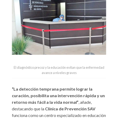
El diagnóstico precoz y la educación evitan que la enfermedad
avance a niveles graves
“La detección temprana permite lograr la
curación, posibilita una intervención rápida y un
retorno más fácil a la vida normal”
, añade,
destacando que la
Clínica de Prevención SAV
funciona como un centro especializado en educación