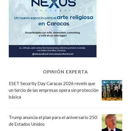
OPINIÓN EXPERTA
ESET Security Day Caracas 2026 reveló que
un tercio de las empresas opera sin protección
básica
Trump anuncia el plan para el aniversario 250
de Estados Unidos