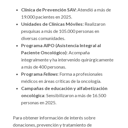
Clínica de Prevención SAV:
Atendió a más de
19.000 pacientes en 2025.
Unidades de Clínicas Móviles:
Realizaron
pesquisas a más de 105.000 personas en
diversas comunidades.
Programa AIPO (Asistencia Integral al
Paciente Oncológico)
: Acompaña
integralmente y ha intervenido quirúrgicamente
a más de 400 personas.
Programa
Fellows
: Forma a profesionales
médicos en áreas críticas de la oncología.
Campañas de educación y alfabetización
oncológica
: Sensibilizaron a más de 16.500
personas en 2025.
Para obtener información de interés sobre
donaciones, prevención y tratamiento de