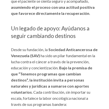
que el paciente se sienta seguro y acompañado,
asumiendo el proceso con una actitud positiva
que favorece directamente la recuperación
.
Un legado de apoyo: Ayúdanos a
seguir cambiando destinos
Desde su fundación, la
Sociedad Anticancerosa de
Venezuela (SAV)
ha sido un pilar fundamental en la
lucha contra el cáncer a través de la prevención,
educación y concientización.
Bajo la premisa de
que “Tenemos programas que cambian
destinos”, la institución invita a personas
naturales y jurídicas a sumarse con aportes
voluntarios
. Cada contribución, sin importar su
escala, fortalece la labor oncológica nacional a
través de sus programas bandera: