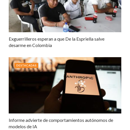
Exguerrilleros esperan a que De la Espriella salve
desarme en Colombia
DESTACADAS
Informe advierte de comportamientos autónomos de
modelos de IA