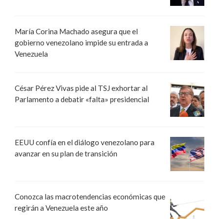
María Corina Machado asegura que el
gobierno venezolano impide su entrada a
Venezuela
César Pérez Vivas pide al TSJ exhortar al
Parlamento a debatir «falta» presidencial
EEUU confía en el diálogo venezolano para
avanzar en su plan de transición
Conozca las macrotendencias económicas que
regirán a Venezuela este año