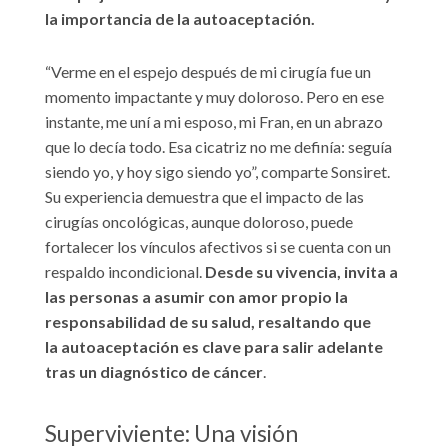
la importancia de la autoaceptación.
“Verme en el espejo después de mi cirugía fue un
momento impactante y muy doloroso. Pero en ese
instante, me uní a mi esposo, mi Fran, en un abrazo
que lo decía todo. Esa cicatriz no me definía: seguía
siendo yo, y hoy sigo siendo yo”, comparte Sonsiret.
Su experiencia demuestra que el impacto de las
cirugías oncológicas, aunque doloroso, puede
fortalecer los vínculos afectivos si se cuenta con un
respaldo incondicional.
Desde su vivencia, invita a
las personas a asumir con amor propio la
responsabilidad de su salud, resaltando que
la autoaceptación es clave para salir adelante
tras un diagnóstico de cáncer
.
Superviviente: Una visión