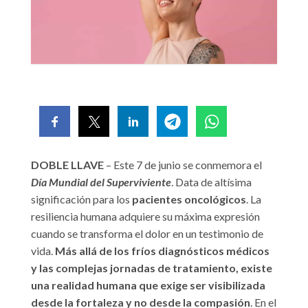
DOBLE LLAVE
– Este 7 de junio se conmemora el
Día Mundial del Superviviente
. Data de altísima
significación para los
pacientes oncológicos
. La
resiliencia humana adquiere su máxima expresión
cuando se transforma el dolor en un testimonio de
vida.
Más allá de los fríos diagnósticos médicos
y las complejas jornadas de tratamiento, existe
una realidad humana que exige ser visibilizada
desde la fortaleza y no desde la compasión
. En el