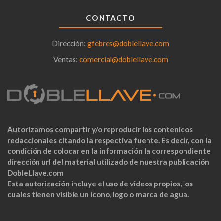
CONTACTO
Dirección:
gfebres@doblellave.com
Ventas:
comercial@doblellave.com
Autorizamos compartir y/o reproducir los contenidos
redaccionales citando la respectiva fuente. Es decir, con la
condición de colocar en la información la correspondiente
dirección url del material utilizado de nuestra publicación
DobleLlave.com
Esta autorización incluye el uso de videos propios, los
cuales tienen visible un ícono, logo o marca de agua.