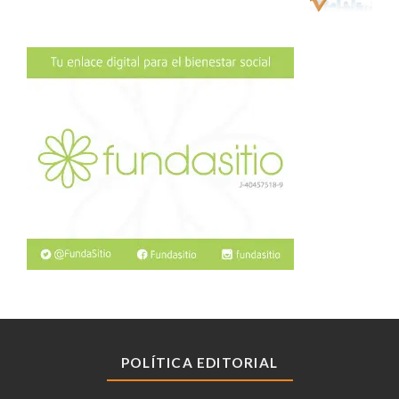
POLÍTICA EDITORIAL