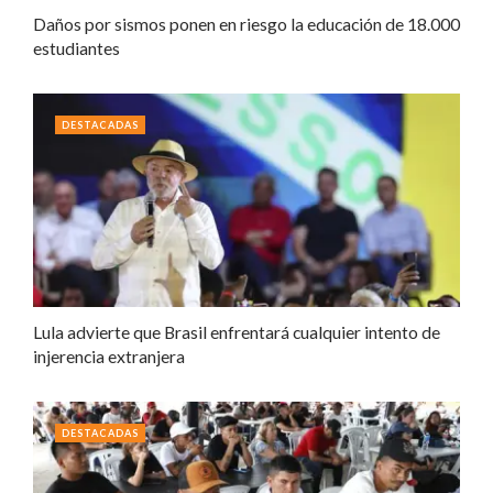
Daños por sismos ponen en riesgo la educación de 18.000
estudiantes
DESTACADAS
Lula advierte que Brasil enfrentará cualquier intento de
injerencia extranjera
DESTACADAS