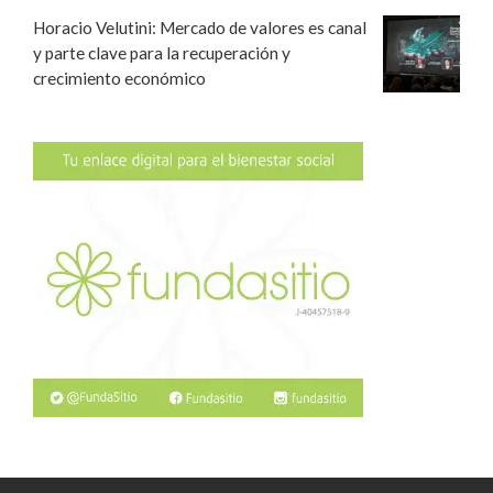
Horacio Velutini: Mercado de valores es canal
y parte clave para la recuperación y
crecimiento económico