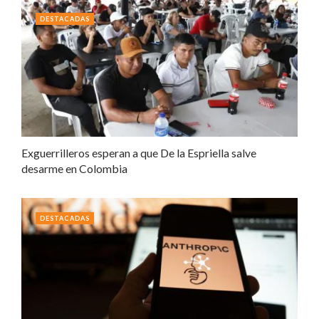
DESTACADAS
Exguerrilleros esperan a que De la Espriella salve
desarme en Colombia
DESTACADAS