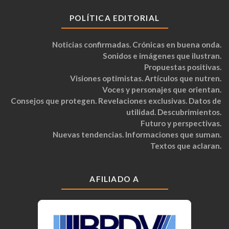
POLÍTICA EDITORIAL
Noticias confirmadas. Crónicas en buena onda.
Sonidos e imágenes que ilustran.
Propuestas positivas.
Visiones optimistas. Artículos que nutren.
Voces y personajes que orientan.
Consejos que protegen. Revelaciones exclusivas. Datos de
utilidad. Descubrimientos.
Futuro y perspectivas.
Nuevas tendencias. Informaciones que suman.
Textos que aclaran.
AFILIADO A