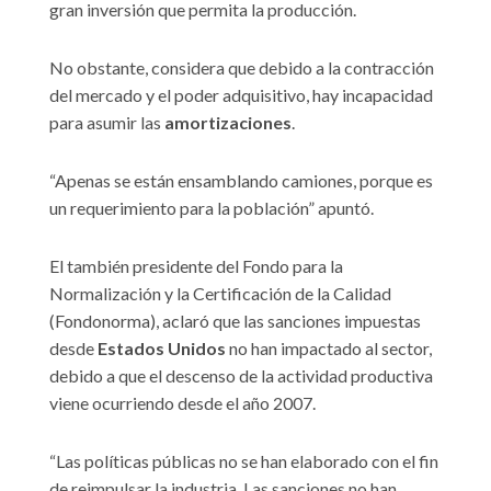
gran inversión que permita la producción.
No obstante, considera que debido a la contracción
del mercado y el poder adquisitivo, hay incapacidad
para asumir las
amortizaciones
.
“Apenas se están ensamblando camiones, porque es
un requerimiento para la población” apuntó.
El también presidente del Fondo para la
Normalización y la Certificación de la Calidad
(Fondonorma), aclaró que las sanciones impuestas
desde
Estados Unidos
no han impactado al sector,
debido a que el descenso de la actividad productiva
viene ocurriendo desde el año 2007.
“Las políticas públicas no se han elaborado con el fin
de reimpulsar la industria. Las sanciones no han