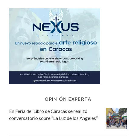
OPINIÓN EXPERTA
En Feria del Libro de Caracas se realizó
conversatorio sobre “La Luz de los Ángeles”