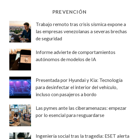
PREVENCIÓN
Trabajo remoto tras crisis sísmica expone a
las empresas venezolanas a severas brechas
de seguridad
Informe advierte de comportamientos
autónomos de modelos de IA
Presentada por Hyundai y Kia: Tecnología
para desinfectar el interior del vehículo,
incluso con pasajeros a bordo
Las pymes ante las ciberamenazas: empezar
por lo esencial para resguardarse
Ingeniería social tras la tragedia: ESET alerta