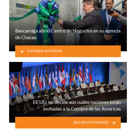
Bancamiga abrió Centro de Negocios en su agencia
de Chacao
ENTRADA ANTERIOR
EE.UU. no decide aún cuáles naciones están
invitadas a la Cumbre de las Américas
SIGUIENTE ENTRADA