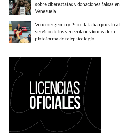
sobre ciberestafas y donaciones falsas en
Venezuela
Venemergencia y Psicodata han puesto al
servicio de los venezolanos innovadora
plataforma de telepsicología