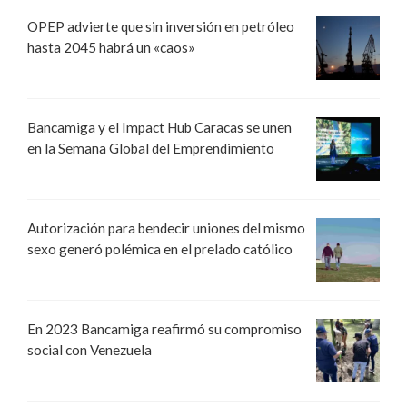
OPEP advierte que sin inversión en petróleo
hasta 2045 habrá un «caos»
Bancamiga y el Impact Hub Caracas se unen
en la Semana Global del Emprendimiento
Autorización para bendecir uniones del mismo
sexo generó polémica en el prelado católico
En 2023 Bancamiga reafirmó su compromiso
social con Venezuela