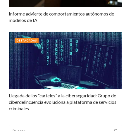
Informe advierte de comportamientos autónomos de
modelos de IA
DESTACADAS
Llegada de los “carteles” a la ciberseguridad: Grupo de
ciberdelincuencia evoluciona a plataforma de servicios
criminales