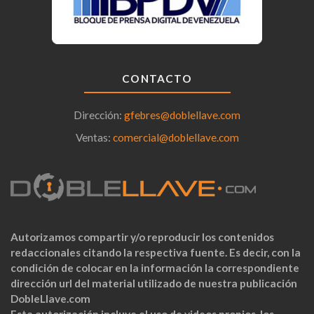
CONTACTO
Dirección:
gfebres@doblellave.com
Ventas:
comercial@doblellave.com
Autorizamos compartir y/o reproducir los contenidos
redaccionales citando la respectiva fuente. Es decir, con la
condición de colocar en la información la correspondiente
dirección url del material utilizado de nuestra publicación
DobleLlave.com