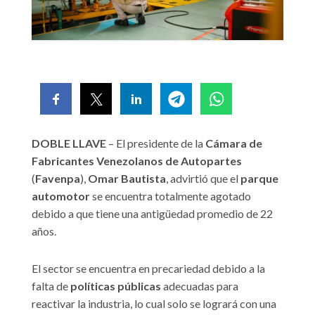
DOBLE LLAVE
– El presidente de la
Cámara de
Fabricantes Venezolanos
de Autopartes
(
Favenpa
),
Omar Bautista
, advirtió que el
parque
automotor
se encuentra totalmente agotado
debido a que tiene una antigüedad promedio de 22
años.
El sector se encuentra en precariedad debido a la
falta de
políticas públicas
adecuadas para
reactivar la industria, lo cual solo se logrará con una