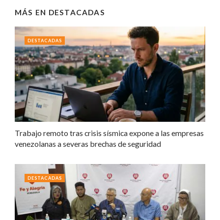
MÁS EN
DESTACADAS
DESTACADAS
Trabajo remoto tras crisis sísmica expone a las empresas
venezolanas a severas brechas de seguridad
DESTACADAS