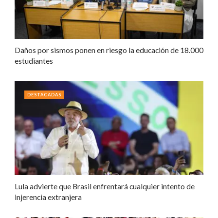
Daños por sismos ponen en riesgo la educación de 18.000
estudiantes
DESTACADAS
Lula advierte que Brasil enfrentará cualquier intento de
injerencia extranjera