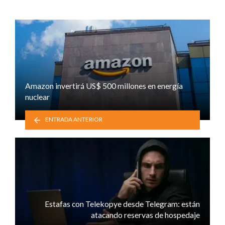
Amazon invertirá US$ 500 millones en energía
nuclear
ENTRADA ANTERIOR
Estafas con Telekopye desde Telegram: están
atacando reservas de hospedaje