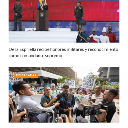
De la Espriella recibe honores militares y reconocimiento
como comandante supremo
DESTACADAS