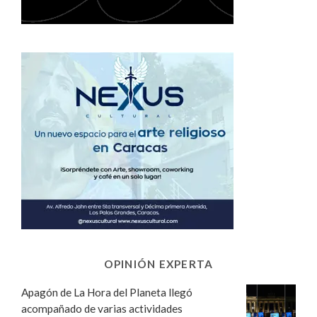
OPINIÓN EXPERTA
Apagón de La Hora del Planeta llegó
acompañado de varias actividades