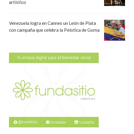
artístico
Venezuela logra en Cannes un León de Plata
con campaña que celebra la Pelotica de Goma