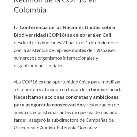
Colombia
La
Conferencia de las Naciones Unidas sobre
Biodiversidad (COP16) se celebrará en Cali
desde el próximo lunes 21 hasta el 1 de noviembre
con la asistencia de representantes de 190 países,
numerosos organismos internacionales y
organizaciones sociales.
«La COP16 es una oportunidad única para movilizar
a Colombia y al mundo en favor de la biodiversidad.
Necesitamos acciones concretas y ambiciosas
para asegurar la conservación
y restauración de
nuestros ecosistemas antes de que sea demasiado
tarde», aseguró la subdirectora de Campañas de
Greenpeace Andino, Estefanía González.