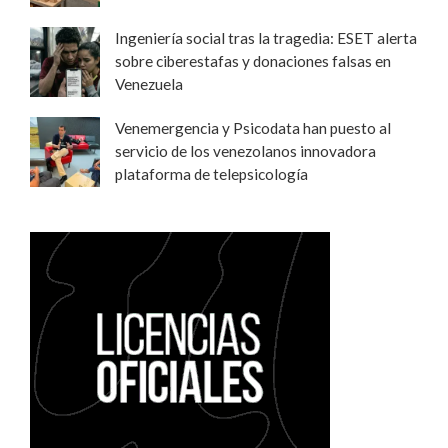
Ingeniería social tras la tragedia: ESET alerta
sobre ciberestafas y donaciones falsas en
Venezuela
Venemergencia y Psicodata han puesto al
servicio de los venezolanos innovadora
plataforma de telepsicología