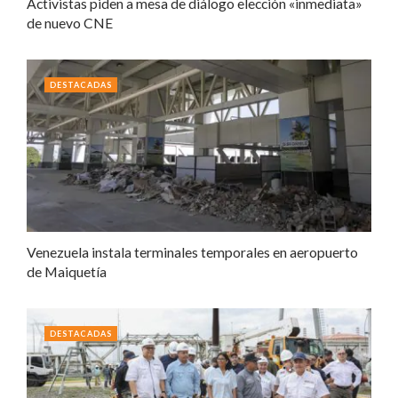
Activistas piden a mesa de diálogo elección «inmediata»
de nuevo CNE
DESTACADAS
Venezuela instala terminales temporales en aeropuerto
de Maiquetía
DESTACADAS