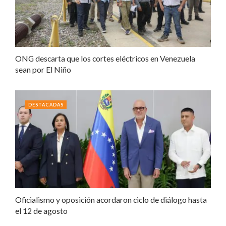
ONG descarta que los cortes eléctricos en Venezuela
sean por El Niño
DESTACADAS
Oficialismo y oposición acordaron ciclo de diálogo hasta
el 12 de agosto