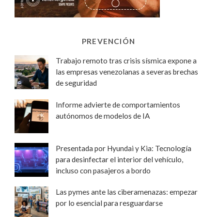
PREVENCIÓN
Trabajo remoto tras crisis sísmica expone a
las empresas venezolanas a severas brechas
de seguridad
Informe advierte de comportamientos
autónomos de modelos de IA
Presentada por Hyundai y Kia: Tecnología
para desinfectar el interior del vehículo,
incluso con pasajeros a bordo
Las pymes ante las ciberamenazas: empezar
por lo esencial para resguardarse