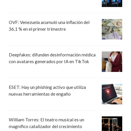
OVF: Venezuela acumuló una inflación del
36,1 % en el primer trimestre
Deepfakes: difunden desinformación médica
con avatares generados por IA en TikTok
ESET: Hay un phishing activo que utiliza
nuevas herramientas de engaño
William Torres: El teatro musical es un
magnífico catalizador del crecimiento