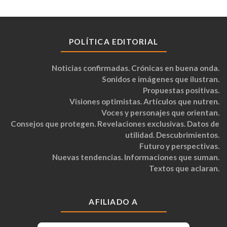
POLÍTICA EDITORIAL
Noticias confirmadas. Crónicas en buena onda.
Sonidos e imágenes que ilustran.
Propuestas positivas.
Visiones optimistas. Artículos que nutren.
Voces y personajes que orientan.
Consejos que protegen. Revelaciones exclusivas. Datos de
utilidad. Descubrimientos.
Futuro y perspectivas.
Nuevas tendencias. Informaciones que suman.
Textos que aclaran.
AFILIADO A