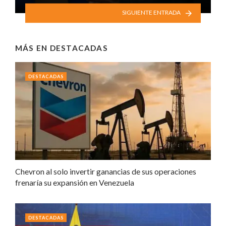
SIGUIENTE ENTRADA
MÁS EN
DESTACADAS
DESTACADAS
Chevron al solo invertir ganancias de sus operaciones
frenaría su expansión en Venezuela
DESTACADAS