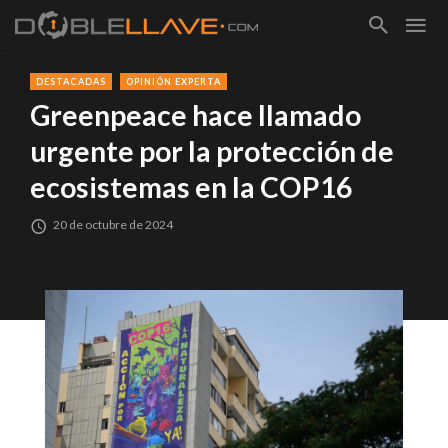
DESTACADAS
OPINIÓN EXPERTA
Greenpeace hace llamado
urgente por la protección de
ecosistemas en la COP16
20 de octubre de 2024