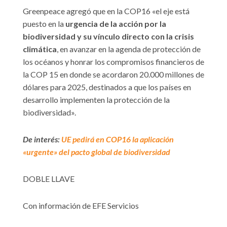
Greenpeace agregó que en la COP16 «el eje está
puesto en la
urgencia de la acción por la
biodiversidad y su vínculo directo con la crisis
climática
, en avanzar en la agenda de protección de
los océanos y honrar los compromisos financieros de
la COP 15 en donde se acordaron 20.000 millones de
dólares para 2025, destinados a que los países en
desarrollo implementen la protección de la
biodiversidad».
De interés:
UE pedirá en COP16 la aplicación
«urgente» del pacto global de biodiversidad
DOBLE LLAVE
Con información de EFE Servicios