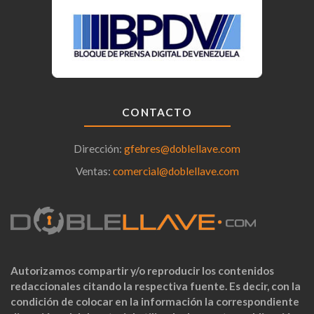
CONTACTO
Dirección:
gfebres@doblellave.com
Ventas:
comercial@doblellave.com
Autorizamos compartir y/o reproducir los contenidos
redaccionales citando la respectiva fuente. Es decir, con la
condición de colocar en la información la correspondiente