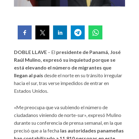
DOBLE LLAVE
– El
presidente de Panamá, José
Raúl Mulino, expresó su inquietud porque se
está elevando el número de migrantes que
llegan al país
desde el norte en su tránsito irregular
hacia el sur, tras verse impedidos de entrar en
Estados Unidos.
«Me preocupa que va subiendo el número de
ciudadanos viniendo de norte-sur», expresó Mulino
durante su conferencia de prensa semanal, en la que
precisó que a la fecha
las autoridades panameñas
han contabilizado a 11.810 personas en este