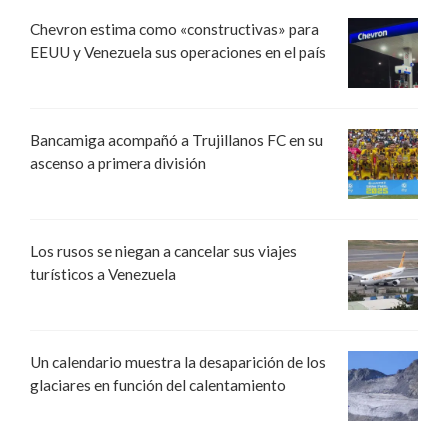
Chevron estima como «constructivas» para
EEUU y Venezuela sus operaciones en el país
Bancamiga acompañó a Trujillanos FC en su
ascenso a primera división
Los rusos se niegan a cancelar sus viajes
turísticos a Venezuela
Un calendario muestra la desaparición de los
glaciares en función del calentamiento