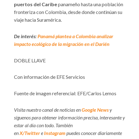
puertos del Caribe
panameño hasta una población
fronteriza con Colombia, desde donde continúan su
viaje hacia Suramérica.
De interés:
Panamá plantea a Colombia analizar
impacto ecológico de la migración en el Darién
DOBLE LLAVE
Con información de EFE Servicios
Fuente de imagen referencial: EFE/Carlos Lemos
Visita nuestro canal de noticias en
Google News
y
síguenos para obtener información precisa, interesante y
estar al día con todo. También
en
X/Twitter
e
Instagram
puedes conocer diariamente