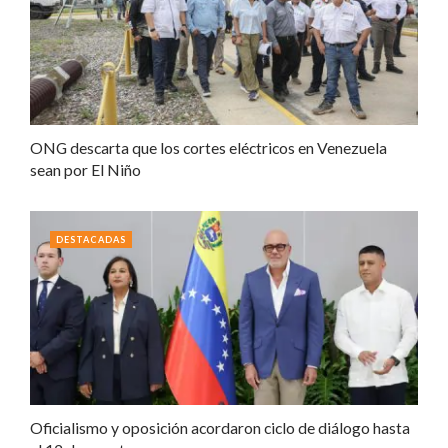
ONG descarta que los cortes eléctricos en Venezuela
sean por El Niño
DESTACADAS
Oficialismo y oposición acordaron ciclo de diálogo hasta