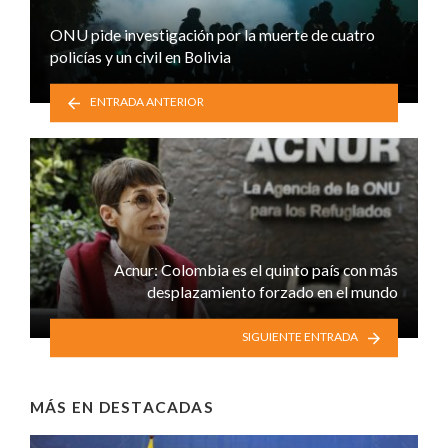
ONU pide investigación por la muerte de cuatro
policías y un civil en Bolivia
ENTRADA ANTERIOR
Acnur: Colombia es el quinto país con más
desplazamiento forzado en el mundo
SIGUIENTE ENTRADA
MÁS EN
DESTACADAS