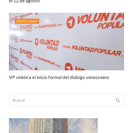
el 12 de agosto
DESTACADAS
VP celebra el inicio formal del diálogo venezolano