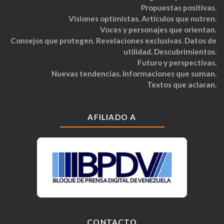
Propuestas positivas.
Visiones optimistas. Artículos que nutren.
Voces y personajes que orientan.
Consejos que protegen. Revelaciones exclusivas. Datos de
utilidad. Descubrimientos.
Futuro y perspectivas.
Nuevas tendencias. Informaciones que suman.
Textos que aclaran.
AFILIADO A
CONTACTO