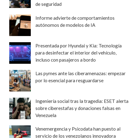
de seguridad
Informe advierte de comportamientos
autónomos de modelos de IA
Presentada por Hyundai y Kia: Tecnología
para desinfectar el interior del vehículo,
incluso con pasajeros a bordo
Las pymes ante las ciberamenazas: empezar
por lo esencial para resguardarse
Ingeniería social tras la tragedia: ESET alerta
sobre ciberestafas y donaciones falsas en
Venezuela
Venemergencia y Psicodata han puesto al
servicio de los venezolanos innovadora