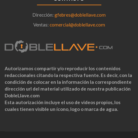
Dirección:
gfebres@doblellave.com
Ventas:
comercial@doblellave.com
Autorizamos compartir y/o reproducir los contenidos
redaccionales citando la respectiva fuente. Es decir, con la
condición de colocar en la información la correspondiente
dirección url del material utilizado de nuestra publicación
DobleLlave.com
Esta autorización incluye el uso de videos propios, los
cuales tienen visible un ícono, logo o marca de agua.