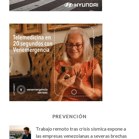
PREVENCIÓN
Trabajo remoto tras crisis sísmica expone a
las empresas venezolanas a severas brechas