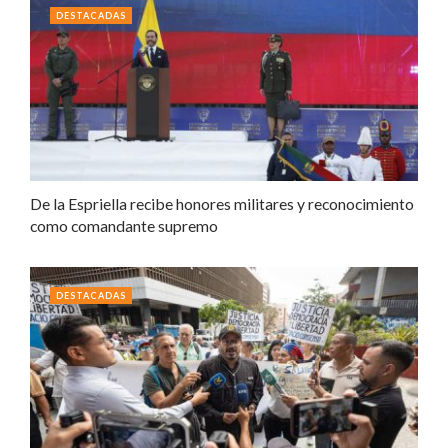
DESTACADAS
De la Espriella recibe honores militares y reconocimiento
como comandante supremo
DESTACADAS