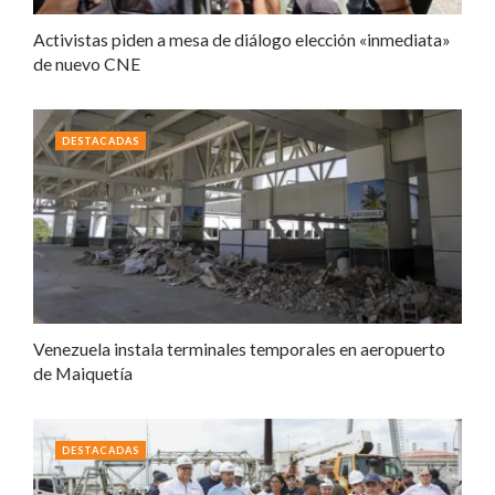
Activistas piden a mesa de diálogo elección «inmediata»
de nuevo CNE
DESTACADAS
Venezuela instala terminales temporales en aeropuerto
de Maiquetía
DESTACADAS