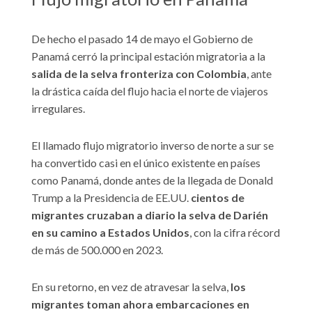
De hecho el pasado 14 de mayo el Gobierno de
Panamá cerró la principal estación migratoria a la
salida de la selva fronteriza con Colombia
, ante
la drástica caída del flujo hacia el norte de viajeros
irregulares.
El llamado flujo migratorio inverso de norte a sur se
ha convertido casi en el único existente en países
como Panamá, donde antes de la llegada de Donald
Trump a la Presidencia de EE.UU.
cientos de
migrantes cruzaban a diario la selva de Darién
en su camino a Estados Unidos
, con la cifra récord
de más de 500.000 en 2023.
En su retorno, en vez de atravesar la selva,
los
migrantes toman ahora embarcaciones en