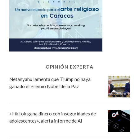
OPINIÓN EXPERTA
Netanyahu lamenta que Trump no haya
ganado el Premio Nobel de la Paz
«TikTok gana dinero con inseguridades de
adolescentes», alerta informe de AI