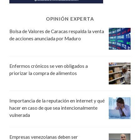
OPINIÓN EXPERTA
Bolsa de Valores de Caracas respalda la venta
de acciones anunciada por Maduro
Enfermos crónicos se ven obligados a
priorizar la compra de alimentos
Importancia de la reputación en internet y qué
hacer en caso de que sea intencionalmente
vulnerada
Empresas venezolanas deben ser