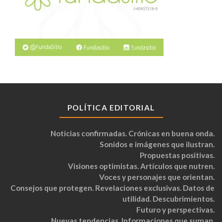
POLÍTICA EDITORIAL
Noticias confirmadas. Crónicas en buena onda.
Sonidos e imágenes que ilustran.
Propuestas positivas.
Visiones optimistas. Artículos que nutren.
Voces y personajes que orientan.
Consejos que protegen. Revelaciones exclusivas. Datos de
utilidad. Descubrimientos.
Futuro y perspectivas.
Nuevas tendencias. Informaciones que suman.