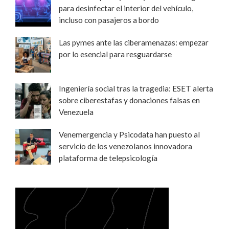
para desinfectar el interior del vehículo,
incluso con pasajeros a bordo
Las pymes ante las ciberamenazas: empezar
por lo esencial para resguardarse
Ingeniería social tras la tragedia: ESET alerta
sobre ciberestafas y donaciones falsas en
Venezuela
Venemergencia y Psicodata han puesto al
servicio de los venezolanos innovadora
plataforma de telepsicología