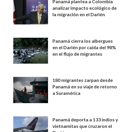
Panamá plantea a Colombia
analizar impacto ecológico de
la migración en el Darién
Panamá cierra los albergues
en el Darién por caída del 98%
en el flujo de migrantes
180 migrantes zarpan desde
Panamá en su viaje de retorno
a Suramérica
Panamá deporta a 133 indios y
vietnamitas que cruzaron el