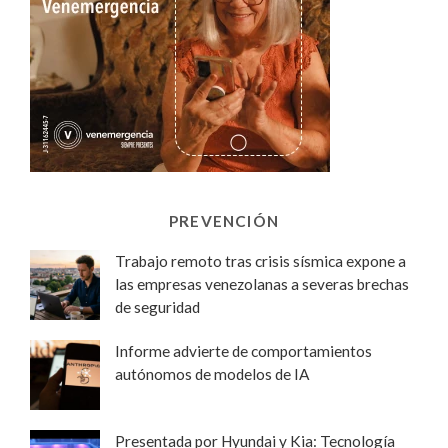
PREVENCIÓN
Trabajo remoto tras crisis sísmica expone a
las empresas venezolanas a severas brechas
de seguridad
Informe advierte de comportamientos
autónomos de modelos de IA
Presentada por Hyundai y Kia: Tecnología