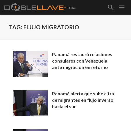
TAG: FLUJO MIGRATORIO
Panamá restauró relaciones
consulares con Venezuela
ante migración en retorno
Panamá alerta que sube cifra
de migrantes en flujo inverso
hacia el sur