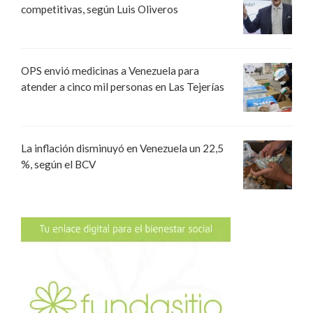
competitivas, según Luis Oliveros
OPS envió medicinas a Venezuela para
atender a cinco mil personas en Las Tejerías
La inflación disminuyó en Venezuela un 22,5
%, según el BCV