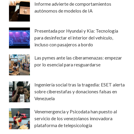
Informe advierte de comportamientos
autónomos de modelos de IA
Presentada por Hyundai y Kia: Tecnología
para desinfectar el interior del vehículo,
incluso con pasajeros a bordo
Las pymes ante las ciberamenazas: empezar
por lo esencial para resguardarse
Ingeniería social tras la tragedia: ESET alerta
sobre ciberestafas y donaciones falsas en
Venezuela
Venemergencia y Psicodata han puesto al
servicio de los venezolanos innovadora
plataforma de telepsicología