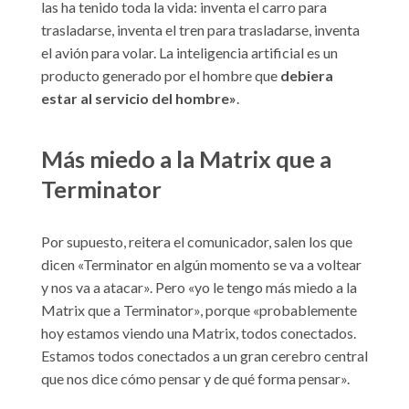
las ha tenido toda la vida: inventa el carro para
trasladarse, inventa el tren para trasladarse, inventa
el avión para volar. La inteligencia artificial es un
producto generado por el hombre que
debiera
estar al servicio del hombre»
.
Más miedo a la Matrix que a
Terminator
Por supuesto, reitera el comunicador, salen los que
dicen «Terminator en algún momento se va a voltear
y nos va a atacar». Pero «yo le tengo más miedo a la
Matrix que a Terminator», porque «probablemente
hoy estamos viendo una Matrix, todos conectados.
Estamos todos conectados a un gran cerebro central
que nos dice cómo pensar y de qué forma pensar».