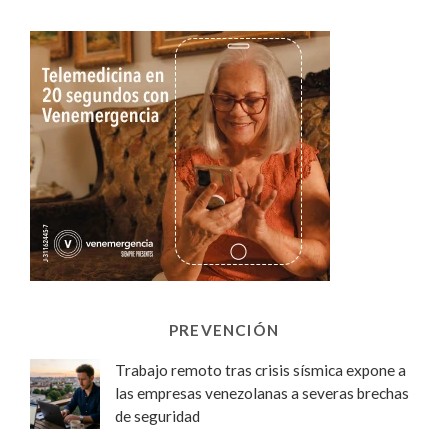
PREVENCIÓN
Trabajo remoto tras crisis sísmica expone a
las empresas venezolanas a severas brechas
de seguridad