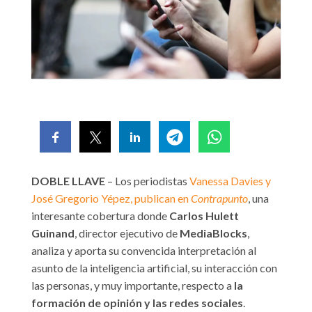
DOBLE LLAVE
– Los periodistas
Vanessa Davies y
José Gregorio Yépez, publican en
Contrapunto
, una
interesante cobertura donde
Carlos Hulett
Guinand
, director ejecutivo de
MediaBlocks
,
analiza y aporta su convencida interpretación al
asunto de la inteligencia artificial, su interacción con
las personas, y muy importante, respecto a
la
formación
de opinión y las redes sociales
.