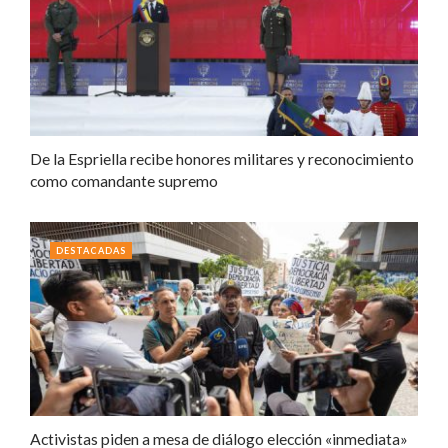
De la Espriella recibe honores militares y reconocimiento
como comandante supremo
DESTACADAS
Activistas piden a mesa de diálogo elección «inmediata»