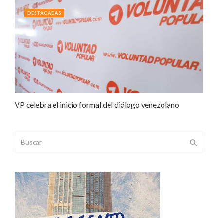
DESTACADAS
VP celebra el inicio formal del diálogo venezolano