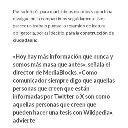
Por su interés para muchísimos usuarios y oportuna
divulgación lo compartimos seguidamente. Nos
parece un trabajo puntual o resumido de lectura
obligatoria, por así decirlo, para la
construcción de
ciudadanía
:
«Hoy hay más información que nunca y
somos más masa que antes», señala el
director de MediaBlocks. «Como
comunicador siempre digo que aquellas
personas que creen que están
informadas por Twitter o X son como
aquellas personas que creen que
pueden hacer una tesis con Wikipedia»,
advierte