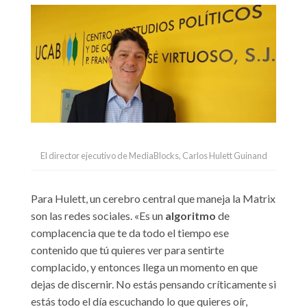
El director ejecutivo de MediaBlocks, Carlos Hulett Guinand
Para Hulett, un cerebro central que maneja la Matrix
son las redes sociales. «Es un
algoritmo
de
complacencia que te da todo el tiempo ese
contenido que tú quieres ver para sentirte
complacido, y entonces llega un momento en que
dejas de discernir. No estás pensando críticamente si
estás todo el día escuchando lo que quieres oír,