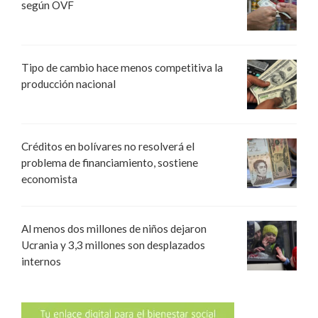
según OVF
Tipo de cambio hace menos competitiva la
producción nacional
Créditos en bolívares no resolverá el
problema de financiamiento, sostiene
economista
Al menos dos millones de niños dejaron
Ucrania y 3,3 millones son desplazados
internos