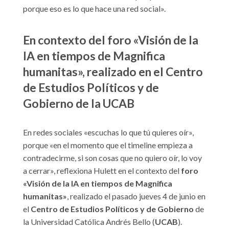
porque eso es lo que hace una red social».
En contexto del foro «Visión de la
IA en tiempos de Magnifica
humanitas», realizado en el Centro
de Estudios Políticos y de
Gobierno de la UCAB
En redes sociales «escuchas lo que tú quieres oír»,
porque «en el momento que el timeline empieza a
contradecirme, si son cosas que no quiero oír, lo voy
a cerrar», reflexiona Hulett en el contexto del
foro
«Visión de la IA en tiempos de Magnifica
humanitas»
, realizado el pasado jueves 4 de junio en
el
Centro de Estudios Políticos y de Gobierno
de
la Universidad Católica Andrés Bello (
UCAB
).