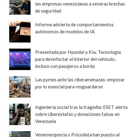
las empresas venezolanas a severas brechas
de seguridad
Informe advierte de comportamientos
autónomos de modelos de IA
Presentada por Hyundai y Kia: Tecnología
para desinfectar el interior del vehículo,
incluso con pasajeros a bordo
Las pymes ante las ciberamenazas: empezar
por lo esencial para resguardarse
Ingeniería social tras la tragedia: ESET alerta
sobre ciberestafas y donaciones falsas en
Venezuela
Venemergencia y Psicodata han puesto al