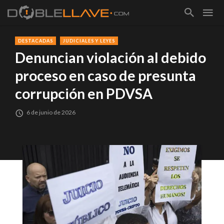
DESTACADAS
JUDICIALES Y LEYES
Denuncian violación al debido
proceso en caso de presunta
corrupción en PDVSA
6 de junio de 2026