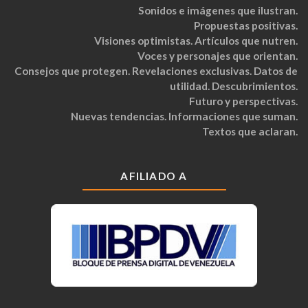
Sonidos e imágenes que ilustran.
Propuestas positivas.
Visiones optimistas. Artículos que nutren.
Voces y personajes que orientan.
Consejos que protegen. Revelaciones exclusivas. Datos de
utilidad. Descubrimientos.
Futuro y perspectivas.
Nuevas tendencias. Informaciones que suman.
Textos que aclaran.
AFILIADO A