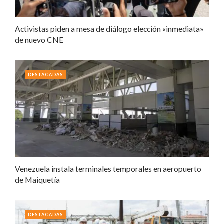
Activistas piden a mesa de diálogo elección «inmediata»
de nuevo CNE
DESTACADAS
Venezuela instala terminales temporales en aeropuerto
de Maiquetía
DESTACADAS