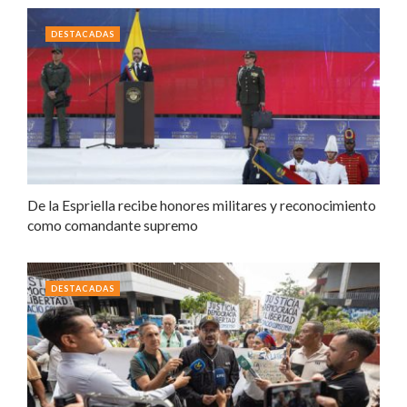
DESTACADAS
De la Espriella recibe honores militares y reconocimiento
como comandante supremo
DESTACADAS