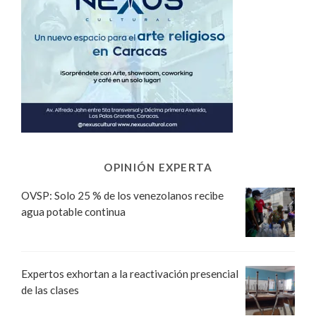
OPINIÓN EXPERTA
OVSP: Solo 25 % de los venezolanos recibe
agua potable continua
Expertos exhortan a la reactivación presencial
de las clases