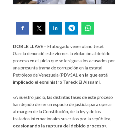
DOBLE LLAVE
– El abogado venezolano Jeset
García denunció este viernes la violación al debido
proceso en el juicio que se le sigue a los acusados por
una presunta trama de corrupción en la estatal
Petróleos de Venezuela (PDVSA),
en la que está
implicado el exministro Tareck El Aissami
.
«A nuestro juicio, las distintas fases de este proceso
han dejado de ser un espacio de justicia para operar
al margen de la Constitución, de la ley y de los
tratados internacionales suscritos por la república,
ocasionando la ruptura del debido proceso»,