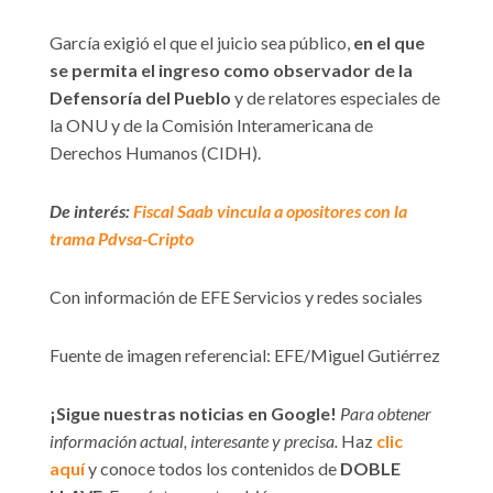
García exigió el que el juicio sea público,
en el que
se permita el ingreso como observador de la
Defensoría del Pueblo
y de relatores especiales de
la ONU y de la Comisión Interamericana de
Derechos Humanos (CIDH).
De interés:
Fiscal Saab vincula a opositores con la
trama Pdvsa-Cripto
Con información de EFE Servicios y redes sociales
Fuente de imagen referencial: EFE/Miguel Gutiérrez
¡Sigue nuestras noticias en Google!
Para obtener
información actual, interesante y precisa.
Haz
clic
aquí
y conoce todos los contenidos de
DOBLE