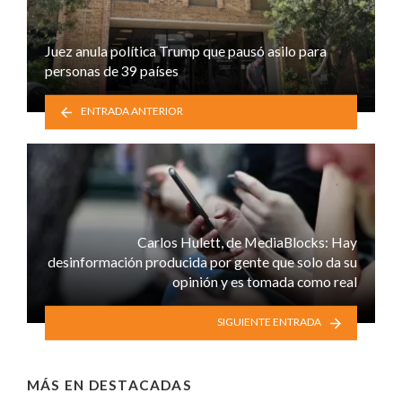
Juez anula política Trump que pausó asilo para
personas de 39 países
ENTRADA ANTERIOR
Carlos Hulett, de MediaBlocks: Hay
desinformación producida por gente que solo da su
opinión y es tomada como real
SIGUIENTE ENTRADA
MÁS EN
DESTACADAS