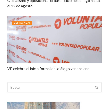
Oficialismo y oposición acordaron ciclo de diálogo hasta
el 12 de agosto
DESTACADAS
VP celebra el inicio formal del diálogo venezolano