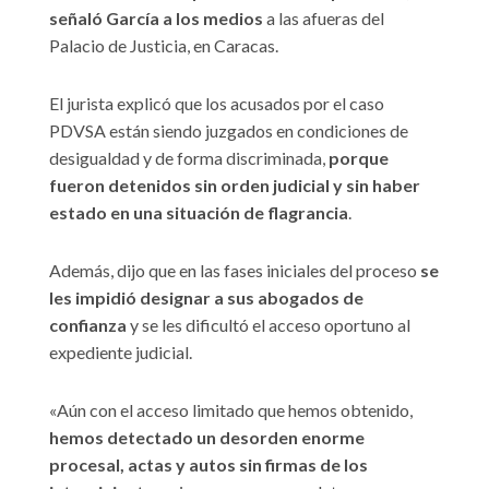
señaló García a los medios
a las afueras del
Palacio de Justicia, en Caracas.
El jurista explicó que los acusados por el caso
PDVSA están siendo juzgados en condiciones de
desigualdad y de forma discriminada,
porque
fueron detenidos sin orden judicial y sin haber
estado en una situación de flagrancia
.
Además, dijo que en las fases iniciales del proceso
se
les impidió designar a sus abogados de
confianza
y se les dificultó el acceso oportuno al
expediente judicial.
«Aún con el acceso limitado que hemos obtenido,
hemos detectado un desorden enorme
procesal, actas y autos sin firmas de los