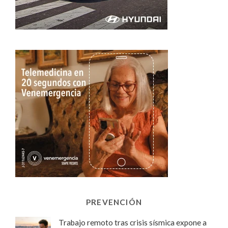
PREVENCIÓN
Trabajo remoto tras crisis sísmica expone a