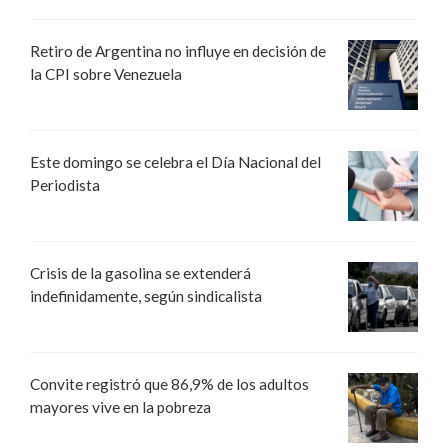
Retiro de Argentina no influye en decisión de
la CPI sobre Venezuela
Este domingo se celebra el Día Nacional del
Periodista
Crisis de la gasolina se extenderá
indefinidamente, según sindicalista
Convite registró que 86,9% de los adultos
mayores vive en la pobreza