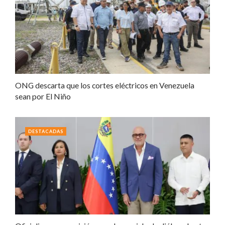
ONG descarta que los cortes eléctricos en Venezuela
sean por El Niño
DESTACADAS