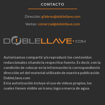
CONTACTO
Dirección:
gfebres@doblellave.com
Ventas:
comercial@doblellave.com
Autorizamos compartir y/o reproducir los contenidos
redaccionales citando la respectiva fuente. Es decir, con la
condición de colocar en la información la correspondiente
dirección url del material utilizado de nuestra publicación
DobleLlave.com
Esta autorización incluye el uso de videos propios, los
cuales tienen visible un ícono, logo o marca de agua.