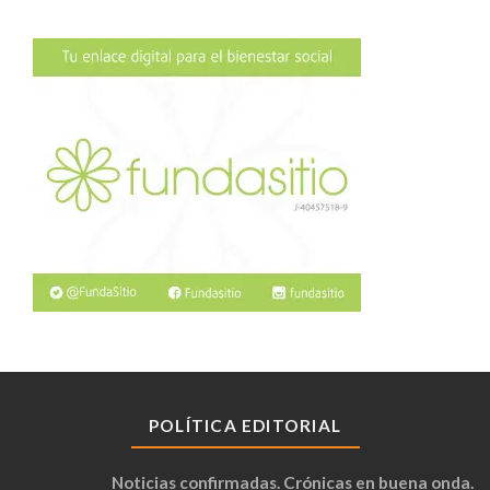
POLÍTICA EDITORIAL
Noticias confirmadas. Crónicas en buena onda.