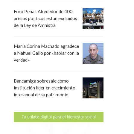
Foro Penal: Alrededor de 400
presos políticos están excluidos
de la Ley de Amnistía
María Corina Machado agradece
a Nahuel Gallo por «hablar con la
verdad»
Bancamiga sobresale como
institución líder en crecimiento
interanual de su patrimonio