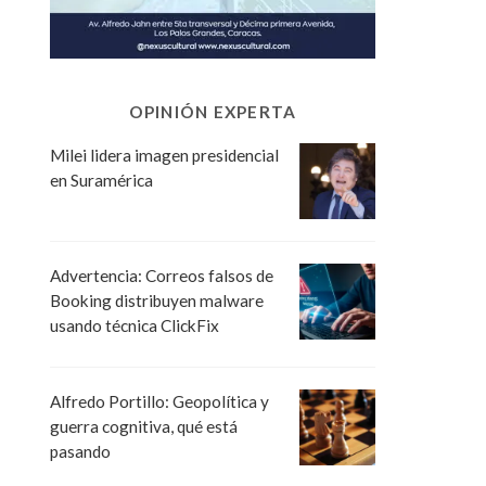
OPINIÓN EXPERTA
Milei lidera imagen presidencial
en Suramérica
Advertencia: Correos falsos de
Booking distribuyen malware
usando técnica ClickFix
Alfredo Portillo: Geopolítica y
guerra cognitiva, qué está
pasando