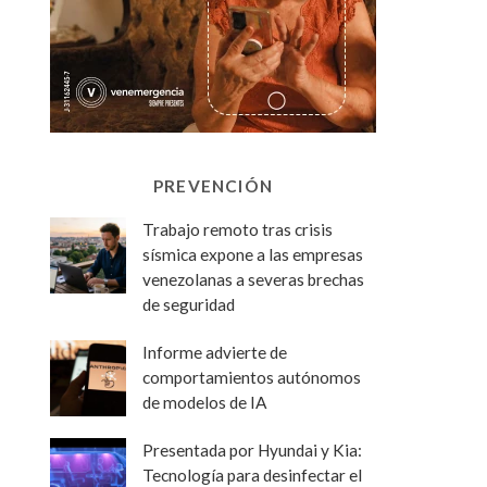
PREVENCIÓN
Trabajo remoto tras crisis
sísmica expone a las empresas
venezolanas a severas brechas
de seguridad
Informe advierte de
comportamientos autónomos
de modelos de IA
Presentada por Hyundai y Kia:
Tecnología para desinfectar el