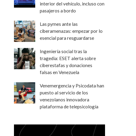
interior del vehículo, incluso con
pasajeros a bordo
Las pymes ante las
ciberamenazas: empezar por lo
esencial para resguardarse
Ingeniería social tras la
tragedia: ESET alerta sobre
ciberestafas y donaciones
falsas en Venezuela
Venemergencia y Psicodata han
puesto al servicio de los
venezolanos innovadora
plataforma de telepsicología