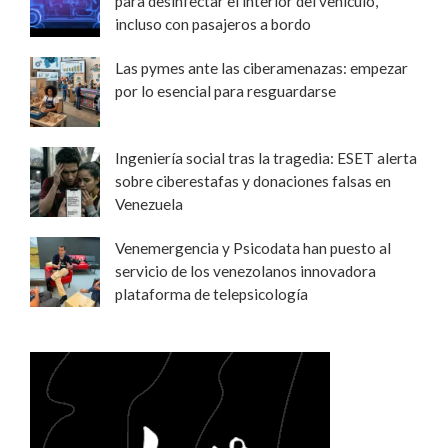
para desinfectar el interior del vehículo,
incluso con pasajeros a bordo
Las pymes ante las ciberamenazas: empezar
por lo esencial para resguardarse
Ingeniería social tras la tragedia: ESET alerta
sobre ciberestafas y donaciones falsas en
Venezuela
Venemergencia y Psicodata han puesto al
servicio de los venezolanos innovadora
plataforma de telepsicología