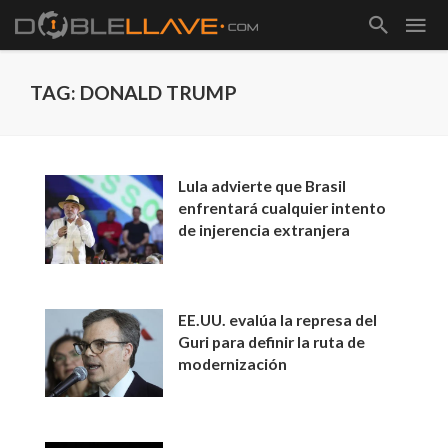
TAG: DONALD TRUMP
Lula advierte que Brasil
enfrentará cualquier intento
de injerencia extranjera
EE.UU. evalúa la represa del
Guri para definir la ruta de
modernización