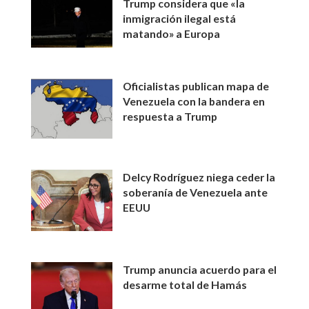
Trump considera que «la
inmigración ilegal está
matando» a Europa
Oficialistas publican mapa de
Venezuela con la bandera en
respuesta a Trump
Delcy Rodríguez niega ceder la
soberanía de Venezuela ante
EEUU
Trump anuncia acuerdo para el
desarme total de Hamás