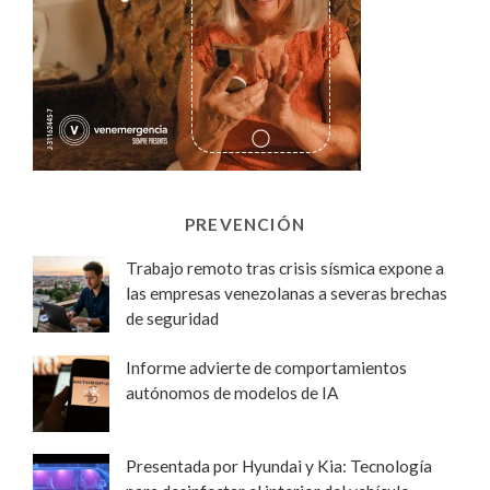
PREVENCIÓN
Trabajo remoto tras crisis sísmica expone a
las empresas venezolanas a severas brechas
de seguridad
Informe advierte de comportamientos
autónomos de modelos de IA
Presentada por Hyundai y Kia: Tecnología