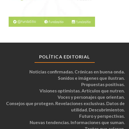
POLÍTICA EDITORIAL
Noticias confirmadas. Crónicas en buena onda.
Sonidos e imágenes que ilustran.
Propuestas positivas.
Visiones optimistas. Artículos que nutren.
Voces y personajes que orientan.
Consejos que protegen. Revelaciones exclusivas. Datos de
utilidad. Descubrimientos.
Futuro y perspectivas.
Nuevas tendencias. Informaciones que suman.
Textos que aclaran.