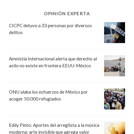
OPINIÓN EXPERTA
CICPC detuvo a 33 personas por diversos
delitos
Amnistía Internacional alerta que derecho al
asilo no existe en frontera EEUU-México
ONU alaba los esfuerzos de México por
acoger 50.000 refugiados
Eddy Pinto: Aportes del arreglista a la música
moderna; arte invisible que agrega valor