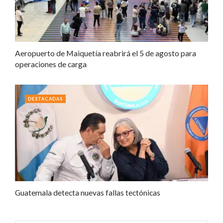
Aeropuerto de Maiquetía reabrirá el 5 de agosto para
operaciones de carga
DESTACADAS
Guatemala detecta nuevas fallas tectónicas