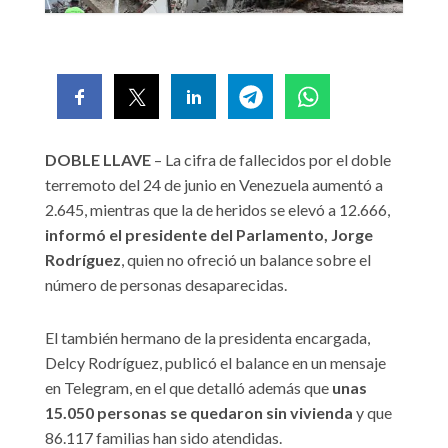
DOBLE LLAVE
– La cifra de fallecidos por el doble
terremoto del 24 de junio en Venezuela aumentó a
2.645, mientras que la de heridos se elevó a 12.666,
informó el presidente del Parlamento, Jorge
Rodríguez
, quien no ofreció un balance sobre el
número de personas desaparecidas.
El también hermano de la presidenta encargada,
Delcy Rodríguez, publicó el balance en un mensaje
en Telegram, en el que detalló además que
unas
15.050 personas se quedaron sin vivienda
y que
86.117 familias han sido atendidas.