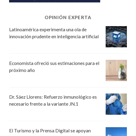
OPINIÓN EXPERTA
Latinoamérica experimenta una ola de
innovación prudente en inteligencia artificial
Economista ofreció sus estimaciones para el
próximo año
Dr. Sáez Llorens: Refuerzo inmunológico es
necesario frente a la variante JN.1
El Turismo y la Prensa Digital se apoyan