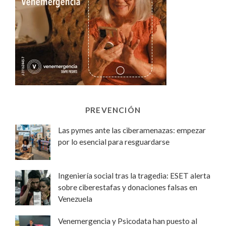
PREVENCIÓN
Las pymes ante las ciberamenazas: empezar
por lo esencial para resguardarse
Ingeniería social tras la tragedia: ESET alerta
sobre ciberestafas y donaciones falsas en
Venezuela
Venemergencia y Psicodata han puesto al