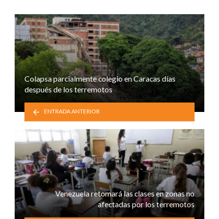
Colapsa parcialmente colegio en Caracas días
después de los terremotos
ENTRADA ANTERIOR
Venezuela retomará las clases en zonas no
afectadas por los terremotos