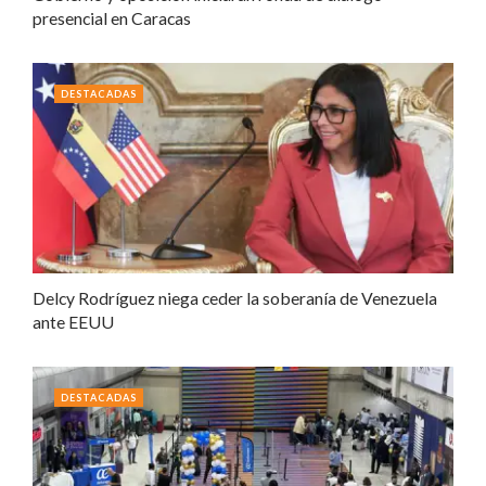
presencial en Caracas
DESTACADAS
Delcy Rodríguez niega ceder la soberanía de Venezuela
ante EEUU
DESTACADAS