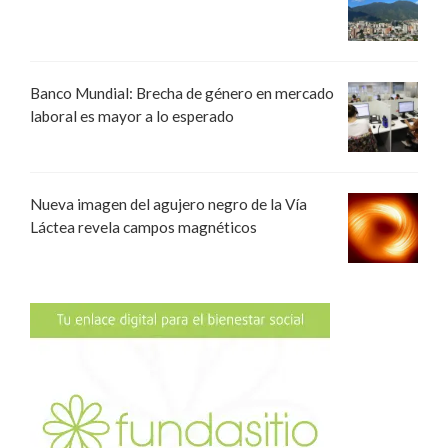
Banco Mundial: Brecha de género en mercado
laboral es mayor a lo esperado
Nueva imagen del agujero negro de la Vía
Láctea revela campos magnéticos