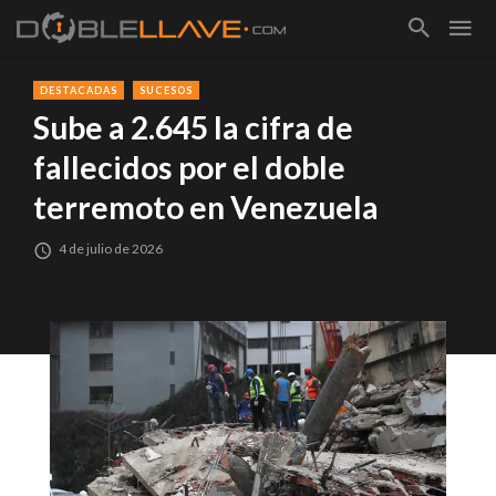
DESTACADAS
SUCESOS
Sube a 2.645 la cifra de
fallecidos por el doble
terremoto en Venezuela
4 de julio de 2026