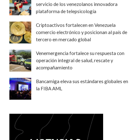
servicio de los venezolanos innovadora
plataforma de telepsicología
Criptoactivos fortalecen en Venezuela
comercio electrónico y posicionan al país de
tercero en mercado global
Venemergencia fortalece su respuesta con
operación integral de salud, rescate y
acompañamiento
Bancamiga eleva sus estándares globales en
la FIBA AML