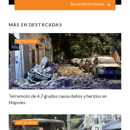
SIGUIENTE ENTRADA
MÁS EN
DESTACADAS
DESTACADAS
Terremoto de 4,7 grados causa daños y heridos en
Nápoles
DESTACADAS