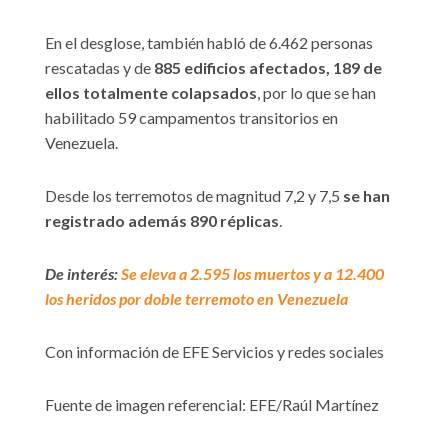
En el desglose, también habló de 6.462 personas
rescatadas y de
885 edificios afectados, 189 de
ellos totalmente colapsados
, por lo que se han
habilitado 59 campamentos transitorios en
Venezuela.
Desde los terremotos de magnitud 7,2 y 7,5
se han
registrado además 890 réplicas
.
De interés:
Se eleva a 2.595 los muertos y a 12.400
los heridos por doble terremoto en Venezuela
Con información de EFE Servicios y redes sociales
Fuente de imagen referencial: EFE/Raúl Martínez