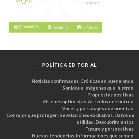
POLÍTICA EDITORIAL
Noticias confirmadas. Crónicas en buena onda.
Sonidos e imágenes que ilustran.
Propuestas positivas.
Visiones optimistas. Artículos que nutren.
Voces y personajes que orientan.
Consejos que protegen. Revelaciones exclusivas. Datos de
utilidad. Descubrimientos.
Futuro y perspectivas.
Nuevas tendencias. Informaciones que suman.