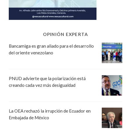
OPINIÓN EXPERTA
Bancamiga es gran aliado para el desarrollo
del oriente venezolano
PNUD advierte que la polarización está
creando cada vez más desigualdad
La OEA rechazó la irrupción de Ecuador en
Embajada de México