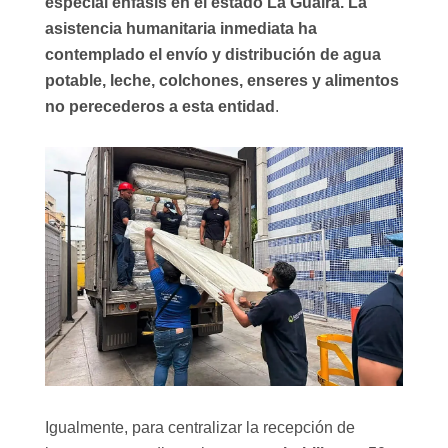
especial énfasis en el estado La Guaira. La
asistencia humanitaria inmediata ha
contemplado el envío y distribución de agua
potable, leche, colchones, enseres y alimentos
no perecederos a esta entidad
.
Igualmente, para centralizar la recepción de