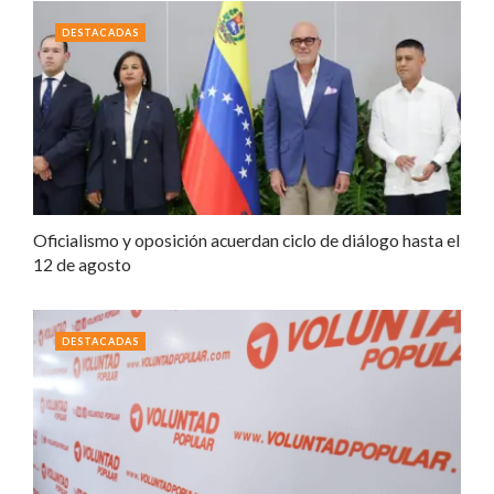
DESTACADAS
Oficialismo y oposición acuerdan ciclo de diálogo hasta el
12 de agosto
DESTACADAS