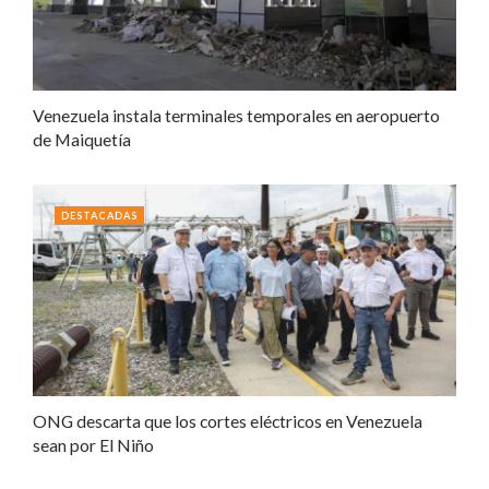
Venezuela instala terminales temporales en aeropuerto
de Maiquetía
DESTACADAS
ONG descarta que los cortes eléctricos en Venezuela
sean por El Niño