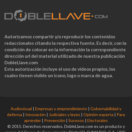
Autorizamos compartir y/o reproducir los contenidos
redaccionales citando la respectiva fuente. Es decir, con la
condición de colocar en la información la correspondiente
dirección url del material utilizado de nuestra publicación
DobleLlave.com
Esta autorización incluye el uso de videos propios, los
cuales tienen visible un ícono, logo o marca de agua.
Audiovisual
|
Empresas y emprendimiento
|
Gobernabilidad y
defensa
|
Innovación
|
Judiciales y leyes
|
Opinión experta
|
Para
aprender
|
Prevención
|
Sucesos
|
Electorales
© 2015. Derechos reservados. DobleLlave.com es un producto y