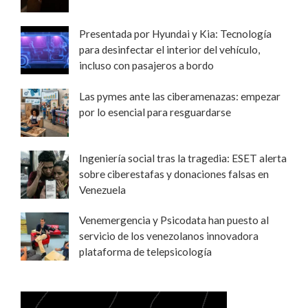
Presentada por Hyundai y Kia: Tecnología
para desinfectar el interior del vehículo,
incluso con pasajeros a bordo
Las pymes ante las ciberamenazas: empezar
por lo esencial para resguardarse
Ingeniería social tras la tragedia: ESET alerta
sobre ciberestafas y donaciones falsas en
Venezuela
Venemergencia y Psicodata han puesto al
servicio de los venezolanos innovadora
plataforma de telepsicología