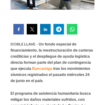
DOBLE LLAVE
–
Un fondo especial de
financiamiento, la reestructuración de carteras
crediticias y el despliegue de ayuda logística
directa forman parte del plan de contingencia
que ejecuta
Bancamiga
tras los movimientos
sísmicos registrados el pasado miércoles 24
de junio en el país
.
El programa de asistencia humanitaria busca
mitigar los daños materiales sufridos, con