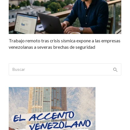
Trabajo remoto tras crisis sísmica expone a las empresas
venezolanas a severas brechas de seguridad