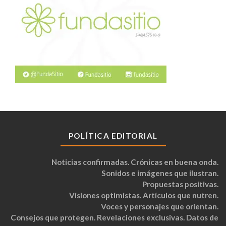
POLÍTICA EDITORIAL
Noticias confirmadas. Crónicas en buena onda.
Sonidos e imágenes que ilustran.
Propuestas positivas.
Visiones optimistas. Artículos que nutren.
Voces y personajes que orientan.
Consejos que protegen. Revelaciones exclusivas. Datos de