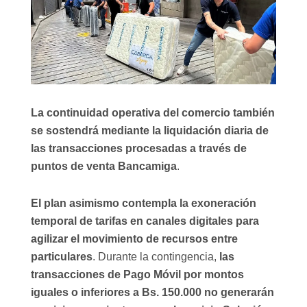
La continuidad operativa del comercio también
se sostendrá mediante la liquidación diaria de
las transacciones procesadas a través de
puntos de venta Bancamiga
.
El plan asimismo contempla la exoneración
temporal de tarifas en canales digitales para
agilizar el movimiento de recursos entre
particulares
. Durante la contingencia,
las
transacciones de Pago Móvil por montos
iguales o inferiores a Bs. 150.000 no generarán