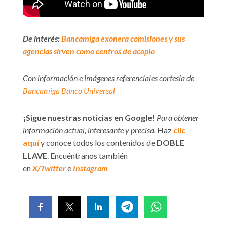
De interés:
Bancamiga exonera comisiones y sus
agencias sirven como centros de acopio
Con información e imágenes referenciales cortesía de
Bancamiga Banco Universal
¡Sigue nuestras noticias en Google!
Para obtener
información actual, interesante y precisa.
Haz
clic
aquí
y conoce todos los contenidos de
DOBLE
LLAVE
. Encuéntranos también
en
X/Twitter
e
Instagram