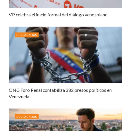
VP celebra el inicio formal del diálogo venezolano
DESTACADAS
ONG Foro Penal contabiliza 382 presos políticos en
Venezuela
DESTACADAS