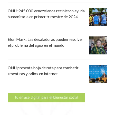
ONU: 945.000 venezolanos recibieron ayuda
humanitaria en primer trimestre de 2024
Elon Musk: Las desaladoras pueden resolver
el problema del agua en el mundo
ONU presenta hoja de ruta para combatir
«mentiras y odio» en internet