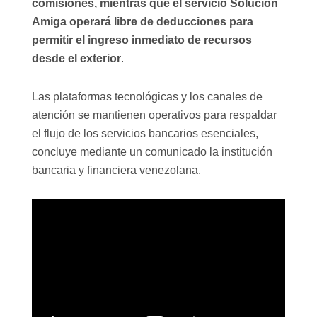
comisiones, mientras que el servicio Solución
Amiga operará libre de deducciones para
permitir el ingreso inmediato de recursos
desde el exterior
.
Las plataformas tecnológicas y los canales de
atención se mantienen operativos para respaldar
el flujo de los servicios bancarios esenciales,
concluye mediante un comunicado la institución
bancaria y financiera venezolana.