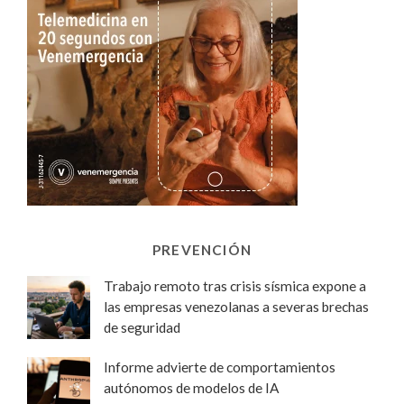
PREVENCIÓN
Trabajo remoto tras crisis sísmica expone a
las empresas venezolanas a severas brechas
de seguridad
Informe advierte de comportamientos
autónomos de modelos de IA