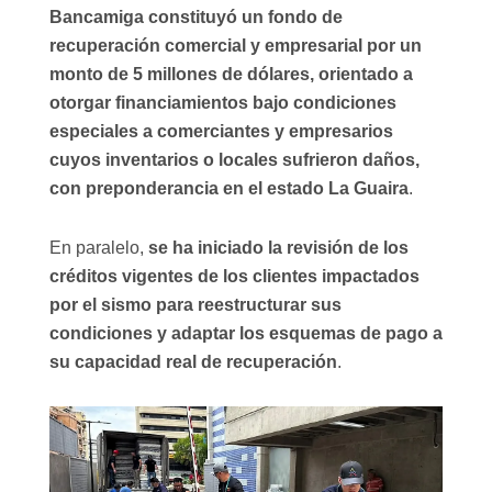
Bancamiga constituyó un fondo de
recuperación comercial y empresarial por un
monto de 5 millones de dólares, orientado a
otorgar financiamientos bajo condiciones
especiales a comerciantes y empresarios
cuyos inventarios o locales sufrieron daños,
con preponderancia en el estado La Guaira
.
En paralelo,
se ha iniciado la revisión de los
créditos vigentes de los clientes impactados
por el sismo para reestructurar sus
condiciones y adaptar los esquemas de pago a
su capacidad real de recuperación
.