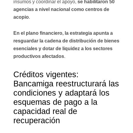
insumos y coordinar el apoyo,
se habilitaron 50
agencias a nivel nacional como centros de
acopio
.
En el plano financiero, la estrategia apunta a
resguardar la cadena de distribución de bienes
esenciales y dotar de liquidez a los sectores
productivos afectados
.
Créditos vigentes:
Bancamiga reestructurará las
condiciones y adaptará los
esquemas de pago a la
capacidad real de
recuperación