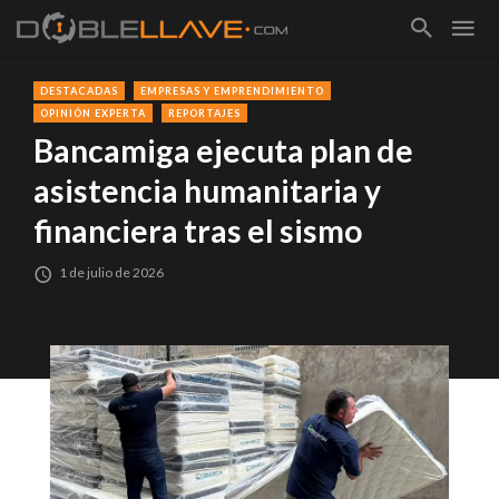
DESTACADAS
EMPRESAS Y EMPRENDIMIENTO
OPINIÓN EXPERTA
REPORTAJES
Bancamiga ejecuta plan de
asistencia humanitaria y
financiera tras el sismo
1 de julio de 2026