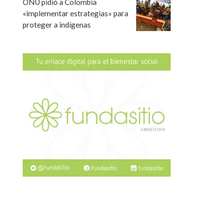
ONU pidió a Colombia
«implementar estrategias» para
proteger a indígenas