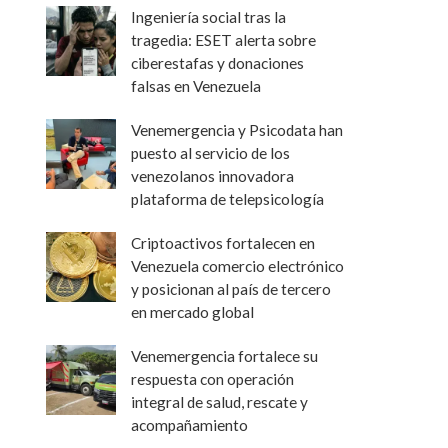
Ingeniería social tras la
tragedia: ESET alerta sobre
ciberestafas y donaciones
falsas en Venezuela
Venemergencia y Psicodata han
puesto al servicio de los
venezolanos innovadora
plataforma de telepsicología
Criptoactivos fortalecen en
Venezuela comercio electrónico
y posicionan al país de tercero
en mercado global
Venemergencia fortalece su
respuesta con operación
integral de salud, rescate y
acompañamiento