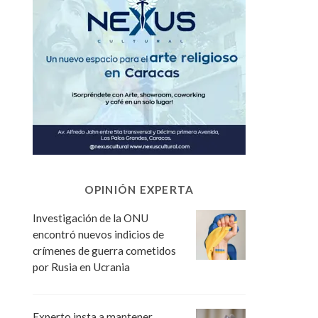
OPINIÓN EXPERTA
Investigación de la ONU
encontró nuevos indicios de
crímenes de guerra cometidos
por Rusia en Ucrania
Experto insta a mantener