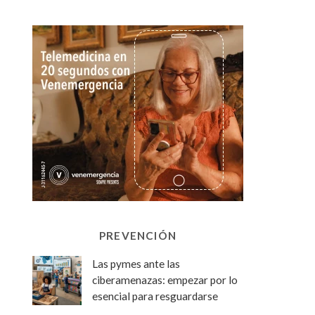
PREVENCIÓN
Las pymes ante las
ciberamenazas: empezar por lo
esencial para resguardarse