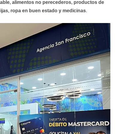
table, alimentos no perecederos, productos de
ijas, ropa en buen estado y medicinas
.