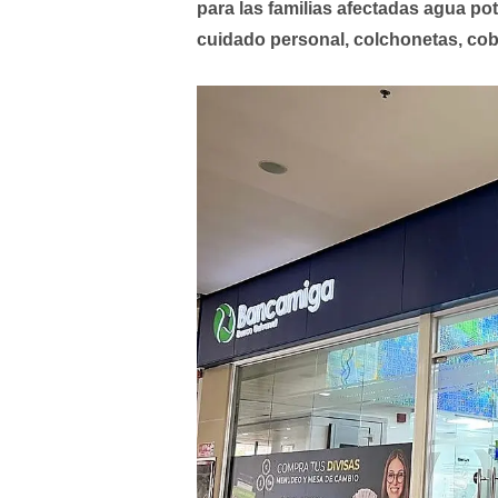
para las familias afectadas agua po
cuidado personal, colchonetas, cob