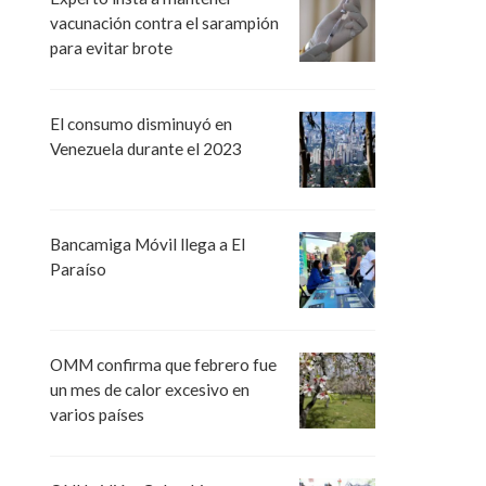
vacunación contra el sarampión
para evitar brote
El consumo disminuyó en
Venezuela durante el 2023
Bancamiga Móvil llega a El
Paraíso
OMM confirma que febrero fue
un mes de calor excesivo en
varios países