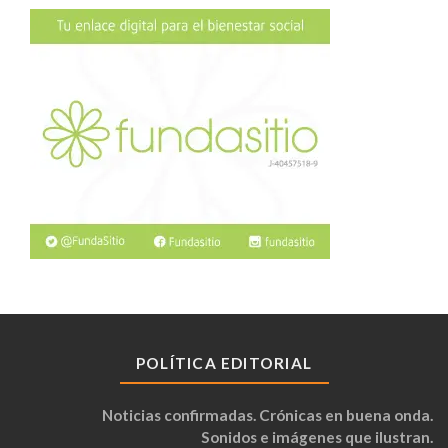
POLÍTICA EDITORIAL
Noticias confirmadas. Crónicas en buena onda.
Sonidos e imágenes que ilustran.