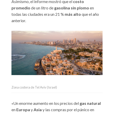
Asimismo, el informe mostró que el
costo
promedio
de un litro de
gasolina sin plomo
en
todas las ciudades era un 21 %
más alto
que el año
anterior.
Zona costera de Tel Aviv (Israel)
«Un enorme aumento en los precios del
gas natural
en
Europa
y
Asia
y las compras por el pánico en