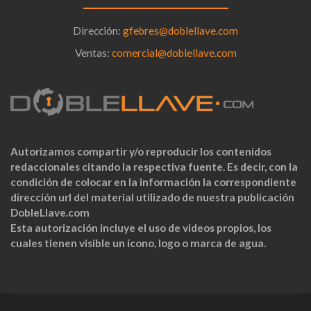
Dirección:
gfebres@doblellave.com
Ventas:
comercial@doblellave.com
Autorizamos compartir y/o reproducir los contenidos
redaccionales citando la respectiva fuente. Es decir, con la
condición de colocar en la información la correspondiente
dirección url del material utilizado de nuestra publicación
DobleLlave.com
Esta autorización incluye el uso de videos propios, los
cuales tienen visible un ícono, logo o marca de agua.