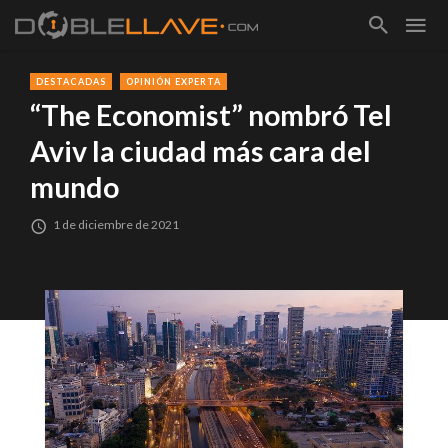
DESTACADAS
OPINIÓN EXPERTA
“The Economist” nombró Tel
Aviv la ciudad más cara del
mundo
1 de diciembre de 2021