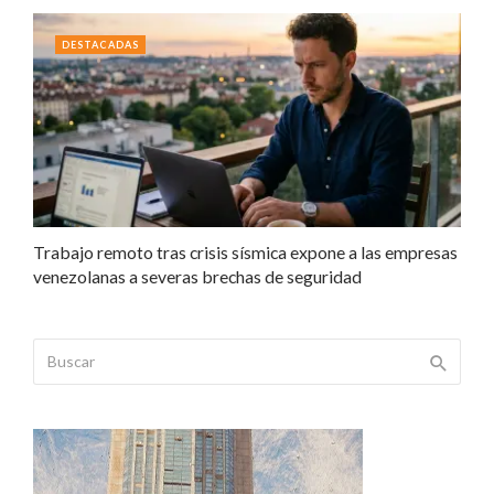
DESTACADAS
Trabajo remoto tras crisis sísmica expone a las empresas
venezolanas a severas brechas de seguridad