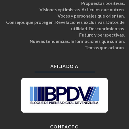
Propuestas positivas.
Visiones optimistas. Artículos que nutren.
Voces y personajes que orientan.
Consejos que protegen. Revelaciones exclusivas. Datos de
utilidad. Descubrimientos.
Futuro y perspectivas.
Nuevas tendencias. Informaciones que suman.
Textos que aclaran.
AFILIADO A
CONTACTO