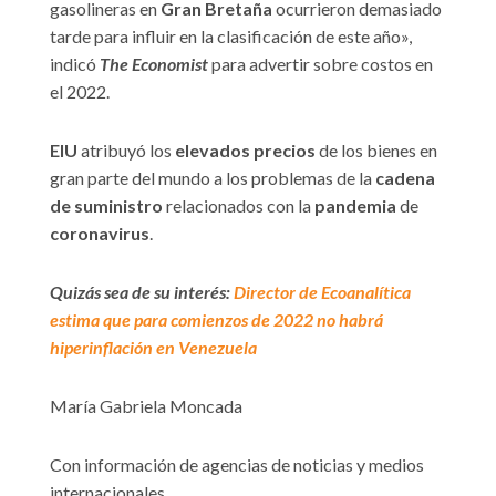
gasolineras en
Gran Bretaña
ocurrieron demasiado
tarde para influir en la clasificación de este año»,
indicó
The Economist
para advertir sobre costos en
el 2022.
EIU
atribuyó los
elevados precios
de los bienes en
gran parte del mundo a los problemas de la
cadena
de suministro
relacionados con la
pandemia
de
coronavirus
.
Quizás sea de su interés:
Director de Ecoanalítica
estima que para comienzos de 2022 no habrá
hiperinflación en Venezuela
María Gabriela Moncada
Con información de agencias de noticias y medios
internacionales