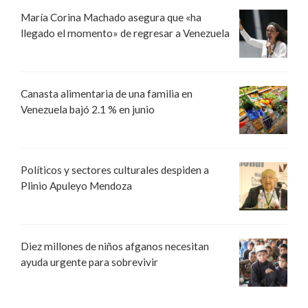
María Corina Machado asegura que «ha
llegado el momento» de regresar a Venezuela
Canasta alimentaria de una familia en
Venezuela bajó 2.1 % en junio
Políticos y sectores culturales despiden a
Plinio Apuleyo Mendoza
Diez millones de niños afganos necesitan
ayuda urgente para sobrevivir