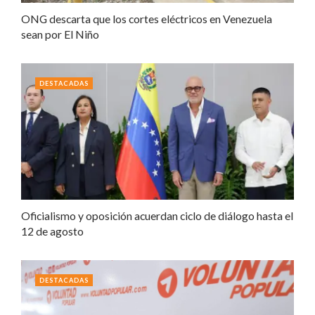
ONG descarta que los cortes eléctricos en Venezuela
sean por El Niño
DESTACADAS
Oficialismo y oposición acuerdan ciclo de diálogo hasta el
12 de agosto
DESTACADAS