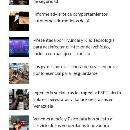
de seguridad
Informe advierte de comportamientos
autónomos de modelos de IA
Presentada por Hyundai y Kia: Tecnología
para desinfectar el interior del vehículo,
incluso con pasajeros a bordo
Las pymes ante las ciberamenazas: empezar
por lo esencial para resguardarse
Ingeniería social tras la tragedia: ESET alerta
sobre ciberestafas y donaciones falsas en
Venezuela
Venemergencia y Psicodata han puesto al
servicio de los venezolanos innovadora