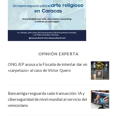
OPINIÓN EXPERTA
ONG JEP acusa a la Fiscalía de intentar dar un
«carpetazo» al caso de Víctor Quero
Bancamiga resguarda cada transacción: IA y
ciberseguridad de nivel mundial al servicio del
venezolano