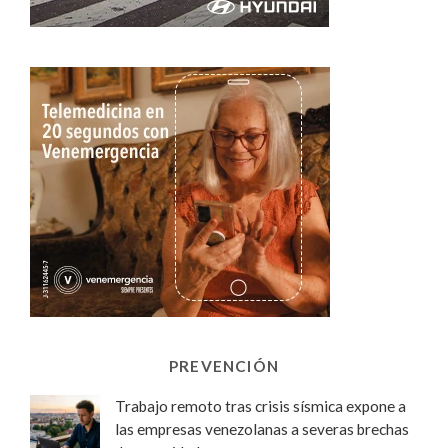
PREVENCIÓN
Trabajo remoto tras crisis sísmica expone a
las empresas venezolanas a severas brechas