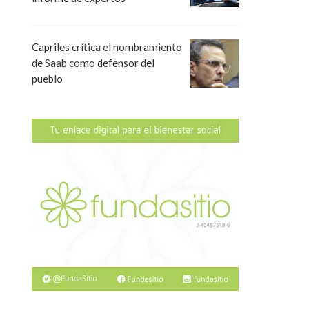
Capriles crítica el nombramiento
de Saab como defensor del
pueblo