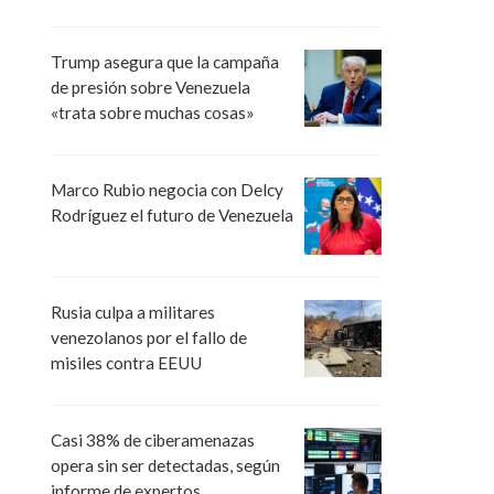
Trump asegura que la campaña
de presión sobre Venezuela
«trata sobre muchas cosas»
Marco Rubio negocia con Delcy
Rodríguez el futuro de Venezuela
Rusia culpa a militares
venezolanos por el fallo de
misiles contra EEUU
Casi 38% de ciberamenazas
opera sin ser detectadas, según
informe de expertos