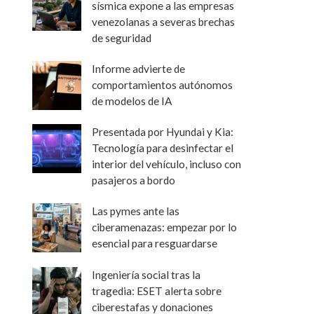
sísmica expone a las empresas
venezolanas a severas brechas
de seguridad
Informe advierte de
comportamientos autónomos
de modelos de IA
Presentada por Hyundai y Kia:
Tecnología para desinfectar el
interior del vehículo, incluso con
pasajeros a bordo
Las pymes ante las
ciberamenazas: empezar por lo
esencial para resguardarse
Ingeniería social tras la
tragedia: ESET alerta sobre
ciberestafas y donaciones