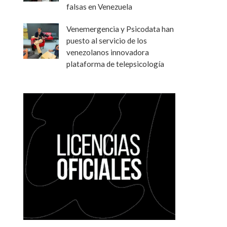
falsas en Venezuela
Venemergencia y Psicodata han
puesto al servicio de los
venezolanos innovadora
plataforma de telepsicología