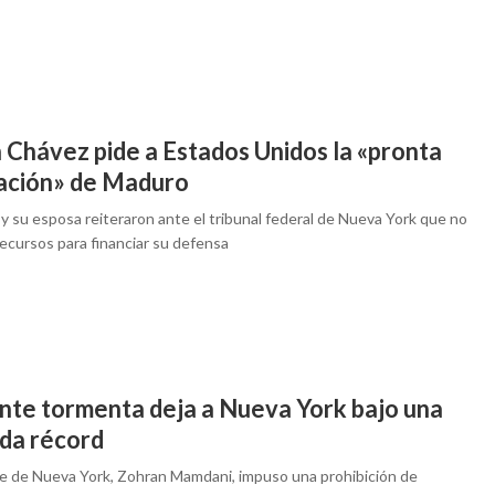
 Chávez pide a Estados Unidos la «pronta
ración» de Maduro
y su esposa reiteraron ante el tribunal federal de Nueva York que no
ecursos para financiar su defensa
nte tormenta deja a Nueva York bajo una
da récord
lde de Nueva York, Zohran Mamdani, impuso una prohibición de