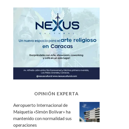
OPINIÓN EXPERTA
Aeropuerto Internacional de
Maiquetía «Simón Bolívar» ha
mantenido con normalidad sus
operaciones