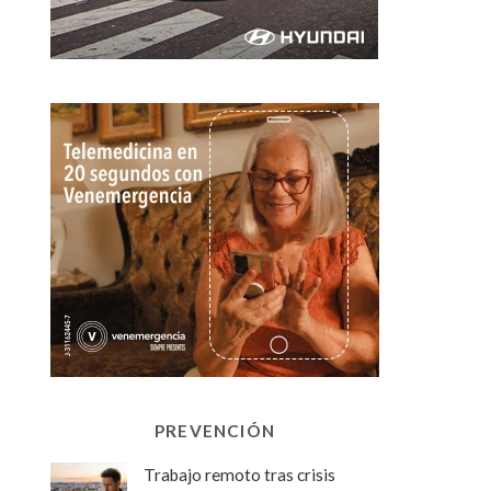
PREVENCIÓN
Trabajo remoto tras crisis