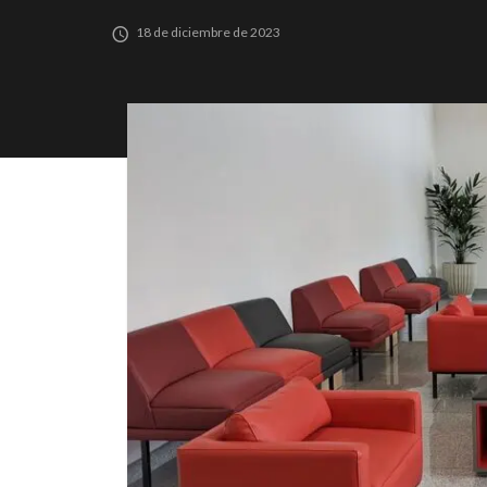
18 de diciembre de 2023