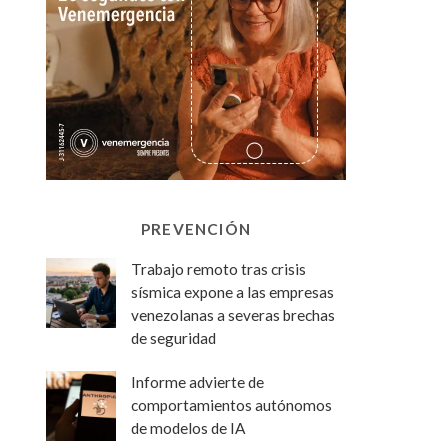
PREVENCIÓN
Trabajo remoto tras crisis
sísmica expone a las empresas
venezolanas a severas brechas
de seguridad
Informe advierte de
comportamientos autónomos
de modelos de IA