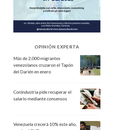
OPINIÓN EXPERTA
Más de 2.000 migrantes
venezolanos cruzaron el Tapón
del Darién en enero
Conindustria pide recuperar el
salario mediante consensos
Venezuela crecerá 10% este año,