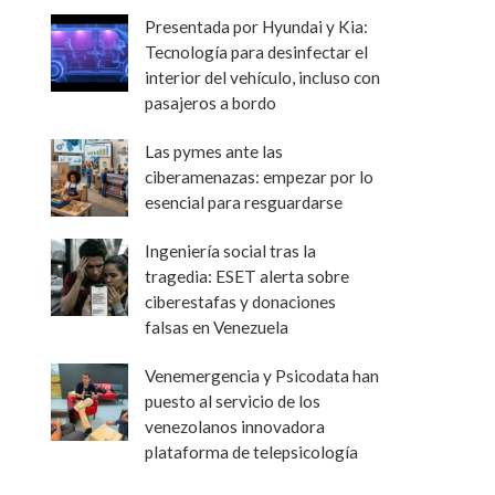
Presentada por Hyundai y Kia:
Tecnología para desinfectar el
interior del vehículo, incluso con
pasajeros a bordo
Las pymes ante las
ciberamenazas: empezar por lo
esencial para resguardarse
Ingeniería social tras la
tragedia: ESET alerta sobre
ciberestafas y donaciones
falsas en Venezuela
Venemergencia y Psicodata han
puesto al servicio de los
venezolanos innovadora
plataforma de telepsicología