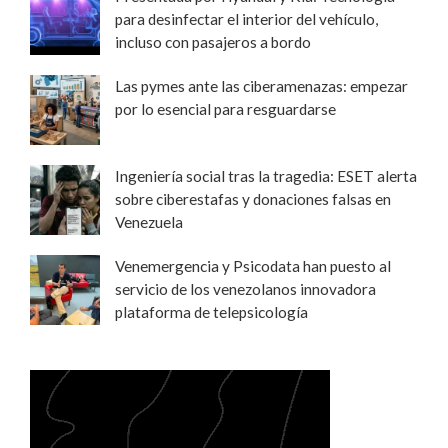
para desinfectar el interior del vehículo,
incluso con pasajeros a bordo
Las pymes ante las ciberamenazas: empezar
por lo esencial para resguardarse
Ingeniería social tras la tragedia: ESET alerta
sobre ciberestafas y donaciones falsas en
Venezuela
Venemergencia y Psicodata han puesto al
servicio de los venezolanos innovadora
plataforma de telepsicología