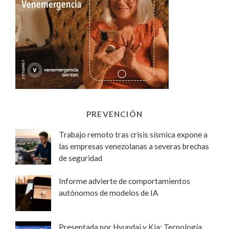
PREVENCIÓN
Trabajo remoto tras crisis sísmica expone a
las empresas venezolanas a severas brechas
de seguridad
Informe advierte de comportamientos
autónomos de modelos de IA
Presentada por Hyundai y Kia: Tecnología