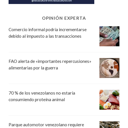
OPINIÓN EXPERTA
Comercio informal podría incrementarse
debido al impuesto a las transacciones
FAO alerta de «importantes repercusiones»
alimentarias por la guerra
70 % de los venezolanos no estaría
consumiendo proteína animal
Parque automotor venezolano requiere