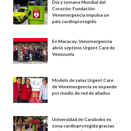
Día y semana Mundial del
Corazón: Fundación
Venemergencia impulsa un
país cardioprotegido
En Maracay: Venemergencia
abrió séptimo Urgent Care de
Venezuela
Modelo de salas Urgent Care
de Venemergencia se expande
por medio de red de aliados
Universidad de Carabobo es
zona cardioprotegida gracias