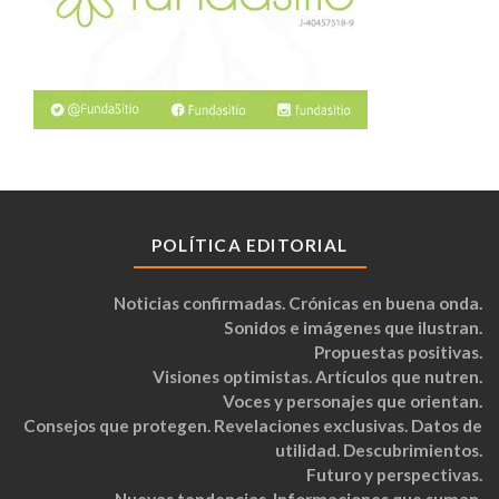
POLÍTICA EDITORIAL
Noticias confirmadas. Crónicas en buena onda.
Sonidos e imágenes que ilustran.
Propuestas positivas.
Visiones optimistas. Artículos que nutren.
Voces y personajes que orientan.
Consejos que protegen. Revelaciones exclusivas. Datos de
utilidad. Descubrimientos.
Futuro y perspectivas.