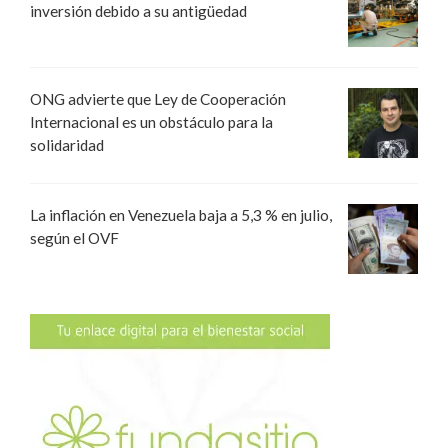
inversión debido a su antigüedad
ONG advierte que Ley de Cooperación
Internacional es un obstáculo para la
solidaridad
La inflación en Venezuela baja a 5,3 % en julio,
según el OVF