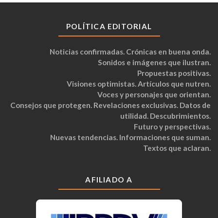
POLÍTICA EDITORIAL
Noticias confirmadas. Crónicas en buena onda.
Sonidos e imágenes que ilustran.
Propuestas positivas.
Visiones optimistas. Artículos que nutren.
Voces y personajes que orientan.
Consejos que protegen. Revelaciones exclusivas. Datos de
utilidad. Descubrimientos.
Futuro y perspectivas.
Nuevas tendencias. Informaciones que suman.
Textos que aclaran.
AFILIADO A