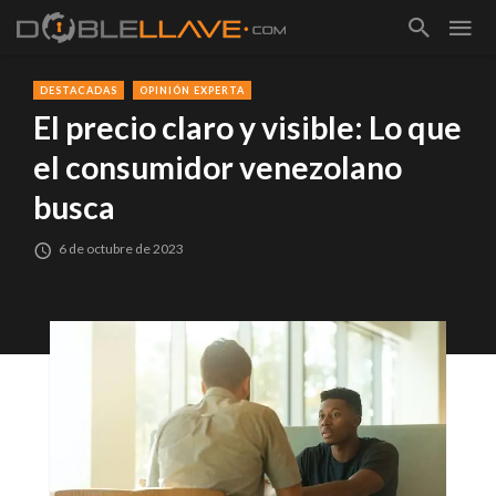
DESTACADAS
OPINIÓN EXPERTA
El precio claro y visible: Lo que
el consumidor venezolano
busca
6 de octubre de 2023