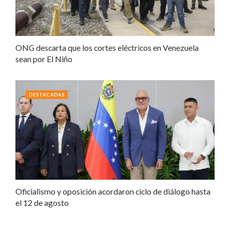
ONG descarta que los cortes eléctricos en Venezuela
sean por El Niño
DESTACADAS
Oficialismo y oposición acordaron ciclo de diálogo hasta
el 12 de agosto