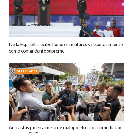
De la Espriella recibe honores militares y reconocimiento
como comandante supremo
DESTACADAS
Activistas piden a mesa de diálogo elección «inmediata»