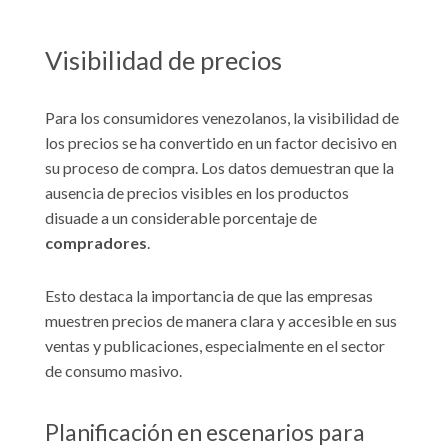
Visibilidad de precios
Para los consumidores venezolanos, la visibilidad de
los precios se ha convertido en un factor decisivo en
su proceso de compra. Los datos demuestran que la
ausencia de precios visibles en los productos
disuade a un considerable porcentaje de
compradores
.
Esto destaca la importancia de que las empresas
muestren precios de manera clara y accesible en sus
ventas y publicaciones, especialmente en el sector
de consumo masivo.
Planificación en escenarios para