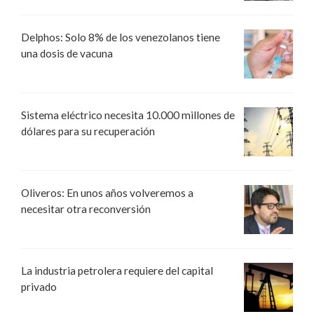
Delphos: Solo 8% de los venezolanos tiene
una dosis de vacuna
Sistema eléctrico necesita 10.000 millones de
dólares para su recuperación
Oliveros: En unos años volveremos a
necesitar otra reconversión
La industria petrolera requiere del capital
privado