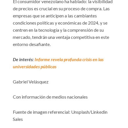
El consumidor venezolano ha hablado: la visibilidad
de precios es crucial en su proceso de compra. Las
empresas que se anticipen a las cambiantes
condiciones políticas y económicas de 2024, y se
centren en la tecnología y la comprensión de su
mercado, tendrán una ventaja competitiva en este
entorno desafiante.
De interés:
Informe revela profunda crisis en las
universidades públicas
Gabriel Velásquez
Con información de medios nacionales
Fuente de imagen referencial: Unsplash/Linkedin
Sales