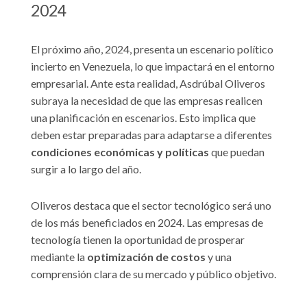
2024
El próximo año, 2024, presenta un escenario político
incierto en Venezuela, lo que impactará en el entorno
empresarial. Ante esta realidad, Asdrúbal Oliveros
subraya la necesidad de que las empresas realicen
una planificación en escenarios. Esto implica que
deben estar preparadas para adaptarse a diferentes
condiciones económicas y políticas
que puedan
surgir a lo largo del año.
Oliveros destaca que el sector tecnológico será uno
de los más beneficiados en 2024. Las empresas de
tecnología tienen la oportunidad de prosperar
mediante la
optimización de costos
y una
comprensión clara de su mercado y público objetivo.