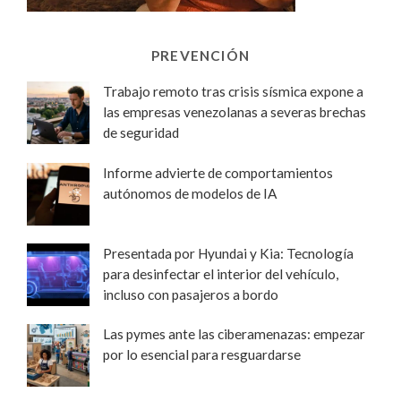
PREVENCIÓN
Trabajo remoto tras crisis sísmica expone a
las empresas venezolanas a severas brechas
de seguridad
Informe advierte de comportamientos
autónomos de modelos de IA
Presentada por Hyundai y Kia: Tecnología
para desinfectar el interior del vehículo,
incluso con pasajeros a bordo
Las pymes ante las ciberamenazas: empezar
por lo esencial para resguardarse