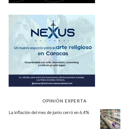
OPINIÓN EXPERTA
La inflación del mes de junio cerró en 6,4%