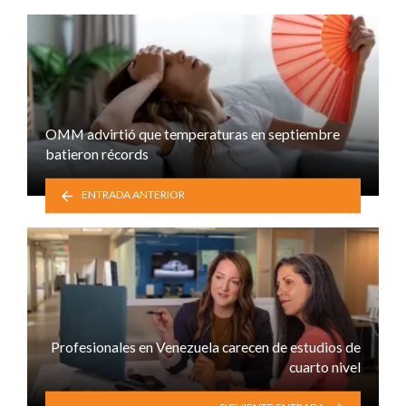
OMM advirtió que temperaturas en septiembre
batieron récords
ENTRADA ANTERIOR
Profesionales en Venezuela carecen de estudios de
cuarto nivel