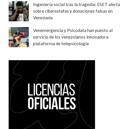
Ingeniería social tras la tragedia: ESET alerta
sobre ciberestafas y donaciones falsas en
Venezuela
Venemergencia y Psicodata han puesto al
servicio de los venezolanos innovadora
plataforma de telepsicología