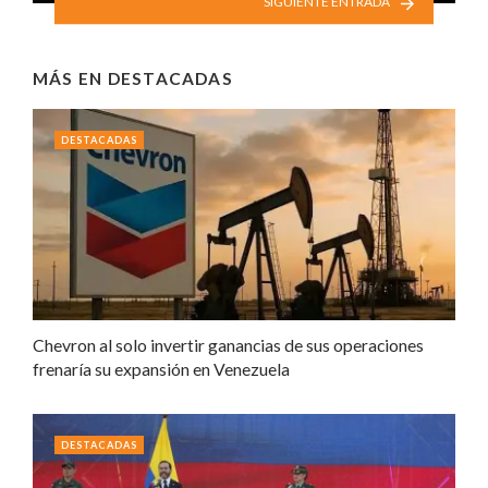
SIGUIENTE ENTRADA
MÁS EN
DESTACADAS
DESTACADAS
Chevron al solo invertir ganancias de sus operaciones
frenaría su expansión en Venezuela
DESTACADAS