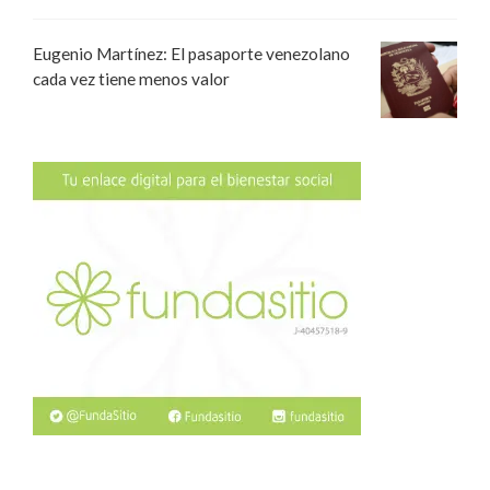
Eugenio Martínez: El pasaporte venezolano
cada vez tiene menos valor