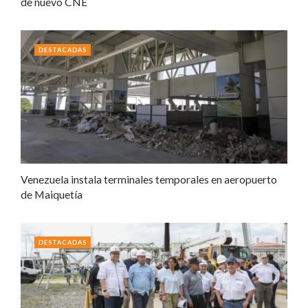
de nuevo CNE
DESTACADAS
Venezuela instala terminales temporales en aeropuerto
de Maiquetía
DESTACADAS