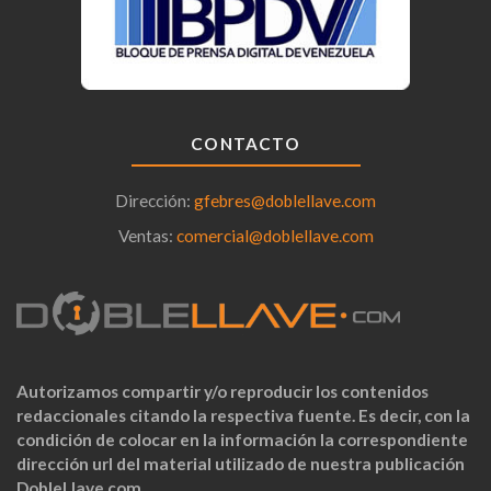
CONTACTO
Dirección:
gfebres@doblellave.com
Ventas:
comercial@doblellave.com
Autorizamos compartir y/o reproducir los contenidos
redaccionales citando la respectiva fuente. Es decir, con la
condición de colocar en la información la correspondiente
dirección url del material utilizado de nuestra publicación
DobleLlave.com