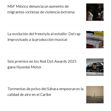
MSF México denuncia un aumento de
migrantes víctimas de violencia extrema
La evolución del freestyle al estudio: Del rap
improvisado a la producción musical
Seis premios en los Red Dot Awards 2025
gana Hyundai Motor
Tormentas de polvo del Sáhara empeoraron la
calidad de aire en el Caribe