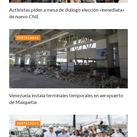
Activistas piden a mesa de diálogo elección «inmediata»
de nuevo CNE
DESTACADAS
Venezuela instala terminales temporales en aeropuerto
de Maiquetía
DESTACADAS