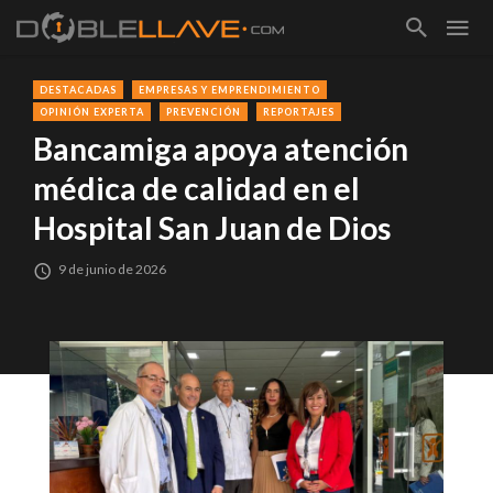
DESTACADAS
EMPRESAS Y EMPRENDIMIENTO
OPINIÓN EXPERTA
PREVENCIÓN
REPORTAJES
Bancamiga apoya atención
médica de calidad en el
Hospital San Juan de Dios
9 de junio de 2026