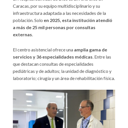
Caracas, por su equipo multidisciplinario y su
infraestructura adaptada a las necesidades de la
población. Solo
en 2025, est
a
institución atendió
a más de 25 mil personas por consultas
externas
.
El centro asistencial ofrece una
amplia gama de
servicios y
36
especialidades médicas
. Entre las
que destacan consultas de especialidades
pediátricas y de adultos; la unidad de diagnóstico y
laboratorio; cirugía y un área de rehabilitación física.