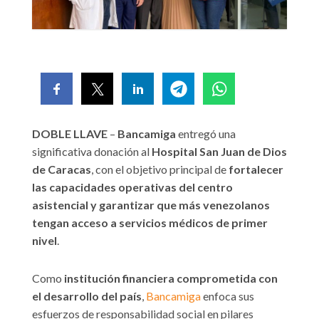
DOBLE LLAVE
–
Bancamiga
entregó una
significativa donación al
Hospital San Juan de Dios
de Caracas
, con el objetivo principal de
fortalecer
las capacidades operativas del centro
asistencial y garantizar que más venezolanos
tengan acceso a servicios médicos de primer
nivel
.
Como
institución financiera comprometida con
el desarrollo del país
,
Bancamiga
enfoca sus
esfuerzos de responsabilidad social en pilares