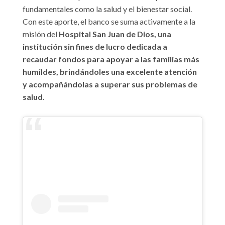
fundamentales como la salud y el bienestar social.
Con este aporte, el banco se suma activamente a la
misión del
Hospital San Juan de Dios, una
institución sin fines de lucro dedicada a
recaudar fondos para apoyar a las familias más
humildes, brindándoles una excelente atención
y acompañándolas
a superar
sus problemas de
salud
.