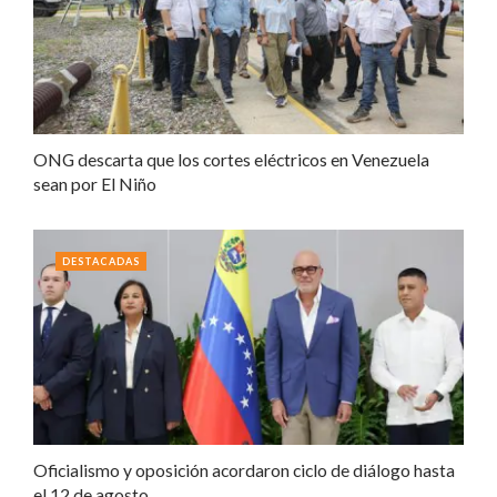
ONG descarta que los cortes eléctricos en Venezuela
sean por El Niño
DESTACADAS
Oficialismo y oposición acordaron ciclo de diálogo hasta
el 12 de agosto