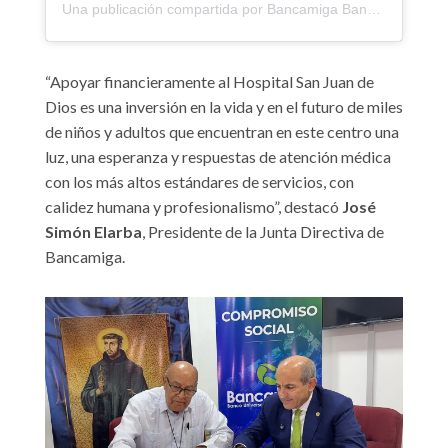
Una publicación compartida por Bancamiga Banco Universal (@bancamiga)
“Apoyar financieramente al Hospital San Juan de
Dios es una inversión en la vida y en el futuro de miles
de niños y adultos que encuentran en este centro una
luz, una esperanza y respuestas de atención médica
con los más altos estándares de servicios, con
calidez humana y profesionalismo”, destacó
José
Simón Elarba
, Presidente de la Junta Directiva de
Bancamiga.