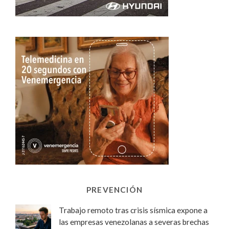
PREVENCIÓN
Trabajo remoto tras crisis sísmica expone a
las empresas venezolanas a severas brechas