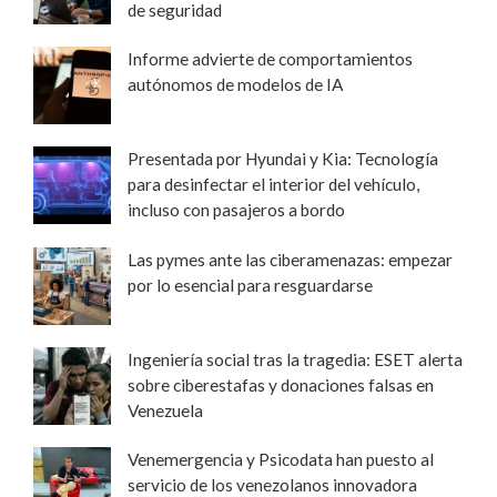
de seguridad
Informe advierte de comportamientos
autónomos de modelos de IA
Presentada por Hyundai y Kia: Tecnología
para desinfectar el interior del vehículo,
incluso con pasajeros a bordo
Las pymes ante las ciberamenazas: empezar
por lo esencial para resguardarse
Ingeniería social tras la tragedia: ESET alerta
sobre ciberestafas y donaciones falsas en
Venezuela
Venemergencia y Psicodata han puesto al
servicio de los venezolanos innovadora