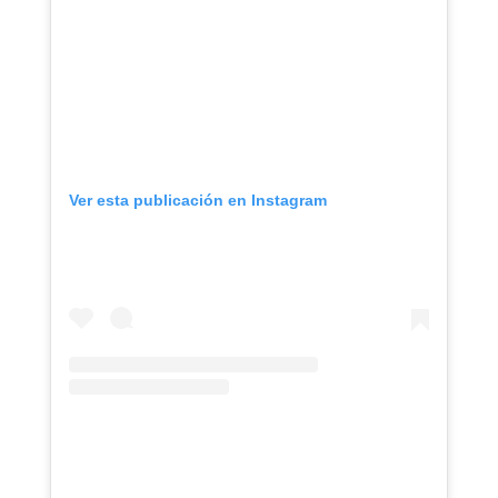
Ver esta publicación en Instagram