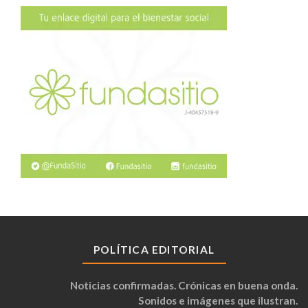
POLÍTICA EDITORIAL
Noticias confirmadas. Crónicas en buena onda.
Sonidos e imágenes que ilustran.