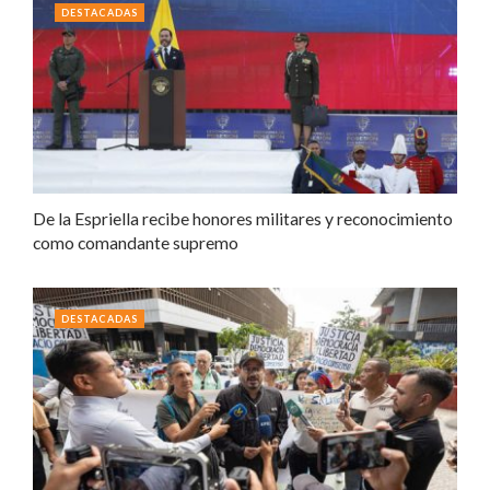
DESTACADAS
De la Espriella recibe honores militares y reconocimiento
como comandante supremo
DESTACADAS