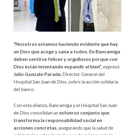
“Nosotros estamos haciendo evidente que hay
un Dios que acoge y sana a todos. En Bancamiga
deben sentirse felices y orgullosos porque con
Dios están intentando expandir el bien”
, expresó
Julio Gonzalo Parada
, Director General del
Hospital San Juan de Dios, sobre la acción solidaria
del banco.
Con esta alianza, Bancamiga y el Hospital San Juan
de Dios consolidan un
esfuerzo conjunto que
transforma la responsabilidad social en
acciones concretas
, asegurando que la salud de