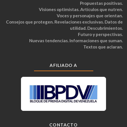
Propuestas positivas.
Visiones optimistas. Artículos que nutren.
Voces y personajes que orientan.
Consejos que protegen. Revelaciones exclusivas. Datos de
utilidad. Descubrimientos.
Futuro y perspectivas.
Nuevas tendencias. Informaciones que suman.
Textos que aclaran.
AFILIADO A
CONTACTO