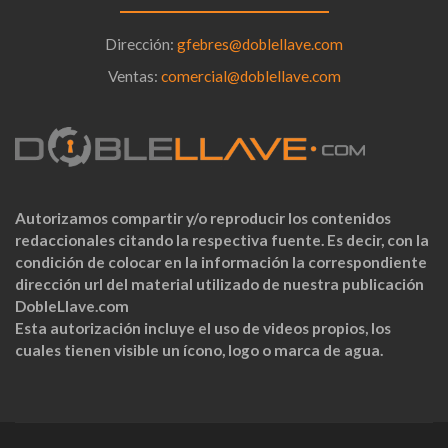
Dirección:
gfebres@doblellave.com
Ventas:
comercial@doblellave.com
Autorizamos compartir y/o reproducir los contenidos
redaccionales citando la respectiva fuente. Es decir, con la
condición de colocar en la información la correspondiente
dirección url del material utilizado de nuestra publicación
DobleLlave.com
Esta autorización incluye el uso de videos propios, los
cuales tienen visible un ícono, logo o marca de agua.