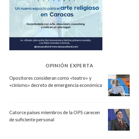
OPINIÓN EXPERTA
Opositores consideran como «teatro» y
«cinismo» decreto de emergencia económica
Catorce países miembros de la OPS carecen
de suficiente personal