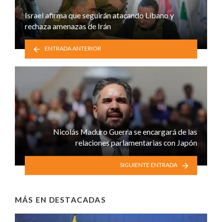
Israel afirma que seguirán atacando Líbano y
rechaza amenazas de Irán
ENTRADA ANTERIOR
Nicolás Maduro Guerra se encargará de las
relaciones parlamentarias con Japón
SIGUIENTE ENTRADA
MÁS EN
DESTACADAS