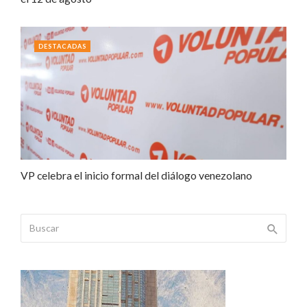
DESTACADAS
VP celebra el inicio formal del diálogo venezolano