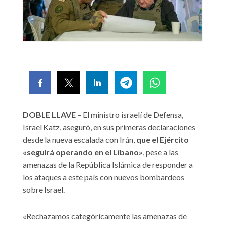
DOBLE LLAVE
– El ministro israelí de Defensa,
Israel Katz, aseguró, en sus primeras declaraciones
desde la nueva escalada con Irán,
que el Ejército
«seguirá operando en el Líbano»
, pese a las
amenazas de la República Islámica de responder a
los ataques a este país con nuevos bombardeos
sobre Israel.
«Rechazamos categóricamente las amenazas de