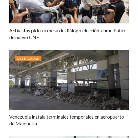
Activistas piden a mesa de diálogo elección «inmediata»
de nuevo CNE
DESTACADAS
Venezuela instala terminales temporales en aeropuerto
de Maiquetía