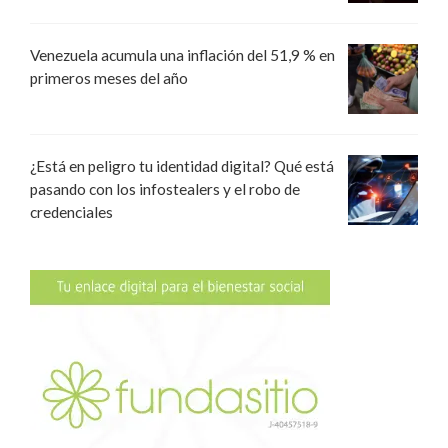
Venezuela acumula una inflación del 51,9 % en
primeros meses del año
¿Está en peligro tu identidad digital? Qué está
pasando con los infostealers y el robo de
credenciales