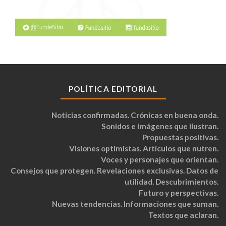
POLÍTICA EDITORIAL
Noticias confirmadas. Crónicas en buena onda.
Sonidos e imágenes que ilustran.
Propuestas positivas.
Visiones optimistas. Artículos que nutren.
Voces y personajes que orientan.
Consejos que protegen. Revelaciones exclusivas. Datos de
utilidad. Descubrimientos.
Futuro y perspectivas.
Nuevas tendencias. Informaciones que suman.
Textos que aclaran.