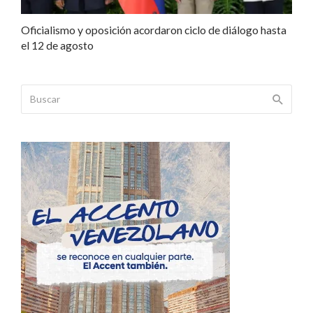
Oficialismo y oposición acordaron ciclo de diálogo hasta
el 12 de agosto