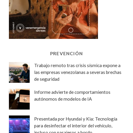
PREVENCIÓN
Trabajo remoto tras crisis sísmica expone a
las empresas venezolanas a severas brechas
de seguridad
Informe advierte de comportamientos
autónomos de modelos de IA
Presentada por Hyundai y Kia: Tecnología
para desinfectar el interior del vehículo,
incluso con pasajeros a bordo