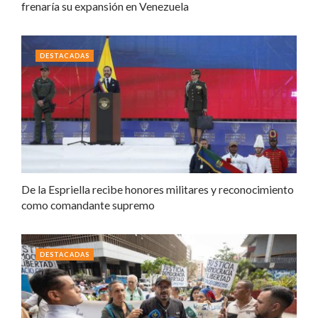
frenaría su expansión en Venezuela
DESTACADAS
De la Espriella recibe honores militares y reconocimiento
como comandante supremo
DESTACADAS