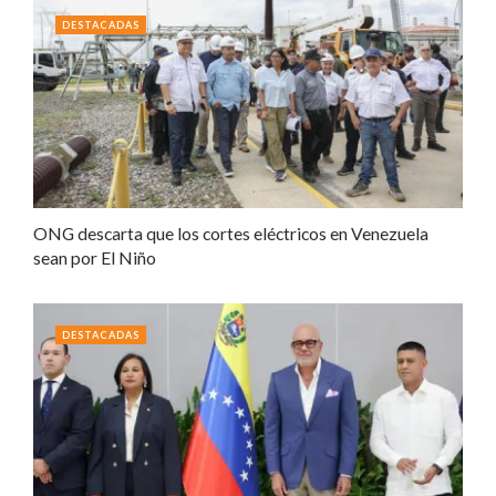
DESTACADAS
ONG descarta que los cortes eléctricos en Venezuela
sean por El Niño
DESTACADAS