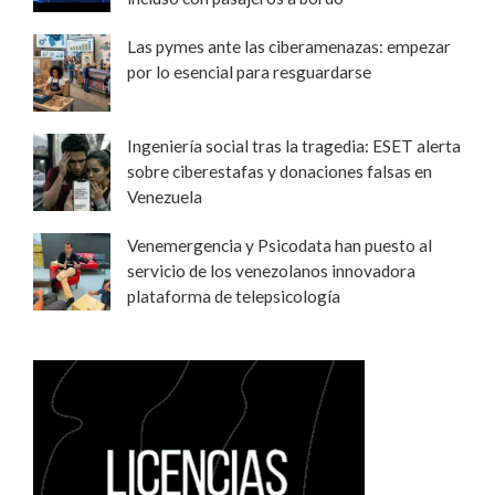
Las pymes ante las ciberamenazas: empezar
por lo esencial para resguardarse
Ingeniería social tras la tragedia: ESET alerta
sobre ciberestafas y donaciones falsas en
Venezuela
Venemergencia y Psicodata han puesto al
servicio de los venezolanos innovadora
plataforma de telepsicología