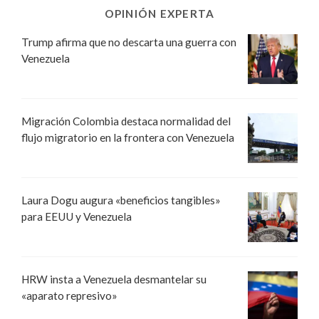
OPINIÓN EXPERTA
Trump afirma que no descarta una guerra con
Venezuela
Migración Colombia destaca normalidad del
flujo migratorio en la frontera con Venezuela
Laura Dogu augura «beneficios tangibles»
para EEUU y Venezuela
HRW insta a Venezuela desmantelar su
«aparato represivo»