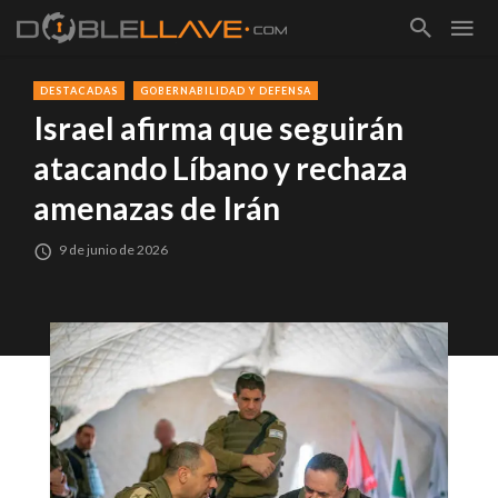
DESTACADAS
GOBERNABILIDAD Y DEFENSA
Israel afirma que seguirán
atacando Líbano y rechaza
amenazas de Irán
9 de junio de 2026