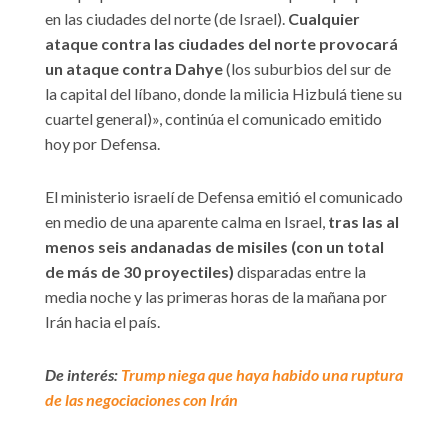
en las ciudades del norte (de Israel).
Cualquier
ataque contra las ciudades del norte provocará
un ataque contra Dahye
(los suburbios del sur de
la capital del líbano, donde la milicia Hizbulá tiene su
cuartel general)», continúa el comunicado emitido
hoy por Defensa.
El ministerio israelí de Defensa emitió el comunicado
en medio de una aparente calma en Israel,
tras las al
menos seis andanadas de misiles (con un total
de más de 30 proyectiles)
disparadas entre la
media noche y las primeras horas de la mañana por
Irán hacia el país.
De interés:
Trump niega que haya habido una ruptura
de las negociaciones con Irán