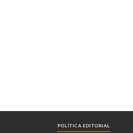
POLÍTICA EDITORIAL