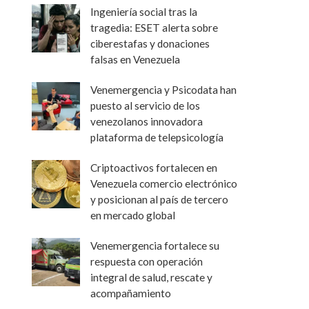
Ingeniería social tras la
tragedia: ESET alerta sobre
ciberestafas y donaciones
falsas en Venezuela
Venemergencia y Psicodata han
puesto al servicio de los
venezolanos innovadora
plataforma de telepsicología
Criptoactivos fortalecen en
Venezuela comercio electrónico
y posicionan al país de tercero
en mercado global
Venemergencia fortalece su
respuesta con operación
integral de salud, rescate y
acompañamiento