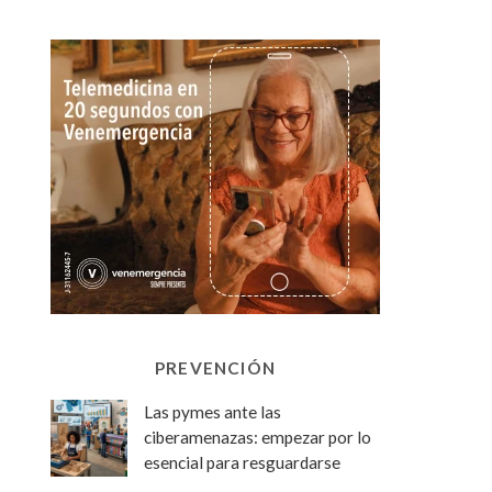
PREVENCIÓN
Las pymes ante las
ciberamenazas: empezar por lo
esencial para resguardarse