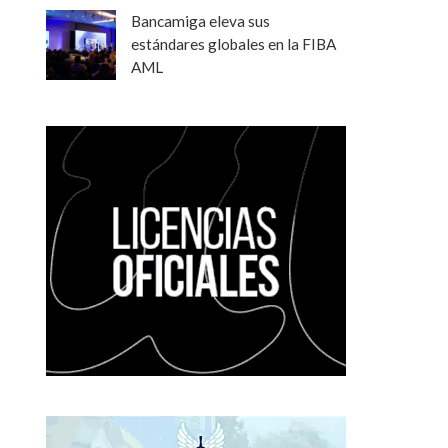
Bancamiga eleva sus
estándares globales en la FIBA
AML