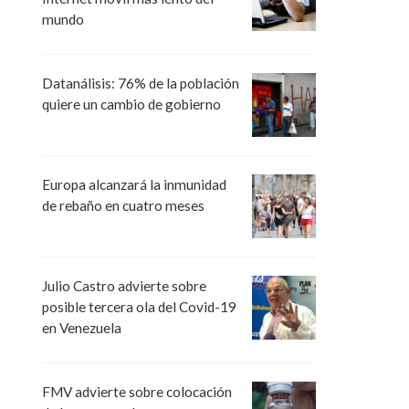
mundo
Datanálisis: 76% de la población
quiere un cambio de gobierno
Europa alcanzará la inmunidad
de rebaño en cuatro meses
Julio Castro advierte sobre
posible tercera ola del Covid-19
en Venezuela
FMV advierte sobre colocación