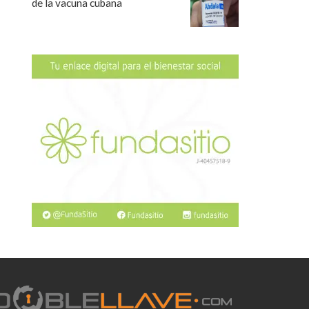
de la vacuna cubana