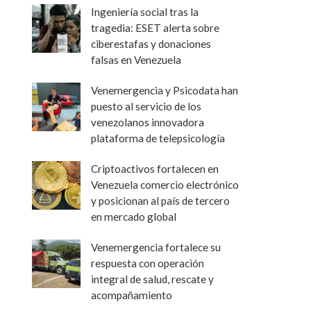
Ingeniería social tras la
tragedia: ESET alerta sobre
ciberestafas y donaciones
falsas en Venezuela
Venemergencia y Psicodata han
puesto al servicio de los
venezolanos innovadora
plataforma de telepsicología
Criptoactivos fortalecen en
Venezuela comercio electrónico
y posicionan al país de tercero
en mercado global
Venemergencia fortalece su
respuesta con operación
integral de salud, rescate y
acompañamiento