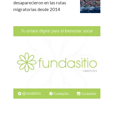
desaparecieron en las rutas
migratorias desde 2014