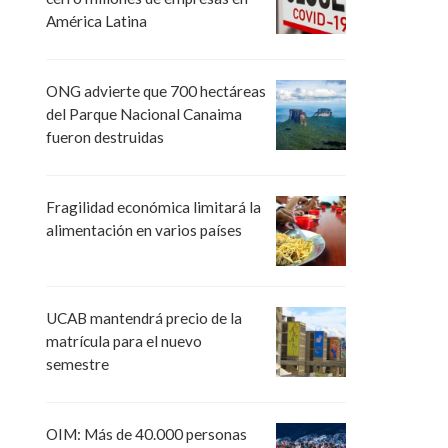
América Latina
ONG advierte que 700 hectáreas
del Parque Nacional Canaima
fueron destruidas
Fragilidad económica limitará la
alimentación en varios países
UCAB mantendrá precio de la
matrícula para el nuevo
semestre
OIM: Más de 40.000 personas