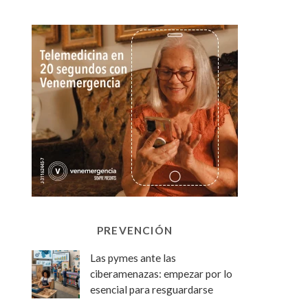
PREVENCIÓN
Las pymes ante las
ciberamenazas: empezar por lo
esencial para resguardarse