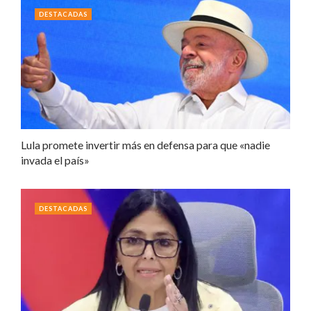
DESTACADAS
Lula promete invertir más en defensa para que «nadie
invada el país»
DESTACADAS