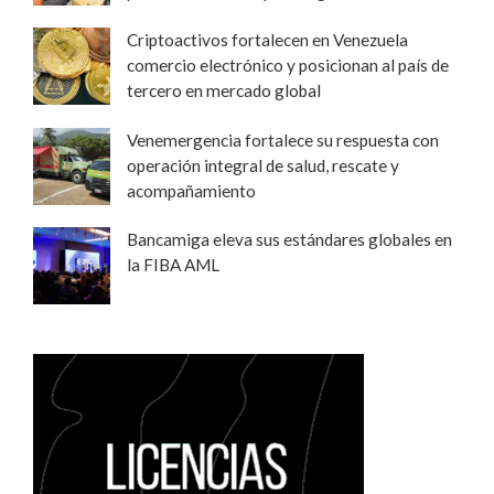
Criptoactivos fortalecen en Venezuela
comercio electrónico y posicionan al país de
tercero en mercado global
Venemergencia fortalece su respuesta con
operación integral de salud, rescate y
acompañamiento
Bancamiga eleva sus estándares globales en
la FIBA AML