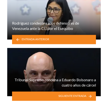
Rodríguez condecora a los defensores de
Venezuela ante la CIJ por el Esequibo
ENTRADA ANTERIOR
Tribunal Supremo condena a Eduardo Bolsonaro a
cuatro años de cárcel
SIGUIENTE ENTRADA