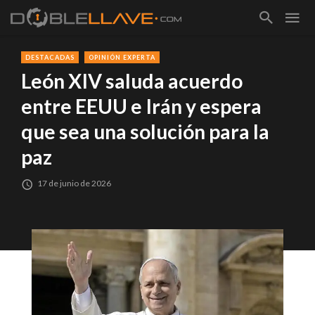
DESTACADAS
OPINIÓN EXPERTA
León XIV saluda acuerdo
entre EEUU e Irán y espera
que sea una solución para la
paz
17 de junio de 2026