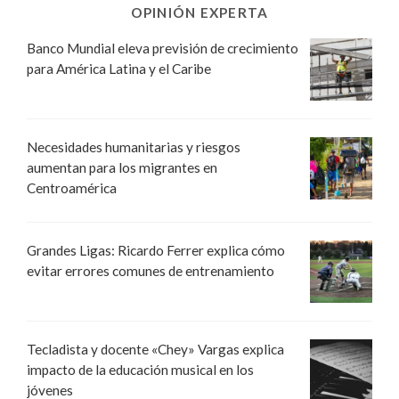
OPINIÓN EXPERTA
Banco Mundial eleva previsión de crecimiento
para América Latina y el Caribe
Necesidades humanitarias y riesgos
aumentan para los migrantes en
Centroamérica
Grandes Ligas: Ricardo Ferrer explica cómo
evitar errores comunes de entrenamiento
Tecladista y docente «Chey» Vargas explica
impacto de la educación musical en los
jóvenes