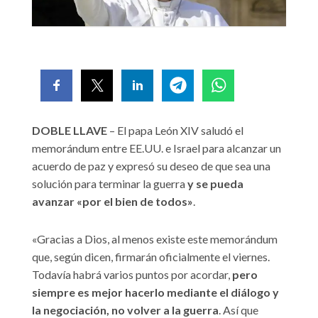
DOBLE LLAVE
– El papa León XIV saludó el
memorándum entre EE.UU. e Israel para alcanzar un
acuerdo de paz y expresó su deseo de que sea una
solución para terminar la guerra
y se pueda
avanzar «por el bien de todos»
.
«Gracias a Dios, al menos existe este memorándum
que, según dicen, firmarán oficialmente el viernes.
Todavía habrá varios puntos por acordar,
pero
siempre es mejor hacerlo mediante el diálogo y
la negociación, no volver a la guerra
. Así que