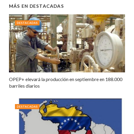
MÁS EN
DESTACADAS
DESTACADAS
OPEP+ elevará la producción en septiembre en 188.000
barriles diarios
DESTACADAS