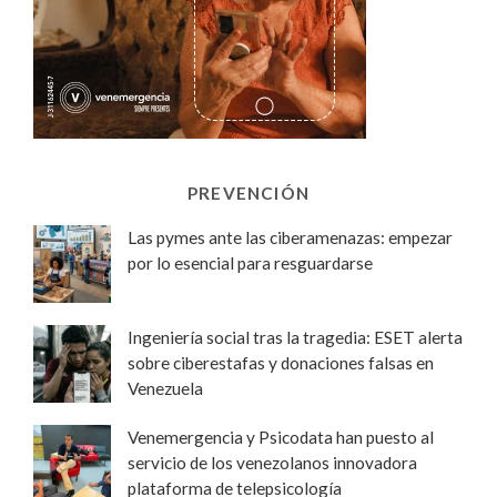
PREVENCIÓN
Las pymes ante las ciberamenazas: empezar
por lo esencial para resguardarse
Ingeniería social tras la tragedia: ESET alerta
sobre ciberestafas y donaciones falsas en
Venezuela
Venemergencia y Psicodata han puesto al
servicio de los venezolanos innovadora
plataforma de telepsicología