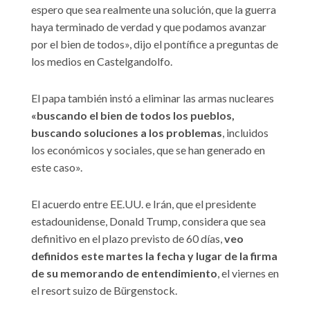
espero que sea realmente una solución, que la guerra
haya terminado de verdad y que podamos avanzar
por el bien de todos», dijo el pontífice a preguntas de
los medios en Castelgandolfo.
El papa también instó a eliminar las armas nucleares
«buscando el bien de todos los pueblos,
buscando soluciones a los problemas
, incluidos
los económicos y sociales, que se han generado en
este caso».
El acuerdo entre EE.UU. e Irán, que el presidente
estadounidense, Donald Trump, considera que sea
definitivo en el plazo previsto de 60 días,
veo
definidos este martes la fecha y lugar de la firma
de su memorando de entendimiento
, el viernes en
el resort suizo de Bürgenstock.