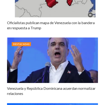
Oficialistas publican mapa de Venezuela con la bandera
en respuesta a Trump
DESTACADAS
Venezuela y República Dominicana acuerdan normalizar
relaciones