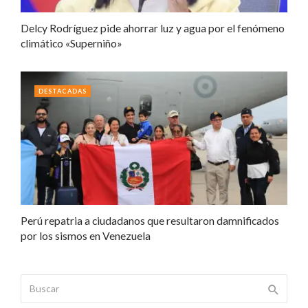
Delcy Rodríguez pide ahorrar luz y agua por el fenómeno
climático «Superniño»
DESTACADAS
Perú repatria a ciudadanos que resultaron damnificados
por los sismos en Venezuela