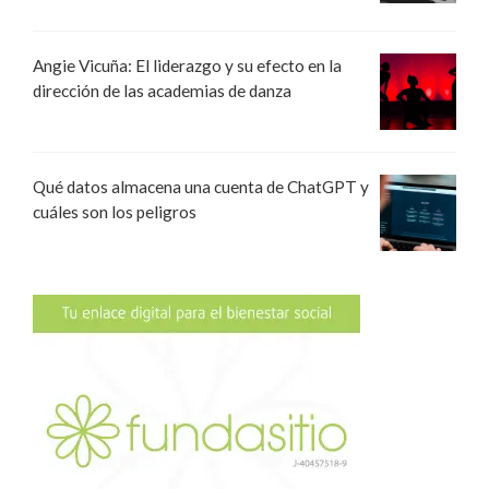
Angie Vicuña: El liderazgo y su efecto en la
dirección de las academias de danza
Qué datos almacena una cuenta de ChatGPT y
cuáles son los peligros