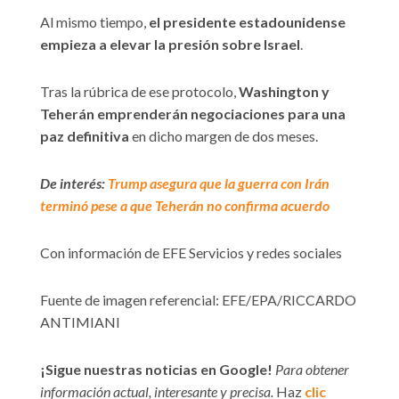
Al mismo tiempo,
el presidente estadounidense
empieza a elevar la presión sobre Israel
.
Tras la rúbrica de ese protocolo,
Washington y
Teherán emprenderán negociaciones para una
paz definitiva
en dicho margen de dos meses.
De interés:
Trump asegura que la guerra con Irán
terminó pese a que Teherán no confirma acuerdo
Con información de EFE Servicios y redes sociales
Fuente de imagen referencial: EFE/EPA/RICCARDO
ANTIMIANI
¡Sigue nuestras noticias en Google!
Para obtener
información actual, interesante y precisa.
Haz
clic