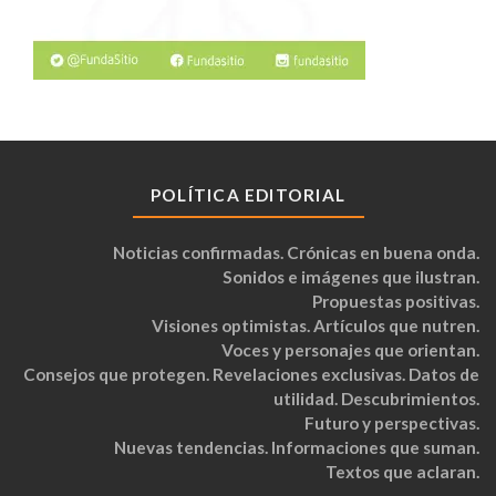
POLÍTICA EDITORIAL
Noticias confirmadas. Crónicas en buena onda.
Sonidos e imágenes que ilustran.
Propuestas positivas.
Visiones optimistas. Artículos que nutren.
Voces y personajes que orientan.
Consejos que protegen. Revelaciones exclusivas. Datos de
utilidad. Descubrimientos.
Futuro y perspectivas.
Nuevas tendencias. Informaciones que suman.
Textos que aclaran.