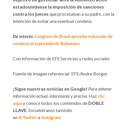
estadounidense la imposición de sanciones
contra los jueces
que procesaban a su padre, con la
intención de evitar una eventual condena.
De interés:
Congreso de Brasil aprueba reducción de
condena al expresidente Bolsonaro
Con información de EFE Servicios y redes sociales
Fuente de imagen referencial: EFE/Andre Borges
¡Sigue nuestras noticias en Google!
Para obtener
información actual, interesante y precisa.
Haz
clic
aquí
y conoce todos los contenidos de
DOBLE
LLAVE
. Encuéntranos también
en
X/Twitter
e
Instagram