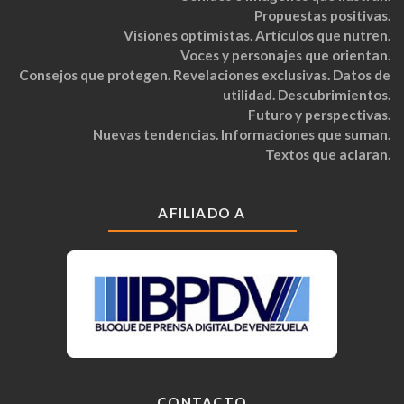
Propuestas positivas.
Visiones optimistas. Artículos que nutren.
Voces y personajes que orientan.
Consejos que protegen. Revelaciones exclusivas. Datos de
utilidad. Descubrimientos.
Futuro y perspectivas.
Nuevas tendencias. Informaciones que suman.
Textos que aclaran.
AFILIADO A
CONTACTO