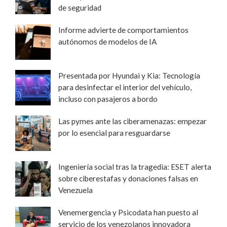
de seguridad
Informe advierte de comportamientos
autónomos de modelos de IA
Presentada por Hyundai y Kia: Tecnología
para desinfectar el interior del vehículo,
incluso con pasajeros a bordo
Las pymes ante las ciberamenazas: empezar
por lo esencial para resguardarse
Ingeniería social tras la tragedia: ESET alerta
sobre ciberestafas y donaciones falsas en
Venezuela
Venemergencia y Psicodata han puesto al
servicio de los venezolanos innovadora