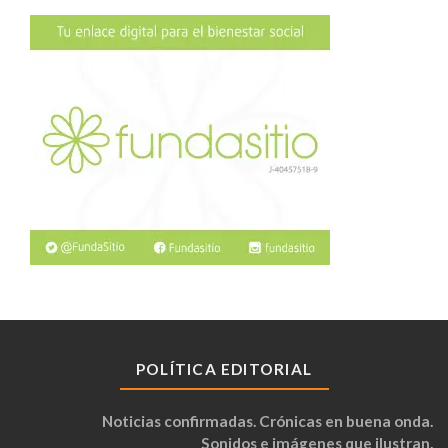
POLÍTICA EDITORIAL
Noticias confirmadas. Crónicas en buena onda.
Sonidos e imágenes que ilustran.