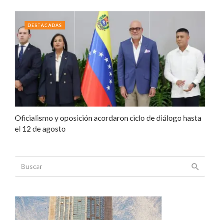
DESTACADAS
Oficialismo y oposición acordaron ciclo de diálogo hasta
el 12 de agosto