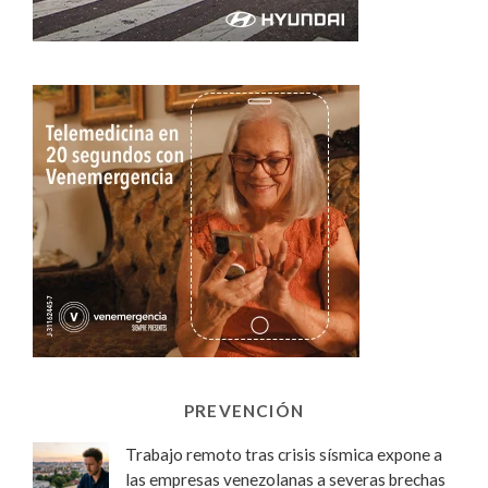
PREVENCIÓN
Trabajo remoto tras crisis sísmica expone a
las empresas venezolanas a severas brechas