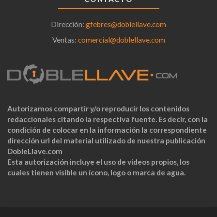
Dirección:
gfebres@doblellave.com
Ventas:
comercial@doblellave.com
Autorizamos compartir y/o reproducir los contenidos
redaccionales citando la respectiva fuente. Es decir, con la
condición de colocar en la información la correspondiente
dirección url del material utilizado de nuestra publicación
DobleLlave.com
Esta autorización incluye el uso de videos propios, los
cuales tienen visible un ícono, logo o marca de agua.