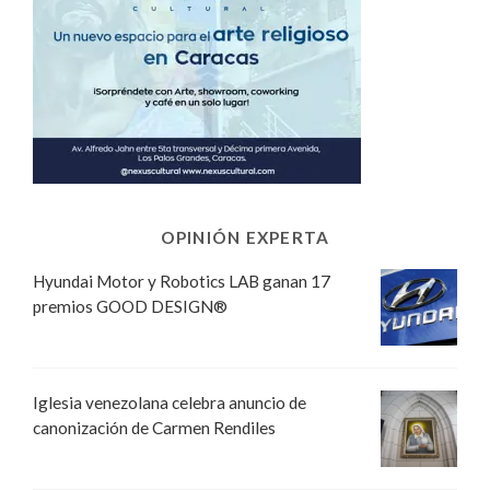
OPINIÓN EXPERTA
Hyundai Motor y Robotics LAB ganan 17
premios GOOD DESIGN®
Iglesia venezolana celebra anuncio de
canonización de Carmen Rendiles