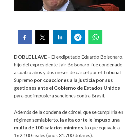
DOBLE LLAVE
– El exdiputado Eduardo Bolsonaro,
hijo del expresidente Jair Bolsonaro, fue condenado
a cuatro años y dos meses de cárcel por el Tribunal
Supremo
por coacciones a la justicia por sus
gestiones ante el Gobierno de Estados Unidos
para que impusiera sanciones contra Brasil.
Además de la condena de cárcel, que se cumpliría en
régimen semiabierto,
la alta corte le impuso una
multa de 100 salarios mínimos
, lo que equivale a
162.100 reales (unos 31.700 dólares).