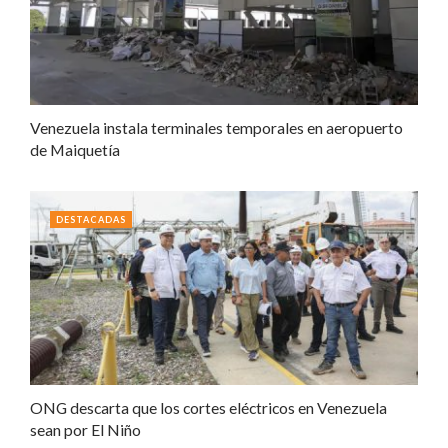
Venezuela instala terminales temporales en aeropuerto
de Maiquetía
DESTACADAS
ONG descarta que los cortes eléctricos en Venezuela
sean por El Niño