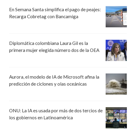
En Semana Santa simplifica el pago de peajes:
Recarga Cobretag con Bancamiga
Diplomática colombiana Laura Gil es la
primera mujer elegida número dos de la OEA
Aurora, el modelo de IA de Microsoft afina la
predicción de ciclones y olas oceánicas
ONU: La IA es usada por más de dos tercios de
los gobiernos en Latinoamérica