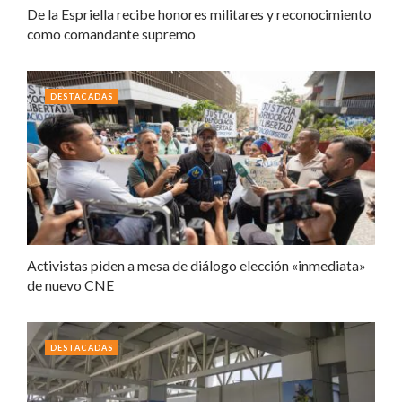
De la Espriella recibe honores militares y reconocimiento
como comandante supremo
DESTACADAS
Activistas piden a mesa de diálogo elección «inmediata»
de nuevo CNE
DESTACADAS