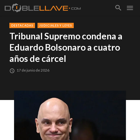
DESTACADAS
JUDICIALES Y LEYES
Tribunal Supremo condena a
Eduardo Bolsonaro a cuatro
años de cárcel
17 de junio de 2026