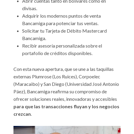
Abrir cuentas tanto en bolívares como en
divisas.
Adquirir los modernos puntos de venta
Bancamiga para potenciar tus ventas.
Solicitar tu Tarjeta de Débito Mastercard
Bancamiga.
Recibir asesoría personalizada sobre el
portafolio de créditos disponibles.
Con esta nueva apertura, que se une a las taquillas
externas Plumrose (Los Ruices), Corpoelec
(Maracaibo) y San Diego (Universidad José Antonio
Páez), Bancamiga reafirma su compromiso de
ofrecer soluciones reales, innovadoras y accesibles
para que las transacciones fluyan y los negocios
crezcan
.