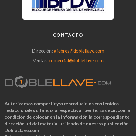
CONTACTO
Dirección:
gfebres@doblellave.com
Ventas:
comercial@doblellave.com
Autorizamos compartir y/o reproducir los contenidos
redaccionales citando la respectiva fuente. Es decir, con la
condición de colocar en la información la correspondiente
dirección url del material utilizado de nuestra publicación
DobleLlave.com