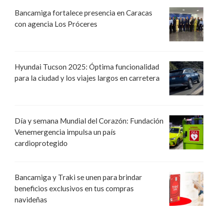
Bancamiga fortalece presencia en Caracas
con agencia Los Próceres
Hyundai Tucson 2025: Óptima funcionalidad
para la ciudad y los viajes largos en carretera
Día y semana Mundial del Corazón: Fundación
Venemergencia impulsa un país
cardioprotegido
Bancamiga y Traki se unen para brindar
beneficios exclusivos en tus compras
navideñas