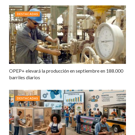
DESTACADAS
OPEP+ elevará la producción en septiembre en 188.000
barriles diarios
DESTACADAS