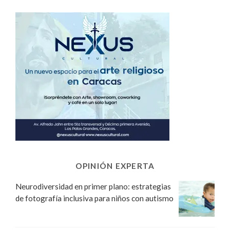
OPINIÓN EXPERTA
Neurodiversidad en primer plano: estrategias
de fotografía inclusiva para niños con autismo