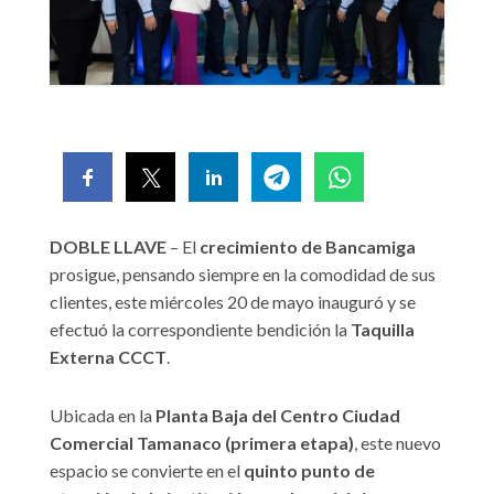
DOBLE LLAVE
– El
crecimiento de Bancamiga
prosigue, pensando siempre en la comodidad de sus
clientes, este miércoles 20 de mayo inauguró y se
efectuó la correspondiente bendición la
Taquilla
Externa CCCT
.
Ubicada en la
Planta Baja del Centro Ciudad
Comercial Tamanaco (primera etapa)
, este nuevo
espacio se convierte en el
quinto punto de