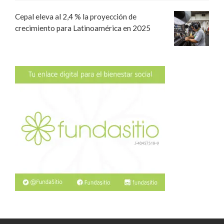
Cepal eleva al 2,4 % la proyección de
crecimiento para Latinoamérica en 2025