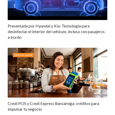
Presentada por Hyundai y Kia: Tecnología para
desinfectar el interior del vehículo, incluso con pasajeros
a bordo
DESTACADAS
Credi POS y Credi Express Bancamiga: créditos para
impulsar tu negocio