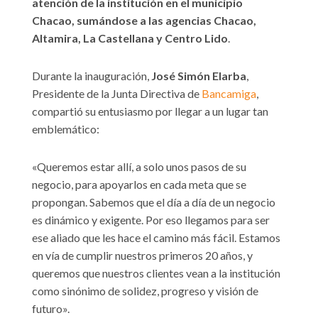
atención de la institución en el municipio
Chacao, sumándose a las agencias Chacao,
Altamira, La Castellana y Centro Lido
.
Durante la inauguración,
José Simón Elarba
,
Presidente de la Junta Directiva de
Bancamiga
,
compartió su entusiasmo por llegar a un lugar tan
emblemático:
«Queremos estar allí, a solo unos pasos de su
negocio, para apoyarlos en cada meta que se
propongan. Sabemos que el día a día de un negocio
es dinámico y exigente. Por eso llegamos para ser
ese aliado que les hace el camino más fácil. Estamos
en vía de cumplir nuestros primeros 20 años, y
queremos que nuestros clientes vean a la institución
como sinónimo de solidez, progreso y visión de
futuro».