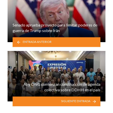
Senado aprueba proyecto para limitar poderes de
guerra de Trump sobre Irán
ENTRADA ANTERIOR
AI y ONG comienzan construcción de agenda
colectiva sobre DDHH en el país
SIGUIENTE ENTRADA