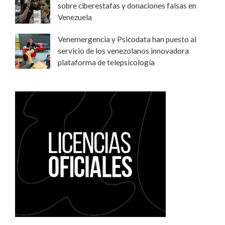
sobre ciberestafas y donaciones falsas en
Venezuela
Venemergencia y Psicodata han puesto al
servicio de los venezolanos innovadora
plataforma de telepsicología