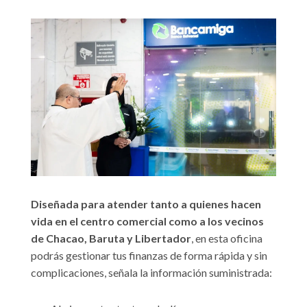
Diseñada para atender tanto a quienes hacen
vida en el centro comercial como a los vecinos
de Chacao, Baruta y Libertador
, en esta oficina
podrás gestionar tus finanzas de forma rápida y sin
complicaciones, señala la información suministrada: