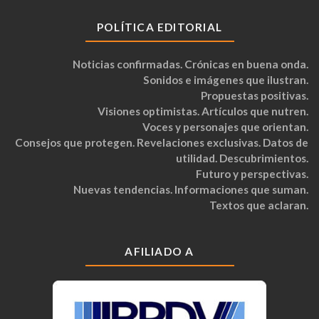
POLÍTICA EDITORIAL
Noticias confirmadas. Crónicas en buena onda.
Sonidos e imágenes que ilustran.
Propuestas positivas.
Visiones optimistas. Artículos que nutren.
Voces y personajes que orientan.
Consejos que protegen. Revelaciones exclusivas. Datos de
utilidad. Descubrimientos.
Futuro y perspectivas.
Nuevas tendencias. Informaciones que suman.
Textos que aclaran.
AFILIADO A