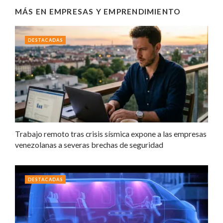
MÁS EN
EMPRESAS Y EMPRENDIMIENTO
DESTACADAS
Trabajo remoto tras crisis sísmica expone a las empresas
venezolanas a severas brechas de seguridad
DESTACADAS