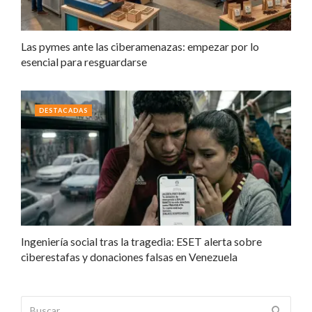
Las pymes ante las ciberamenazas: empezar por lo
esencial para resguardarse
DESTACADAS
Ingeniería social tras la tragedia: ESET alerta sobre
ciberestafas y donaciones falsas en Venezuela