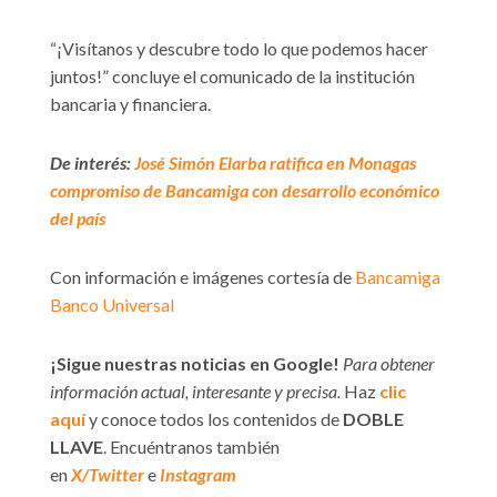
“¡Visítanos y descubre todo lo que podemos hacer
juntos!” concluye el comunicado de la institución
bancaria y financiera.
De interés:
José Simón Elarba ratifica en Monagas
compromiso de Bancamiga con desarrollo económico
del país
Con información e imágenes cortesía de
Bancamiga
Banco Universal
¡Sigue nuestras noticias en Google!
Para obtener
información actual, interesante y precisa.
Haz
clic
aquí
y conoce todos los contenidos de
DOBLE
LLAVE
. Encuéntranos también
en
X/Twitter
e
Instagram