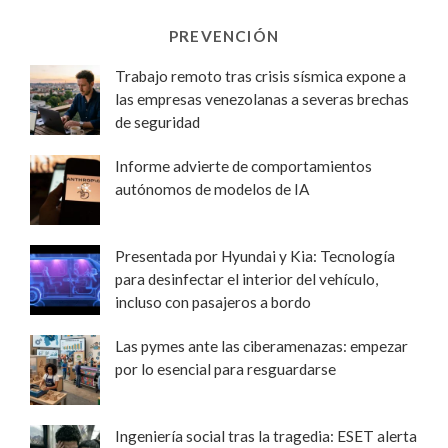
PREVENCIÓN
Trabajo remoto tras crisis sísmica expone a
las empresas venezolanas a severas brechas
de seguridad
Informe advierte de comportamientos
autónomos de modelos de IA
Presentada por Hyundai y Kia: Tecnología
para desinfectar el interior del vehículo,
incluso con pasajeros a bordo
Las pymes ante las ciberamenazas: empezar
por lo esencial para resguardarse
Ingeniería social tras la tragedia: ESET alerta