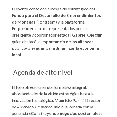
El evento contó con el respaldo estratégico del
Fondo para el Desarrollo de Emprendimientos
de Monagas (Fondeem)
y la plataforma
Emprender Juntos
, representados por su
presidente y coordinador estadal,
Gabriel Oleggini
,
quien destacó la
importancia de las alianzas
público-privadas para dinamizar la economía
local
.
Agenda de alto nivel
El foro ofreció una ruta formativa integral,
abordando desde la visión estratégica hasta la
innovación tecnológica.
Mauricio Parilli
, Director
de
Aprendo y Emprendo
, inició la jornada con la
ponencia
«Construyendo negocios sostenibles»
,