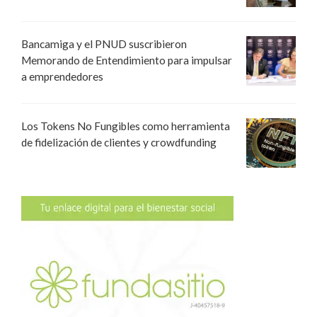
Bancamiga y el PNUD suscribieron
Memorando de Entendimiento para impulsar
a emprendedores
Los Tokens No Fungibles como herramienta
de fidelización de clientes y crowdfunding