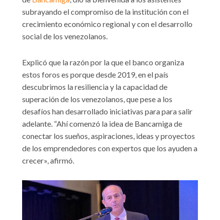
subrayando el compromiso de la institución con el
crecimiento económico regional y con el desarrollo
social de los venezolanos.
Explicó que la razón por la que el banco organiza
estos foros es porque desde 2019, en el país
descubrimos la resiliencia y la capacidad de
superación de los venezolanos, que pese a los
desafíos han desarrollado iniciativas para para salir
adelante. “Ahí comenzó la idea de Bancamiga de
conectar los sueños, aspiraciones, ideas y proyectos
de los emprendedores con expertos que los ayuden a
crecer», afirmó.