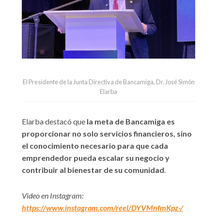
El Presidente de la Junta Directiva de Bancamiga, Dr. José Simón
Elarba
Elarba destacó que
la meta de Bancamiga es
proporcionar no solo servicios financieros, sino
el conocimiento necesario para que cada
emprendedor pueda escalar su negocio y
contribuir al bienestar de su comunidad
.
Video en Instagram:
https://www.instagram.com/reel/DYVMnfmKpz-/