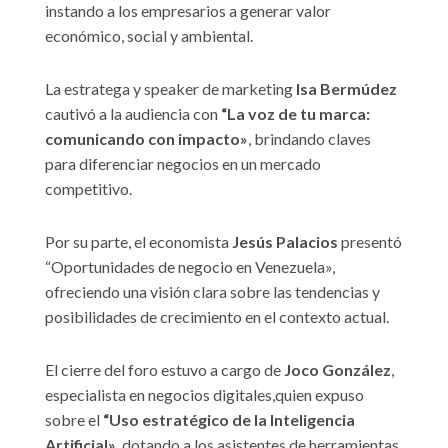
instando a los empresarios a generar valor
económico, social y ambiental.
La estratega y speaker de marketing
Isa Bermúdez
cautivó a la audiencia con
“La voz de tu marca:
comunicando con impacto»
, brindando claves
para diferenciar negocios en un mercado
competitivo.
Por su parte, el economista
Jesús Palacios
presentó
“Oportunidades de negocio en Venezuela»,
ofreciendo una visión clara sobre las tendencias y
posibilidades de crecimiento en el contexto actual.
El cierre del foro estuvo a cargo de
Joco González
,
especialista en negocios digitales,quien expuso
sobre el
“Uso estratégico de la Inteligencia
Artificial»
, dotando a los asistentes de herramientas