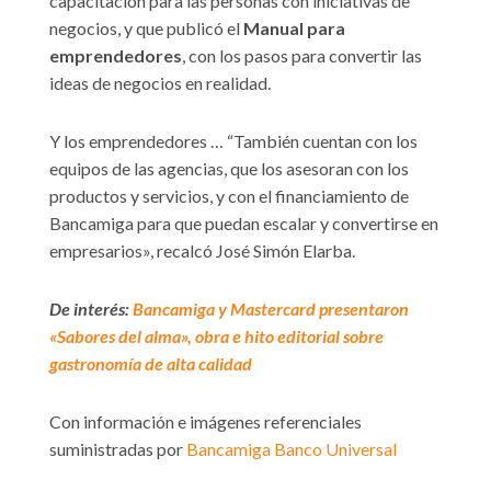
capacitación para las personas con iniciativas de
negocios, y que publicó el
Manual para
emprendedores
, con los pasos para convertir las
ideas de negocios en realidad.
Y los emprendedores … “También cuentan con los
equipos de las agencias, que los asesoran con los
productos y servicios, y con el financiamiento de
Bancamiga para que puedan escalar y convertirse en
empresarios», recalcó José Simón Elarba.
De interés:
Bancamiga y Mastercard presentaron
«Sabores del alma», obra e hito editorial sobre
gastronomía de alta calidad
Con información e imágenes referenciales
suministradas por
Bancamiga Banco Universal