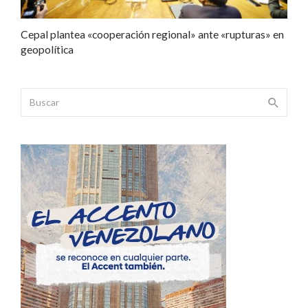
Cepal plantea «cooperación regional» ante «rupturas» en
geopolítica