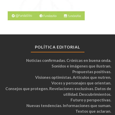
POLÍTICA EDITORIAL
Noticias confirmadas. Crónicas en buena onda.
Sonidos e imágenes que ilustran.
Propuestas positivas.
Visiones optimistas. Artículos que nutren.
Voces y personajes que orientan.
Consejos que protegen. Revelaciones exclusivas. Datos de
utilidad. Descubrimientos.
Futuro y perspectivas.
Nuevas tendencias. Informaciones que suman.
Textos que aclaran.