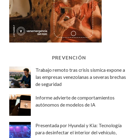
PREVENCIÓN
Trabajo remoto tras crisis sísmica expone a
las empresas venezolanas a severas brechas
de seguridad
Informe advierte de comportamientos
autónomos de modelos de IA
Presentada por Hyundai y Kia: Tecnología
para desinfectar el interior del vehículo,