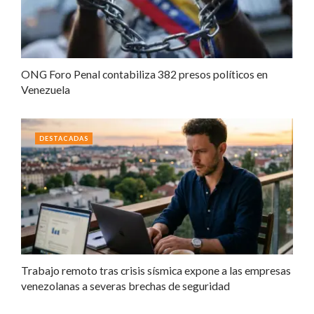
ONG Foro Penal contabiliza 382 presos políticos en
Venezuela
DESTACADAS
Trabajo remoto tras crisis sísmica expone a las empresas
venezolanas a severas brechas de seguridad