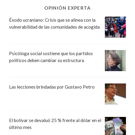
OPINIÓN EXPERTA
Éxodo ucraniano: Crisis que se alinea con la
vulnerabilidad de las comunidades de acogida
Psicóloga social sostiene que los partidos
políticos deben cambiar su estructura
Las lecciones brindadas por Gustavo Petro
El bolívar se devaluó 25 % frente al dólar en el
último mes