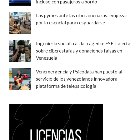
incluso con pasajeros a bordo
Las pymes ante las ciberamenazas: empezar
por lo esencial para resguardarse
Ingeniería social tras la tragedia: ESET alerta
sobre ciberestafas y donaciones falsas en
Venezuela
Venemergencia y Psicodata han puesto al
servicio de los venezolanos innovadora
plataforma de telepsicología