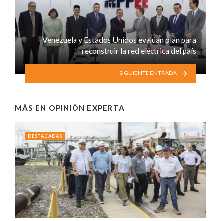
Venezuela y Estados Unidos evalúan plan para
reconstruir la red eléctrica del país
SIGUIENTE ENTRADA
MÁS EN
OPINIÓN EXPERTA
DESTACADAS