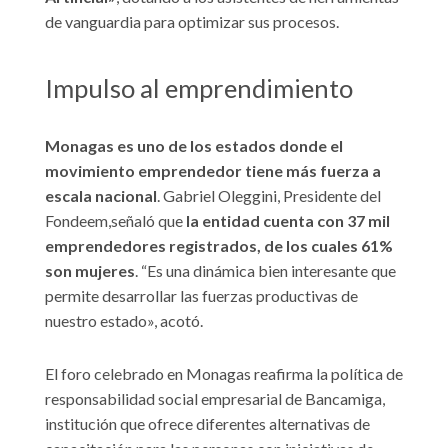
de vanguardia para optimizar sus procesos.
Impulso al emprendimiento
Monagas es uno de los estados donde el
movimiento emprendedor tiene más fuerza a
escala nacional
. Gabriel Oleggini, Presidente del
Fondeem,señaló que
la entidad cuenta con 37 mil
emprendedores registrados, de los cuales 61%
son mujeres
. “Es una dinámica bien interesante que
permite desarrollar las fuerzas productivas de
nuestro estado», acotó.
El foro celebrado en Monagas reafirma la política de
responsabilidad social empresarial de Bancamiga,
institución que ofrece diferentes alternativas de