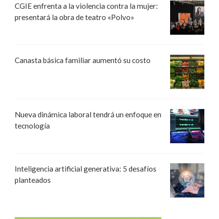
CGIE enfrenta a la violencia contra la mujer:
presentará la obra de teatro «Polvo»
Canasta básica familiar aumentó su costo
Nueva dinámica laboral tendrá un enfoque en
tecnología
Inteligencia artificial generativa: 5 desafíos
planteados