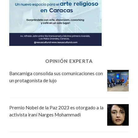
OPINIÓN EXPERTA
Bancamiga consolida sus comunicaciones con
un protagonista de lujo
Premio Nobel de la Paz 2023 es otorgado a la
activista iraní Narges Mohammadi