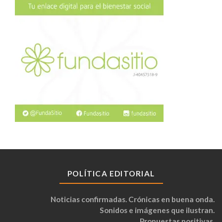
POLÍTICA EDITORIAL
Noticias confirmadas. Crónicas en buena onda.
Sonidos e imágenes que ilustran.
Propuestas positivas.