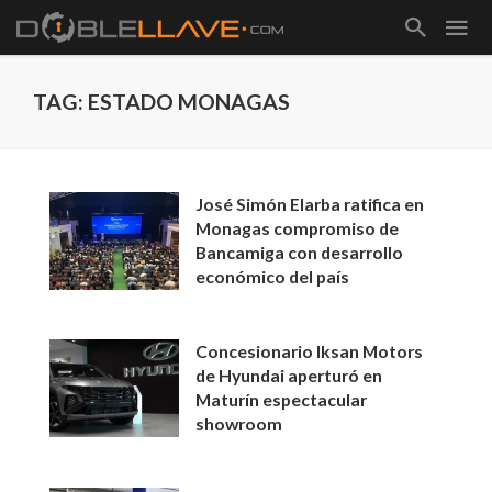
TAG: ESTADO MONAGAS
José Simón Elarba ratifica en
Monagas compromiso de
Bancamiga con desarrollo
económico del país
Concesionario Iksan Motors
de Hyundai aperturó en
Maturín espectacular
showroom