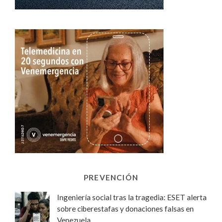
PREVENCIÓN
Ingeniería social tras la tragedia: ESET alerta
sobre ciberestafas y donaciones falsas en
Venezuela