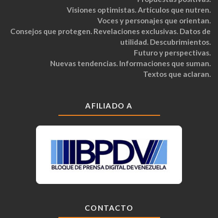
Visiones optimistas. Artículos que nutren.
Voces y personajes que orientan.
Consejos que protegen. Revelaciones exclusivas. Datos de
utilidad. Descubrimientos.
Futuro y perspectivas.
Nuevas tendencias. Informaciones que suman.
Textos que aclaran.
AFILIADO A
CONTACTO