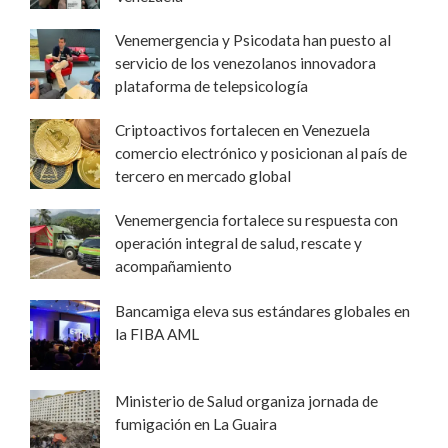
Venemergencia y Psicodata han puesto al
servicio de los venezolanos innovadora
plataforma de telepsicología
Criptoactivos fortalecen en Venezuela
comercio electrónico y posicionan al país de
tercero en mercado global
Venemergencia fortalece su respuesta con
operación integral de salud, rescate y
acompañamiento
Bancamiga eleva sus estándares globales en
la FIBA AML
Ministerio de Salud organiza jornada de
fumigación en La Guaira