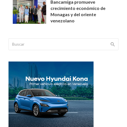
Bancamiga promueve
crecimiento económico de
Monagas y del oriente
venezolano