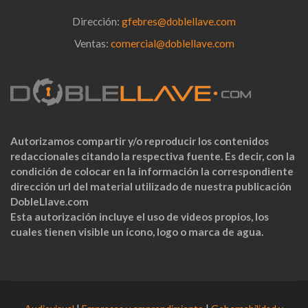
Dirección:
gfebres@doblellave.com
Ventas:
comercial@doblellave.com
Autorizamos compartir y/o reproducir los contenidos
redaccionales citando la respectiva fuente. Es decir, con la
condición de colocar en la información la correspondiente
dirección url del material utilizado de nuestra publicación
DobleLlave.com
Esta autorización incluye el uso de videos propios, los
cuales tienen visible un ícono, logo o marca de agua.