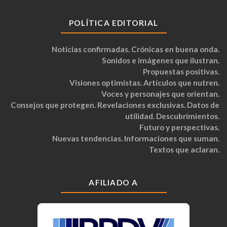
POLÍTICA EDITORIAL
Noticias confirmadas. Crónicas en buena onda.
Sonidos e imágenes que ilustran.
Propuestas positivas.
Visiones optimistas. Artículos que nutren.
Voces y personajes que orientan.
Consejos que protegen. Revelaciones exclusivas. Datos de
utilidad. Descubrimientos.
Futuro y perspectivas.
Nuevas tendencias. Informaciones que suman.
Textos que aclaran.
AFILIADO A