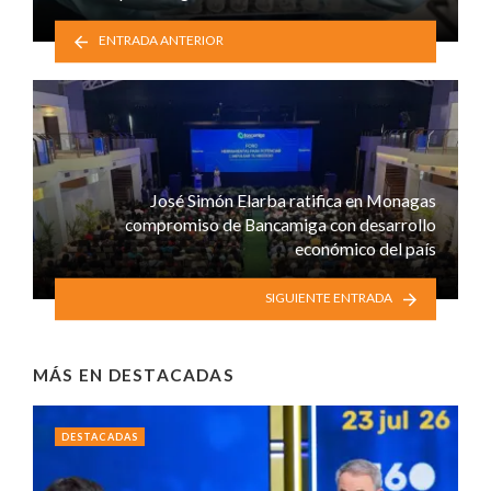
ENTRADA ANTERIOR
José Simón Elarba ratifica en Monagas
compromiso de Bancamiga con desarrollo
económico del país
SIGUIENTE ENTRADA
MÁS EN
DESTACADAS
DESTACADAS