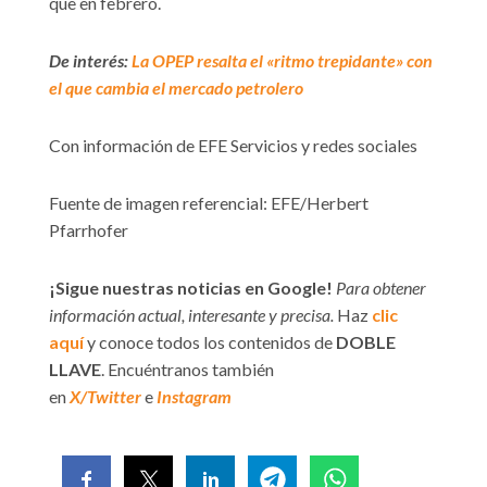
que en febrero.
De interés:
La OPEP resalta el «ritmo trepidante» con
el que cambia el mercado petrolero
Con información de EFE Servicios y redes sociales
Fuente de imagen referencial: EFE/Herbert
Pfarrhofer
¡Sigue nuestras noticias en Google!
Para obtener
información actual, interesante y precisa.
Haz
clic
aquí
y conoce todos los contenidos de
DOBLE
LLAVE
. Encuéntranos también
en
X/Twitter
e
Instagram