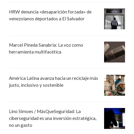
HRW denuncia «desaparición forzada» de
venezolanos deportados a El Salvador
Marcel Pineda Sanabria: La voz como
herramienta multifacética
América Latina avanza hacia un reciclaje más
justo, inclusivo y sostenible
Lino Simoes / MásQueSeguridad: La
ciberseguridad es una inversión estratégica,
no un gasto