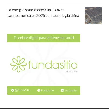
La energía solar crecerá un 13 % en
Latinoamérica en 2025 con tecnología china