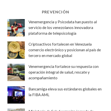
PREVENCIÓN
Venemergencia y Psicodata han puesto al
servicio de los venezolanos innovadora
plataforma de telepsicología
Criptoactivos fortalecen en Venezuela
comercio electrónico y posicionan al país de
tercero en mercado global
Venemergencia fortalece su respuesta con
operación integral de salud, rescate y
acompañamiento
Bancamiga eleva sus estándares globales en
la FIBA AML