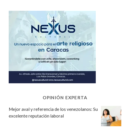
OPINIÓN EXPERTA
Mejor aval y referencia de los venezolanos: Su
excelente reputación laboral