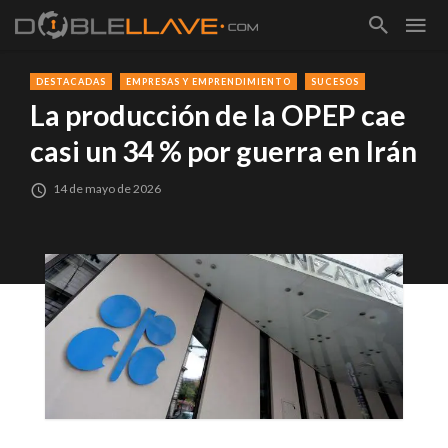
DESTACADAS
EMPRESAS Y EMPRENDIMIENTO
SUCESOS
La producción de la OPEP cae
casi un 34 % por guerra en Irán
14 de mayo de 2026