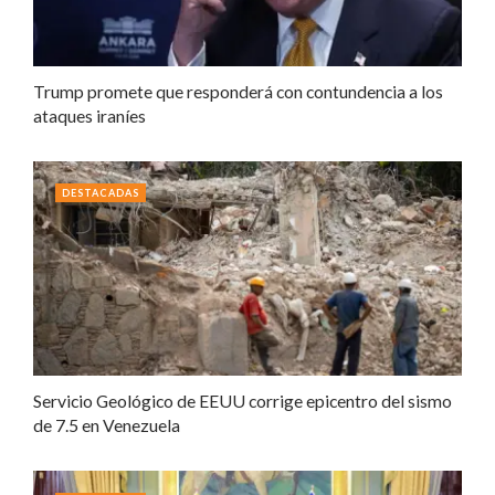
Trump promete que responderá con contundencia a los
ataques iraníes
DESTACADAS
Servicio Geológico de EEUU corrige epicentro del sismo
de 7.5 en Venezuela