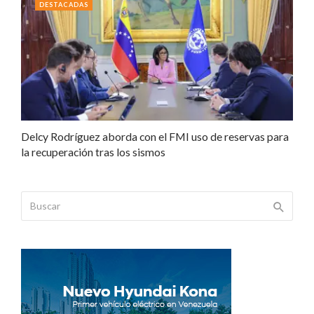
DESTACADAS
Delcy Rodríguez aborda con el FMI uso de reservas para
la recuperación tras los sismos