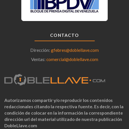
CONTACTO
Dirección:
gfebres@doblellave.com
Ventas:
comercial@doblellave.com
Autorizamos compartir y/o reproducir los contenidos
redaccionales citando la respectiva fuente. Es decir, con la
condición de colocar en la información la correspondiente
dirección url del material utilizado de nuestra publicación
DobleLlave.com