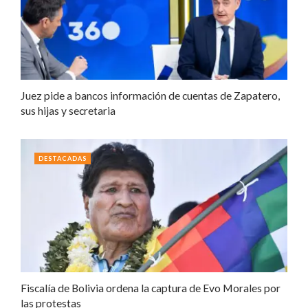
Juez pide a bancos información de cuentas de Zapatero,
sus hijas y secretaria
DESTACADAS
Fiscalía de Bolivia ordena la captura de Evo Morales por
las protestas