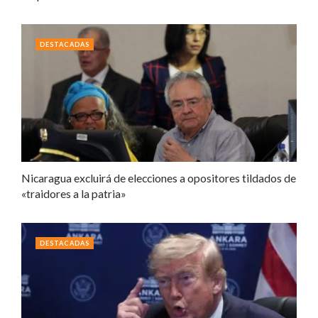
DESTACADAS
Nicaragua excluirá de elecciones a opositores tildados de
«traidores a la patria»
DESTACADAS