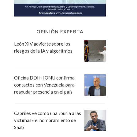
OPINIÓN EXPERTA
León XIV advierte sobre los
riesgos de la IA y algoritmos
Oficina DDHH ONU confirma
contactos con Venezuela para
reanudar presencia en el país
Capriles ve como una «burla a las
víctimas» el nombramiento de
Saab