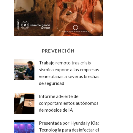
PREVENCIÓN
Trabajo remoto tras crisis
sísmica expone a las empresas
venezolanas a severas brechas
de seguridad
Informe advierte de
comportamientos autónomos
de modelos de IA
Presentada por Hyundai y Kia:
Tecnología para desinfectar el