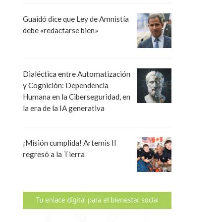
Guaidó dice que Ley de Amnistía
debe «redactarse bien»
Dialéctica entre Automatización
y Cognición: Dependencia
Humana en la Ciberseguridad, en
la era de la IA generativa
¡Misión cumplida! Artemis II
regresó a la Tierra