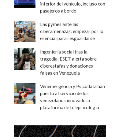
interior del vehículo, incluso con
pasajeros a bordo
Las pymes ante las
ciberamenazas: empezar por lo
esencial para resguardarse
Ingeniería social tras la
tragedia: ESET alerta sobre
ciberestafas y donaciones
falsas en Venezuela
Venemergencia y Psicodata han
puesto al servicio de los
venezolanos innovadora
plataforma de telepsicología