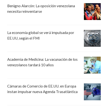
Benigno Alarcón: La oposición venezolana
necesita reinventarse
La economía global se verá impulsada por
EE.UU, según el FMI
Academia de Medicina: La vacunación de los
venezolanos tardará 10 años
Cámaras de Comercio de EE.UU. en Europa
instan impulsar nueva Agenda Trasatlántica