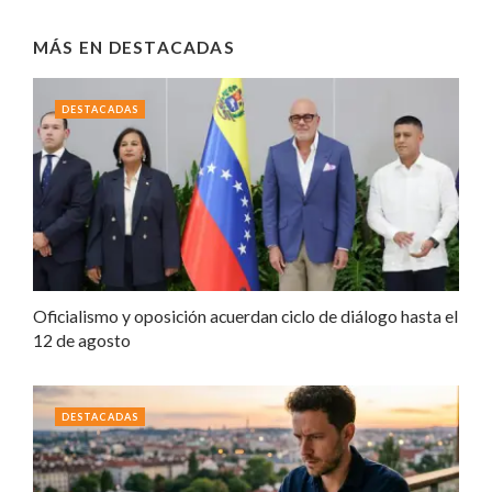
MÁS EN
DESTACADAS
DESTACADAS
Oficialismo y oposición acuerdan ciclo de diálogo hasta el
12 de agosto
DESTACADAS