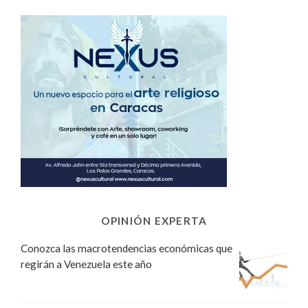
OPINIÓN EXPERTA
Conozca las macrotendencias económicas que
regirán a Venezuela este año