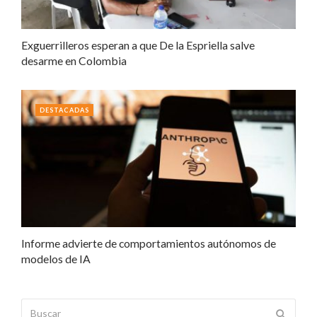
Exguerrilleros esperan a que De la Espriella salve
desarme en Colombia
DESTACADAS
Informe advierte de comportamientos autónomos de
modelos de IA