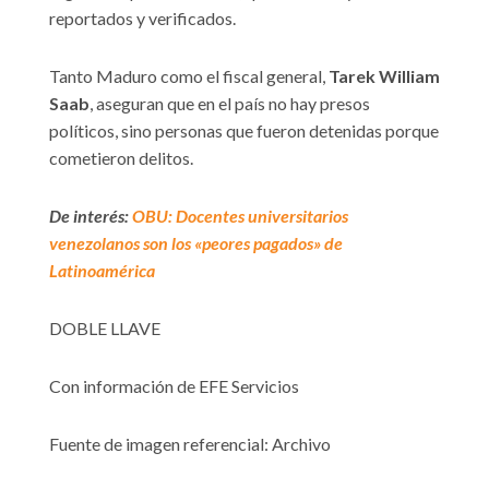
reportados y verificados.
Tanto Maduro como el fiscal general,
Tarek William
Saab
, aseguran que en el país no hay presos
políticos, sino personas que fueron detenidas porque
cometieron delitos.
De interés:
OBU: Docentes universitarios
venezolanos son los «peores pagados» de
Latinoamérica
DOBLE LLAVE
Con información de EFE Servicios
Fuente de imagen referencial: Archivo