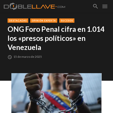
DESTACADAS
OPINIÓN EXPERTA
SUCESOS
ONG Foro Penal cifra en 1.014
los «presos políticos» en
Venezuela
15 de marzo de 2025