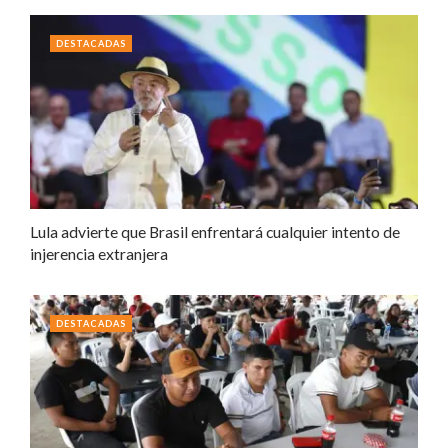
DESTACADAS
Lula advierte que Brasil enfrentará cualquier intento de
injerencia extranjera
DESTACADAS