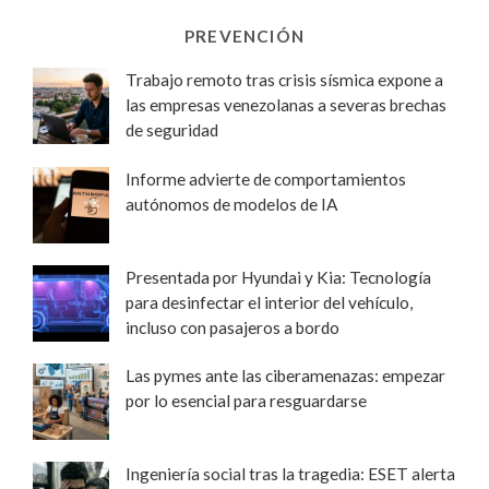
PREVENCIÓN
Trabajo remoto tras crisis sísmica expone a
las empresas venezolanas a severas brechas
de seguridad
Informe advierte de comportamientos
autónomos de modelos de IA
Presentada por Hyundai y Kia: Tecnología
para desinfectar el interior del vehículo,
incluso con pasajeros a bordo
Las pymes ante las ciberamenazas: empezar
por lo esencial para resguardarse
Ingeniería social tras la tragedia: ESET alerta