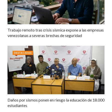
Trabajo remoto tras crisis sísmica expone a las empresas
venezolanas a severas brechas de seguridad
DESTACADAS
Daños por sismos ponen en riesgo la educación de 18.000
estudiantes