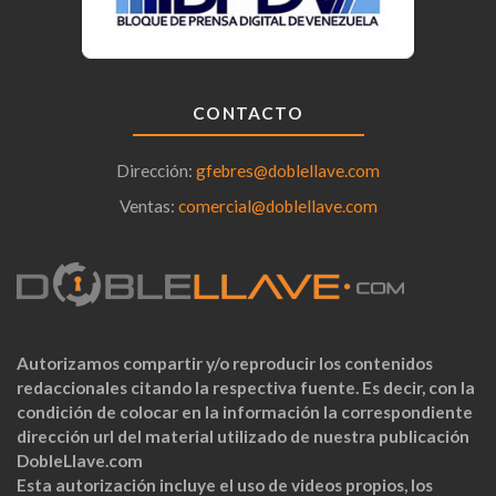
CONTACTO
Dirección:
gfebres@doblellave.com
Ventas:
comercial@doblellave.com
Autorizamos compartir y/o reproducir los contenidos
redaccionales citando la respectiva fuente. Es decir, con la
condición de colocar en la información la correspondiente
dirección url del material utilizado de nuestra publicación
DobleLlave.com
Esta autorización incluye el uso de videos propios, los