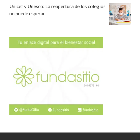
Unicef y Unesco: La reapertura de los colegios
no puede esperar