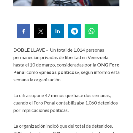
DOBLE LLAVE
– Un total de 1.014 personas
permanecían privadas de libertad en Venezuela
hasta el 10 de marzo, consideradas por la
ONG Foro
Penal
como
«presos políticos»
, según informó esta
semana la organización.
La cifra supone 47 menos que hace dos semanas,
cuando el Foro Penal contabilizaba 1.060 detenidos
por implicaciones políticas.
La organización indicó que del total de detenidos,