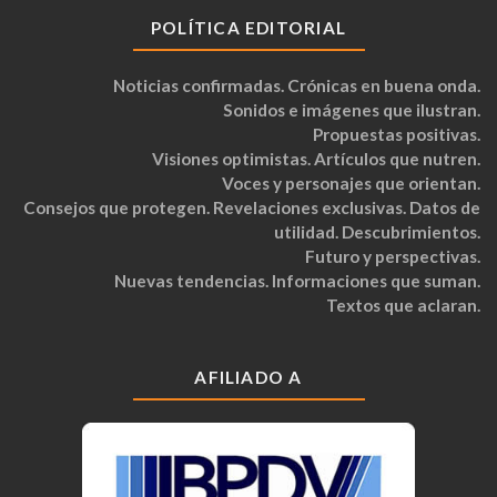
POLÍTICA EDITORIAL
Noticias confirmadas. Crónicas en buena onda.
Sonidos e imágenes que ilustran.
Propuestas positivas.
Visiones optimistas. Artículos que nutren.
Voces y personajes que orientan.
Consejos que protegen. Revelaciones exclusivas. Datos de
utilidad. Descubrimientos.
Futuro y perspectivas.
Nuevas tendencias. Informaciones que suman.
Textos que aclaran.
AFILIADO A