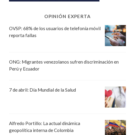
OPINIÓN EXPERTA
OVSP: 68% de los usuarios de telefonía móvil
reporta fallas
ONG: Migrantes venezolanos sufren discriminación en
Perú y Ecuador
7 de abril: Día Mundial de la Salud
Alfredo Portillo: La actual dinámica
geopolítica interna de Colombia