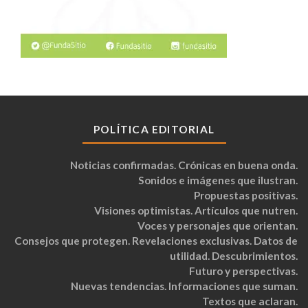
POLÍTICA EDITORIAL
Noticias confirmadas. Crónicas en buena onda.
Sonidos e imágenes que ilustran.
Propuestas positivas.
Visiones optimistas. Artículos que nutren.
Voces y personajes que orientan.
Consejos que protegen. Revelaciones exclusivas. Datos de
utilidad. Descubrimientos.
Futuro y perspectivas.
Nuevas tendencias. Informaciones que suman.
Textos que aclaran.