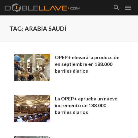
TAG: ARABIA SAUDÍ
OPEP+ elevará la producción
en septiembre en 188.000
barriles diarios
La OPEP+ aprueba un nuevo
incremento de 188.000
barriles diarios