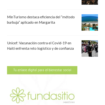
MinTurismo destaca eficiencia del “método
burbuja” aplicado en Margarita
Unicef: Vacunación contra el Covid-19 en
Haití enfrenta reto logístico y de confianza