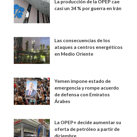
La producción de la OPEP cae
casi un 34 % por guerra en Irán
Las consecuencias de los
ataques a centros energéticos
en Medio Oriente
Yemen impone estado de
emergencia y rompe acuerdo
de defensa con Emiratos
Árabes
La OPEP+ decide aumentar su
oferta de petróleo a partir de
diciembre