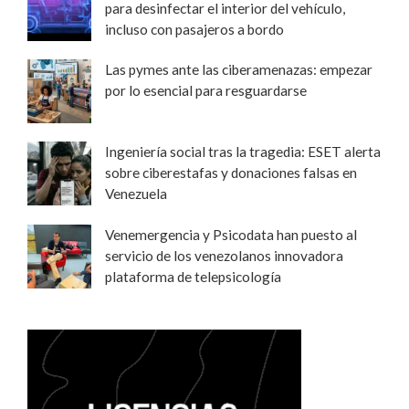
para desinfectar el interior del vehículo,
incluso con pasajeros a bordo
Las pymes ante las ciberamenazas: empezar
por lo esencial para resguardarse
Ingeniería social tras la tragedia: ESET alerta
sobre ciberestafas y donaciones falsas en
Venezuela
Venemergencia y Psicodata han puesto al
servicio de los venezolanos innovadora
plataforma de telepsicología