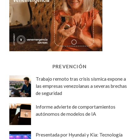
PREVENCIÓN
Trabajo remoto tras crisis sísmica expone a
las empresas venezolanas a severas brechas
de seguridad
Informe advierte de comportamientos
autónomos de modelos de IA
Presentada por Hyundai y Kia: Tecnología