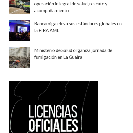
operación integral de salud, rescate y
acompañamiento
Bancamiga eleva sus estándares globales en
la FIBA AML
Ministerio de Salud organiza jornada de
fumigación en La Guaira