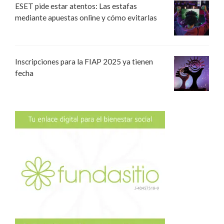
ESET pide estar atentos: Las estafas
mediante apuestas online y cómo evitarlas
Inscripciones para la FIAP 2025 ya tienen
fecha