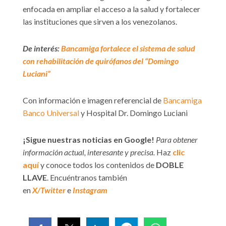
enfocada en ampliar el acceso a la salud y fortalecer
las instituciones que sirven a los venezolanos.
De interés:
Bancamiga fortalece el sistema de salud
con rehabilitación de quirófanos del “Domingo
Luciani”
Con información e imagen referencial de
Bancamiga
Banco Universal
y Hospital Dr. Domingo Luciani
¡Sigue nuestras noticias en Google!
Para obtener
información actual, interesante y precisa.
Haz
clic
aquí
y conoce todos los contenidos de
DOBLE
LLAVE
. Encuéntranos también
en
X/Twitter
e
Instagram