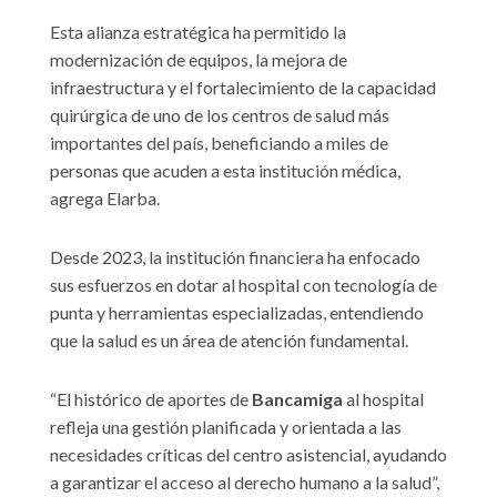
Esta alianza estratégica ha permitido la
modernización de equipos, la mejora de
infraestructura y el fortalecimiento de la capacidad
quirúrgica de uno de los centros de salud más
importantes del país, beneficiando a miles de
personas que acuden a esta institución médica,
agrega Elarba.
Desde 2023, la institución financiera ha enfocado
sus esfuerzos en dotar al hospital con tecnología de
punta y herramientas especializadas, entendiendo
que la salud es un área de atención fundamental.
“El histórico de aportes de
Bancamiga
al hospital
refleja una gestión planificada y orientada a las
necesidades críticas del centro asistencial, ayudando
a garantizar el acceso al derecho humano a la salud”,