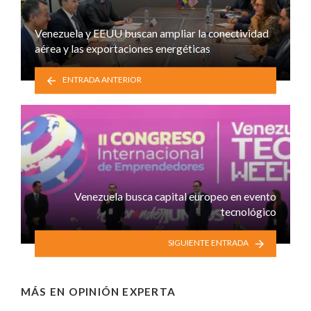
Venezuela y EEUU buscan ampliar la conectividad
aérea y las exportaciones energéticas
ENTRADA ANTERIOR
Venezuela busca capital europeo en evento
tecnológico
SIGUIENTE ENTRADA
MÁS EN
OPINIÓN EXPERTA