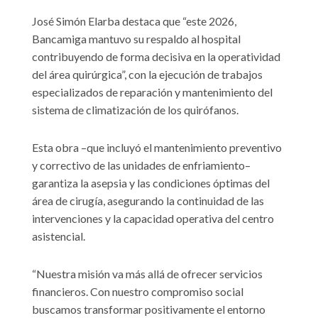
José Simón Elarba destaca que “este 2026,
Bancamiga mantuvo su respaldo al hospital
contribuyendo de forma decisiva en la operatividad
del área quirúrgica”, con la ejecución de trabajos
especializados de reparación y mantenimiento del
sistema de climatización de los quirófanos.
Esta obra –que incluyó el mantenimiento preventivo
y correctivo de las unidades de enfriamiento–
garantiza la asepsia y las condiciones óptimas del
área de cirugía, asegurando la continuidad de las
intervenciones y la capacidad operativa del centro
asistencial.
“Nuestra misión va más allá de ofrecer servicios
financieros. Con nuestro compromiso social
buscamos transformar positivamente el entorno