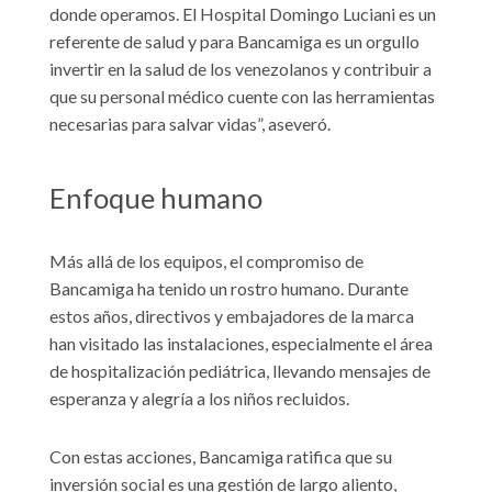
donde operamos. El Hospital Domingo Luciani es un
referente de salud y para Bancamiga es un orgullo
invertir en la salud de los venezolanos y contribuir a
que su personal médico cuente con las herramientas
necesarias para salvar vidas”, aseveró.
Enfoque humano
Más allá de los equipos, el compromiso de
Bancamiga ha tenido un rostro humano. Durante
estos años, directivos y embajadores de la marca
han visitado las instalaciones, especialmente el área
de hospitalización pediátrica, llevando mensajes de
esperanza y alegría a los niños recluidos.
Con estas acciones, Bancamiga ratifica que su
inversión social es una gestión de largo aliento,