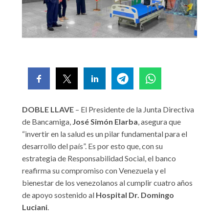
DOBLE LLAVE
– El Presidente de la Junta Directiva
de Bancamiga,
José Simón Elarba
, asegura que
“invertir en la salud es un pilar fundamental para el
desarrollo del país”. Es por esto que, con su
estrategia de Responsabilidad Social, el banco
reafirma su compromiso con Venezuela y el
bienestar de los venezolanos al cumplir cuatro años
de apoyo sostenido al
Hospital Dr. Domingo
Luciani
.