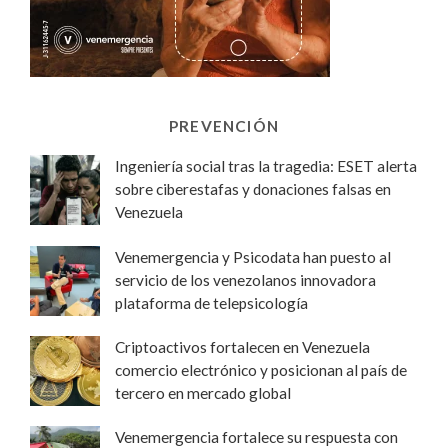
PREVENCIÓN
Ingeniería social tras la tragedia: ESET alerta
sobre ciberestafas y donaciones falsas en
Venezuela
Venemergencia y Psicodata han puesto al
servicio de los venezolanos innovadora
plataforma de telepsicología
Criptoactivos fortalecen en Venezuela
comercio electrónico y posicionan al país de
tercero en mercado global
Venemergencia fortalece su respuesta con