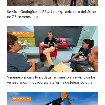
Servicio Geológico de EEUU corrige epicentro del sismo
de 7.5 en Venezuela
DESTACADAS
Venemergencia y Psicodata han puesto al servicio de los
venezolanos innovadora plataforma de telepsicología
DESTACADAS