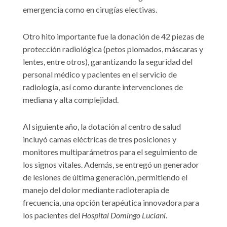
emergencia como en cirugías electivas.
Otro hito importante fue la donación de 42 piezas de
protección radiológica (petos plomados, máscaras y
lentes, entre otros), garantizando la seguridad del
personal médico y pacientes en el servicio de
radiología, así como durante intervenciones de
mediana y alta complejidad.
Al siguiente año, la dotación al centro de salud
incluyó camas eléctricas de tres posiciones y
monitores multiparámetros para el seguimiento de
los signos vitales. Además, se entregó un generador
de lesiones de última generación, permitiendo el
manejo del dolor mediante radioterapia de
frecuencia, una opción terapéutica innovadora para
los pacientes del
Hospital Domingo Luciani
.