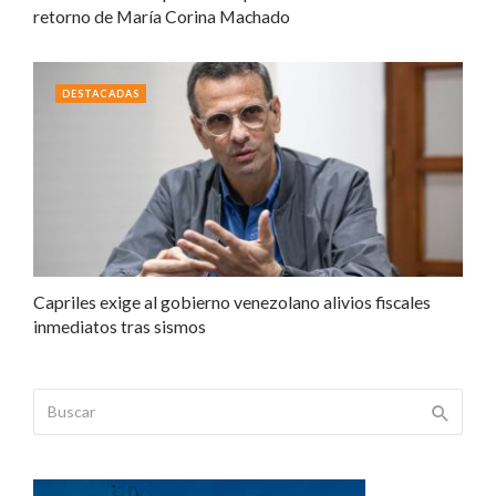
retorno de María Corina Machado
DESTACADAS
Capriles exige al gobierno venezolano alivios fiscales
inmediatos tras sismos