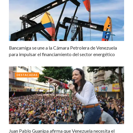
Bancamiga se une a la Cámara Petrolera de Venezuela
para impulsar el financiamiento del sector energético
DESTACADAS
Juan Pablo Guanipa afirma que Venezuela necesita el