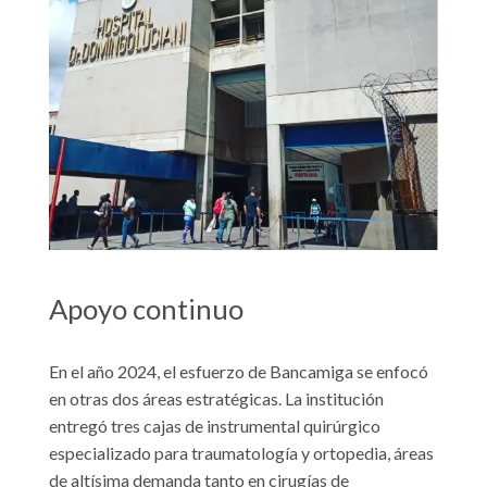
Apoyo continuo
En el año 2024, el esfuerzo de Bancamiga se enfocó
en otras dos áreas estratégicas. La institución
entregó tres cajas de instrumental quirúrgico
especializado para traumatología y ortopedia, áreas
de altísima demanda tanto en cirugías de