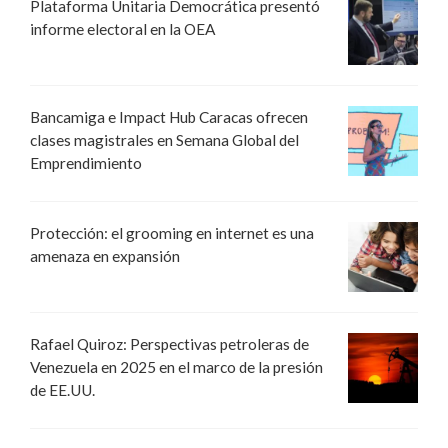
Plataforma Unitaria Democrática presentó
informe electoral en la OEA
Bancamiga e Impact Hub Caracas ofrecen
clases magistrales en Semana Global del
Emprendimiento
Protección: el grooming en internet es una
amenaza en expansión
Rafael Quiroz: Perspectivas petroleras de
Venezuela en 2025 en el marco de la presión
de EE.UU.