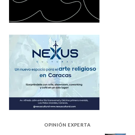
OPINIÓN EXPERTA