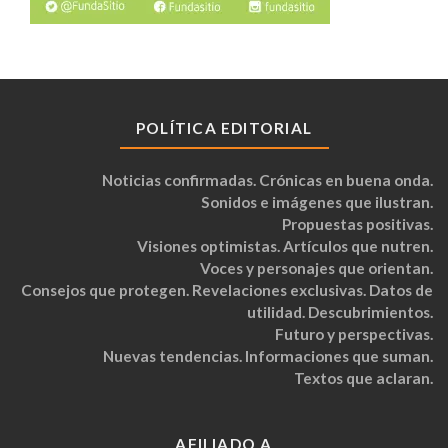
POLÍTICA EDITORIAL
Noticias confirmadas. Crónicas en buena onda.
Sonidos e imágenes que ilustran.
Propuestas positivas.
Visiones optimistas. Artículos que nutren.
Voces y personajes que orientan.
Consejos que protegen. Revelaciones exclusivas. Datos de
utilidad. Descubrimientos.
Futuro y perspectivas.
Nuevas tendencias. Informaciones que suman.
Textos que aclaran.
AFILIADO A