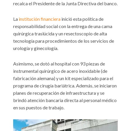
recalca el Presidente de la Junta Directiva del banco.
La
institución financiera
inició esta política de
responsabilidad social con la entrega de una cama
quirúrgica traslúcida y un resectoscopio de alta
tecnología para procedimientos de los servicios de
urología y ginecología.
Asimismo, se dotó al hospital con 93 piezas de
instrumental quirúrgico de acero inoxidable (de
fabricación alemana) y un kit especializado para el
programa de cirugía bariátrica. Además, se iniciaron
planes de recuperación de infraestructura y se
brindó atención bancaria directa al personal médico
en sus puestos de trabajo.