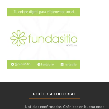
POLÍTICA EDITORIAL
Noticias confirmadas. Crónicas en buena onda.