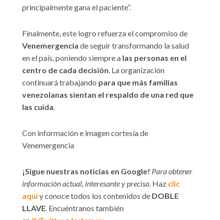
principalmente gana el paciente”.
Finalmente, este logro refuerza el compromiso de
Venemergencia
de seguir transformando la salud
en el país, poniendo siempre a
las personas en el
centro de cada decisión
. La organización
continuará trabajando
para que más familias
venezolanas sientan el respaldo de una red que
las cuida
.
Con información e imagen cortesía de
Venemergencia
¡Sigue nuestras noticias en Google!
Para obtener
información actual, interesante y precisa.
Haz
clic
aquí
y conoce todos los contenidos de
DOBLE
LLAVE
. Encuéntranos también