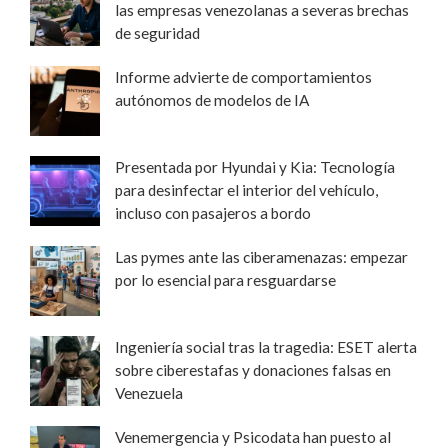
las empresas venezolanas a severas brechas
de seguridad
Informe advierte de comportamientos
autónomos de modelos de IA
Presentada por Hyundai y Kia: Tecnología
para desinfectar el interior del vehículo,
incluso con pasajeros a bordo
Las pymes ante las ciberamenazas: empezar
por lo esencial para resguardarse
Ingeniería social tras la tragedia: ESET alerta
sobre ciberestafas y donaciones falsas en
Venezuela
Venemergencia y Psicodata han puesto al