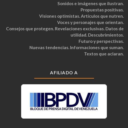
Sonidos e imágenes que ilustran.
Propuestas positivas.
Visiones optimistas. Artículos que nutren.
Voces y personajes que orientan.
Consejos que protegen. Revelaciones exclusivas. Datos de
utilidad. Descubrimientos.
Futuro y perspectivas.
Nuevas tendencias. Informaciones que suman.
Textos que aclaran.
AFILIADO A