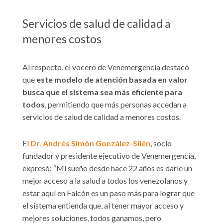
Servicios de salud de calidad a
menores costos
Al respecto, el vocero de Venemergencia destacó
que
este modelo de atención basada en valor
busca que el sistema sea más eficiente para
todos
, permitiendo que más personas accedan a
servicios de salud de calidad a menores costos.
El
Dr. Andrés Simón González-Silén
, socio
fundador y presidente ejecutivo de Venemergencia,
expresó: “Mi sueño desde hace 22 años es darle un
mejor acceso a la salud a todos los venezolanos y
estar aquí en Falcón es un paso más para lograr que
el sistema entienda que, al tener mayor acceso y
mejores soluciones, todos ganamos, pero