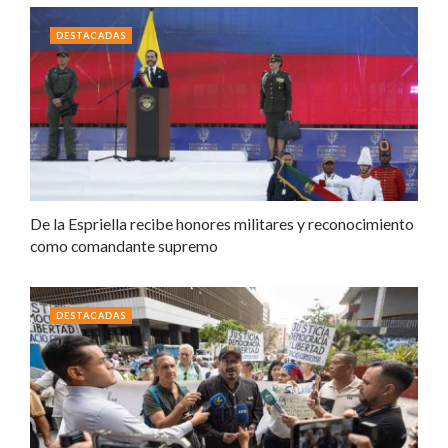
DESTACADAS
De la Espriella recibe honores militares y reconocimiento
como comandante supremo
DESTACADAS