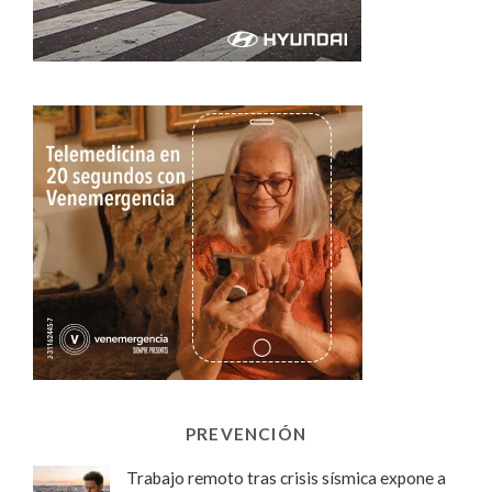
PREVENCIÓN
Trabajo remoto tras crisis sísmica expone a