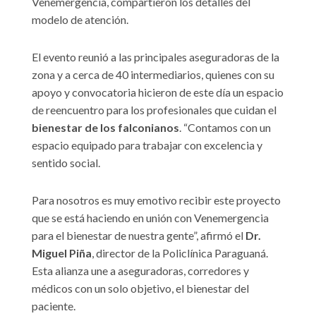
Venemergencia, compartieron los detalles del
modelo de atención.
El evento reunió a las principales aseguradoras de la
zona y a cerca de 40 intermediarios, quienes con su
apoyo y convocatoria hicieron de este día un espacio
de reencuentro para los profesionales que cuidan el
bienestar de los falconianos
. “Contamos con un
espacio equipado para trabajar con excelencia y
sentido social.
Para nosotros es muy emotivo recibir este proyecto
que se está haciendo en unión con Venemergencia
para el bienestar de nuestra gente”, afirmó el
Dr.
Miguel Piña
, director de la Policlínica Paraguaná.
Esta alianza une a aseguradoras, corredores y
médicos con un solo objetivo, el bienestar del
paciente.