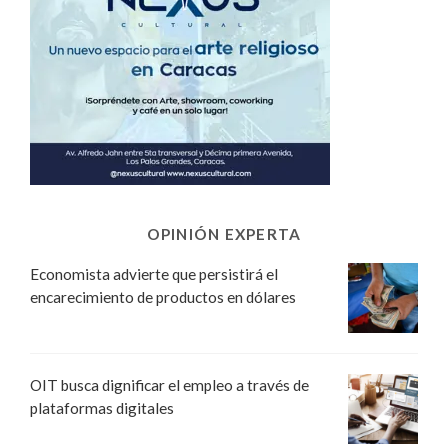
OPINIÓN EXPERTA
Economista advierte que persistirá el
encarecimiento de productos en dólares
OIT busca dignificar el empleo a través de
plataformas digitales