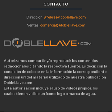
CONTACTO
Dirección:
gfebres@doblellave.com
Ventas:
comercial@doblellave.com
Autorizamos compartir y/o reproducir los contenidos
redaccionales citando la respectiva fuente. Es decir, con la
condición de colocar en la información la correspondiente
dirección url del material utilizado de nuestra publicación
DobleLlave.com
Esta autorización incluye el uso de videos propios, los
cuales tienen visible un ícono, logo o marca de agua.