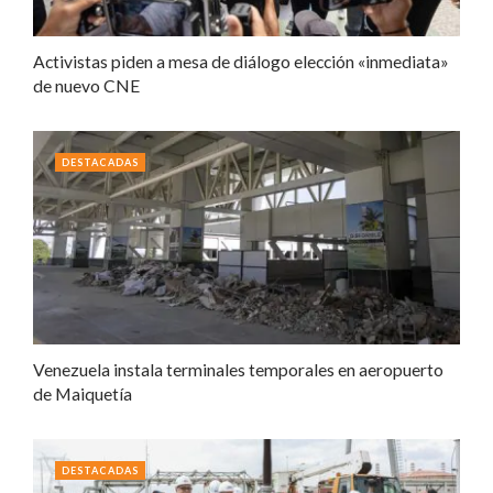
Activistas piden a mesa de diálogo elección «inmediata»
de nuevo CNE
DESTACADAS
Venezuela instala terminales temporales en aeropuerto
de Maiquetía
DESTACADAS