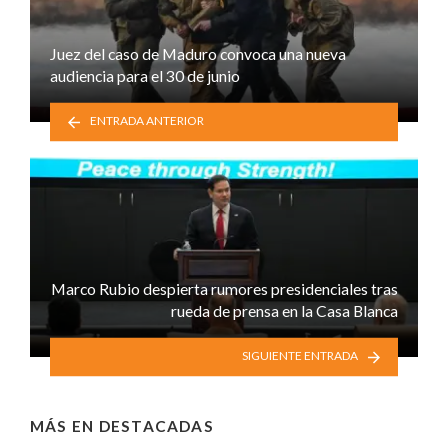
Juez del caso de Maduro convoca una nueva
audiencia para el 30 de junio
ENTRADA ANTERIOR
Marco Rubio despierta rumores presidenciales tras
rueda de prensa en la Casa Blanca
SIGUIENTE ENTRADA
MÁS EN
DESTACADAS