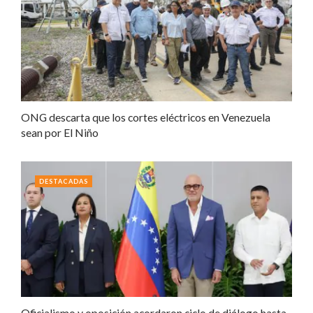
ONG descarta que los cortes eléctricos en Venezuela
sean por El Niño
DESTACADAS
Oficialismo y oposición acordaron ciclo de diálogo hasta