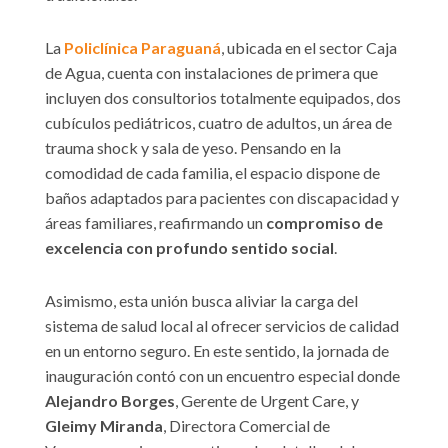
La
Policlínica Paraguaná
, ubicada en el sector Caja
de Agua, cuenta con instalaciones de primera que
incluyen dos consultorios totalmente equipados, dos
cubículos pediátricos, cuatro de adultos, un área de
trauma shock y sala de yeso. Pensando en la
comodidad de cada familia, el espacio dispone de
baños adaptados para pacientes con discapacidad y
áreas familiares, reafirmando un
compromiso de
excelencia con profundo sentido social
.
Asimismo, esta unión busca aliviar la carga del
sistema de salud local al ofrecer servicios de calidad
en un entorno seguro. En este sentido, la jornada de
inauguración contó con un encuentro especial donde
Alejandro Borges
, Gerente de Urgent Care, y
Gleimy Miranda
, Directora Comercial de