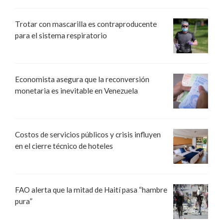
Trotar con mascarilla es contraproducente
para el sistema respiratorio
Economista asegura que la reconversión
monetaria es inevitable en Venezuela
Costos de servicios públicos y crisis influyen
en el cierre técnico de hoteles
FAO alerta que la mitad de Haití pasa “hambre
pura”