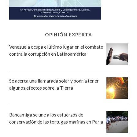
OPINIÓN EXPERTA
Venezuela ocupa el último lugar en el combate
contra la corrupción en Latinoamérica
Se acerca una llamarada solar y podría tener
algunos efectos sobre la Tierra
Bancamiga se une a los esfuerzos de
conservación de las tortugas marinas en Paria