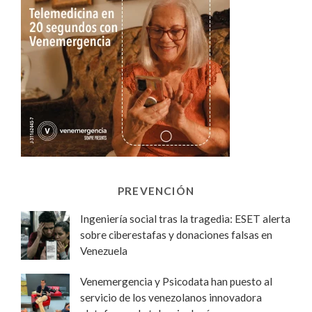
PREVENCIÓN
Ingeniería social tras la tragedia: ESET alerta
sobre ciberestafas y donaciones falsas en
Venezuela
Venemergencia y Psicodata han puesto al
servicio de los venezolanos innovadora