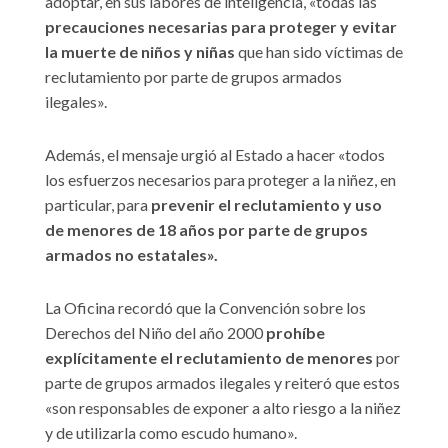
adoptar, en sus labores de inteligencia, «todas las
precauciones necesarias para proteger y evitar
la muerte de niños y niñas
que han sido víctimas de
reclutamiento por parte de grupos armados
ilegales».
Además, el mensaje urgió al Estado a hacer «todos
los esfuerzos necesarios para proteger a la niñez, en
particular, para
prevenir el reclutamiento y uso
de menores de 18 años por parte de grupos
armados no estatales».
La Oficina recordó que la Convención sobre los
Derechos del Niño del año 2000
prohíbe
explícitamente el reclutamiento de menores
por
parte de grupos armados ilegales y reiteró que estos
«son responsables de exponer a alto riesgo a la niñez
y de utilizarla como escudo humano».