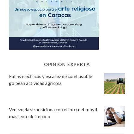
OPINIÓN EXPERTA
Fallas eléctricas y escasez de combustible
golpean actividad agrícola
Venezuela se posiciona con el Internet móvil
más lento del mundo