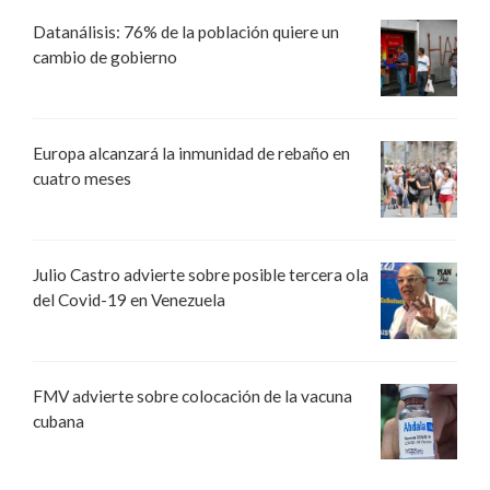
Datanálisis: 76% de la población quiere un
cambio de gobierno
Europa alcanzará la inmunidad de rebaño en
cuatro meses
Julio Castro advierte sobre posible tercera ola
del Covid-19 en Venezuela
FMV advierte sobre colocación de la vacuna
cubana