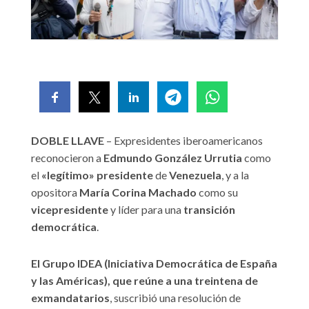
DOBLE LLAVE
– Expresidentes iberoamericanos
reconocieron a
Edmundo González Urrutia
como
el
«legítimo» presidente
de
Venezuela
, y a la
opositora
María Corina Machado
como su
vicepresidente
y líder para una
transición
democrática
.
El Grupo IDEA (Iniciativa Democrática de España
y las Américas), que reúne a una treintena de
exmandatarios
, suscribió una resolución de