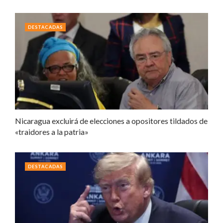
DESTACADAS
Nicaragua excluirá de elecciones a opositores tildados de
«traidores a la patria»
DESTACADAS