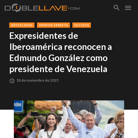
DESTACADAS
OPINIÓN EXPERTA
SUCESOS
Expresidentes de
Iberoamérica reconocen a
Edmundo González como
presidente de Venezuela
18 de noviembre de 2025