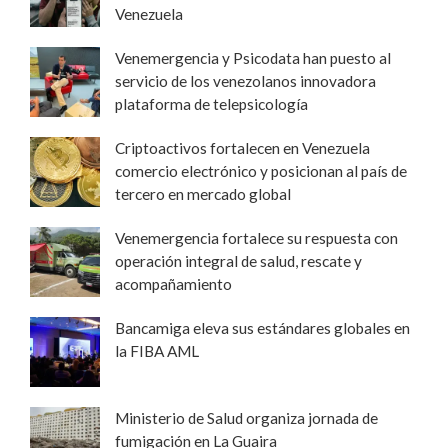
Venezuela
Venemergencia y Psicodata han puesto al
servicio de los venezolanos innovadora
plataforma de telepsicología
Criptoactivos fortalecen en Venezuela
comercio electrónico y posicionan al país de
tercero en mercado global
Venemergencia fortalece su respuesta con
operación integral de salud, rescate y
acompañamiento
Bancamiga eleva sus estándares globales en
la FIBA AML
Ministerio de Salud organiza jornada de
fumigación en La Guaira