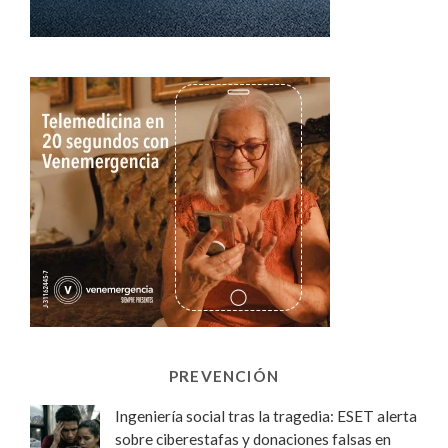
PREVENCIÓN
Ingeniería social tras la tragedia: ESET alerta
sobre ciberestafas y donaciones falsas en