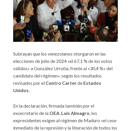
Subrayan que los venezolanos otorgaron en las
elecciones de julio de 2024 «el 67,1 % de los votos
válidos» a González Urrutia, frente al «30,4 %» del
candidato del régimen», según los resultados
revisados por el
Centro Carter
de
Estados
Unidos
.
En la declaración, firmada también por el
exsecretario de la
OEA
,
Luis Almagro
, los
expresidentes exigen al régimen de Maduro «el cese
inmediato de la represión y la liberación de todos los