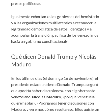
presos políticos».
Igualmente exhortan «a los gobiernos del hemisferio
y a las organizaciones multilaterales a reconocer la
legitimidad democrática de estos liderazgos y a
acompañar la transición pacífica de los venezolanos
hacia un gobierno constitucional».
Qué dicen Donald Trump y Nicolás
Maduro
En los últimos días (el domingo 16 de noviembre), el
presidente estadounidense
Donald Trump
aseguró
que «podría haber discusiones» con el gobernante
venezolano,
Nicolás Maduro
, «porque Venezuela
quiere hablar». «Podríamos tener discusiones con
Maduro, y veremos cómo resulta eso. Ellos quisieran