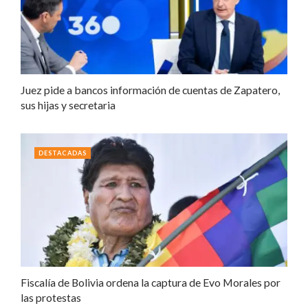
Juez pide a bancos información de cuentas de Zapatero,
sus hijas y secretaria
DESTACADAS
Fiscalía de Bolivia ordena la captura de Evo Morales por
las protestas