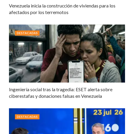
Venezuela inicia la construcción de viviendas para los
afectados por los terremotos
DESTACADAS
Ingeniería social tras la tragedia: ESET alerta sobre
ciberestafas y donaciones falsas en Venezuela
DESTACADAS