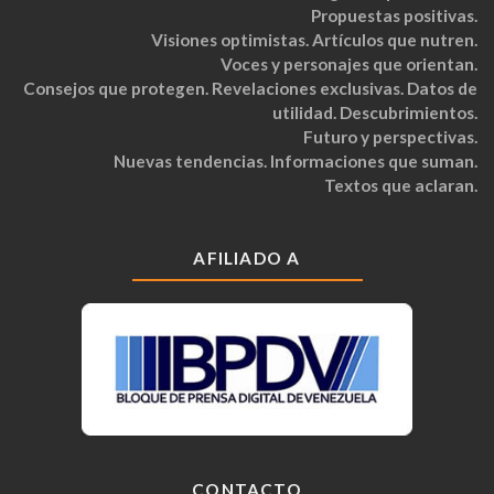
Propuestas positivas.
Visiones optimistas. Artículos que nutren.
Voces y personajes que orientan.
Consejos que protegen. Revelaciones exclusivas. Datos de
utilidad. Descubrimientos.
Futuro y perspectivas.
Nuevas tendencias. Informaciones que suman.
Textos que aclaran.
AFILIADO A
CONTACTO