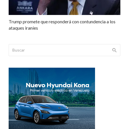
Trump promete que responderá con contundencia a los
ataques iraníes