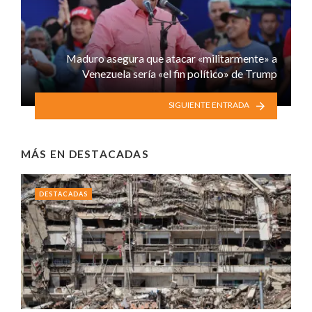
Maduro asegura que atacar «militarmente» a
Venezuela sería «el fin político» de Trump
SIGUIENTE ENTRADA
MÁS EN
DESTACADAS
DESTACADAS