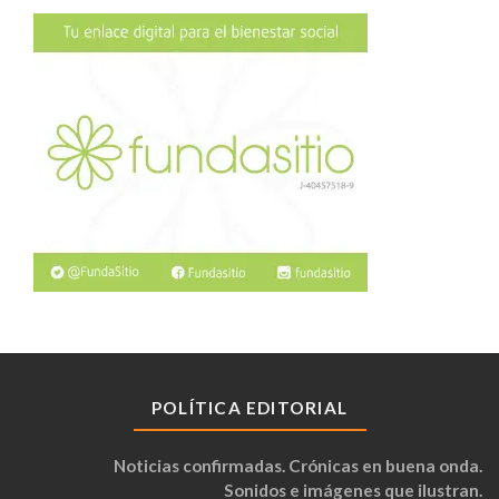
POLÍTICA EDITORIAL
Noticias confirmadas. Crónicas en buena onda.
Sonidos e imágenes que ilustran.