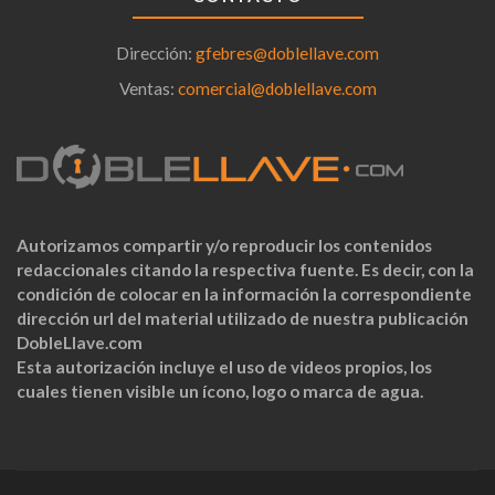
Dirección:
gfebres@doblellave.com
Ventas:
comercial@doblellave.com
Autorizamos compartir y/o reproducir los contenidos
redaccionales citando la respectiva fuente. Es decir, con la
condición de colocar en la información la correspondiente
dirección url del material utilizado de nuestra publicación
DobleLlave.com
Esta autorización incluye el uso de videos propios, los
cuales tienen visible un ícono, logo o marca de agua.