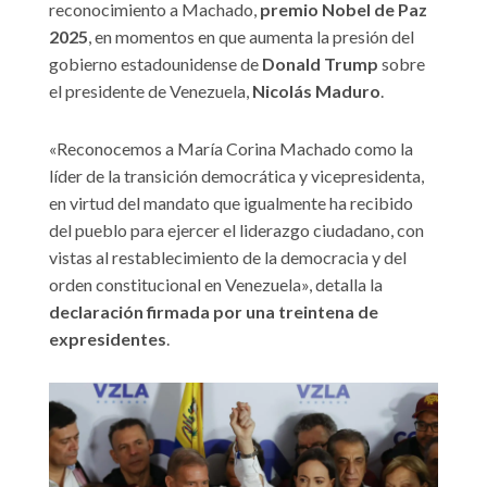
reconocimiento a Machado,
premio Nobel de Paz
2025
, en momentos en que aumenta la presión del
gobierno estadounidense de
Donald Trump
sobre
el presidente de Venezuela,
Nicolás Maduro
.
«Reconocemos a María Corina Machado como la
líder de la transición democrática y vicepresidenta,
en virtud del mandato que igualmente ha recibido
del pueblo para ejercer el liderazgo ciudadano, con
vistas al restablecimiento de la democracia y del
orden constitucional en Venezuela», detalla la
declaración firmada por una treintena de
expresidentes
.