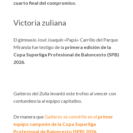
cuarto final del compromiso
.
Victoria zuliana
El gimnasio José Joaquín «Papá» Carrillo del Parque
Miranda fue testigo de la
primera edición de la
Copa Superliga Profesional de Baloncesto (SPB)
2026
.
Gaiteros del Zulia levantó este trofeo al vencer con
contundencia al equipo capitalino.
De manera que
Gaiteros se convirtió en el
primer
equipo campeón de la Copa Superliga
Profesional de Baloncesto (SPB) 2026
.