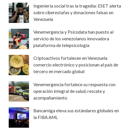
Ingeniería social tras la tragedia: ESET alerta
sobre ciberestafas y donaciones falsas en
Venezuela
Venemergencia y Psicodata han puesto al
servicio de los venezolanos innovadora
plataforma de telepsicología
Criptoactivos fortalecen en Venezuela
comercio electrónico y posicionan al país de
tercero en mercado global
Venemergencia fortalece su respuesta con
operación integral de salud, rescate y
acompañamiento
Bancamiga eleva sus estándares globales en
la FIBA AML