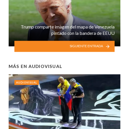
Trump comparte imagen del mapa de Venezuela
pintado con la bandera de EEUU
SIGUIENTE ENTRADA
MÁS EN
AUDIOVISUAL
AUDIOVISUAL