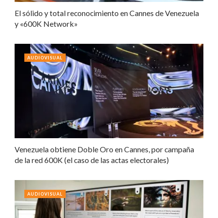
El sólido y total reconocimiento en Cannes de Venezuela
y «600K Network»
AUDIOVISUAL
Venezuela obtiene Doble Oro en Cannes, por campaña
de la red 600K (el caso de las actas electorales)
AUDIOVISUAL