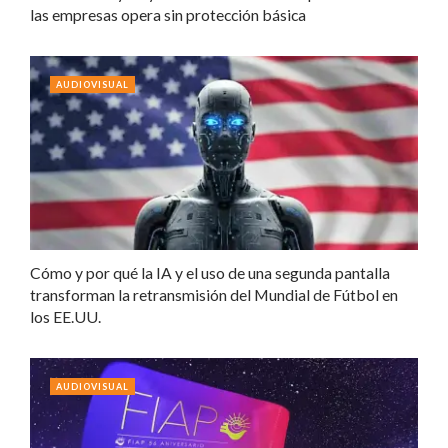
las empresas opera sin protección básica
AUDIOVISUAL
Cómo y por qué la IA y el uso de una segunda pantalla
transforman la retransmisión del Mundial de Fútbol en
los EE.UU.
AUDIOVISUAL