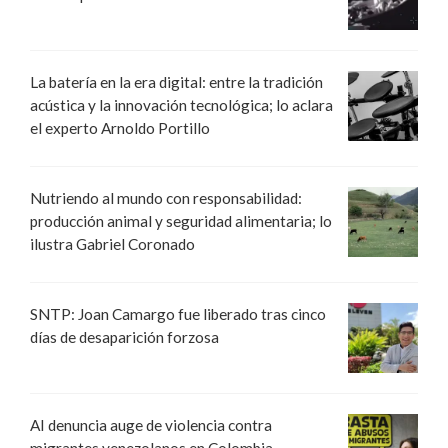
La batería en la era digital: entre la tradición
acústica y la innovación tecnológica; lo aclara
el experto Arnoldo Portillo
Nutriendo al mundo con responsabilidad:
producción animal y seguridad alimentaria; lo
ilustra Gabriel Coronado
SNTP: Joan Camargo fue liberado tras cinco
días de desaparición forzosa
AI denuncia auge de violencia contra