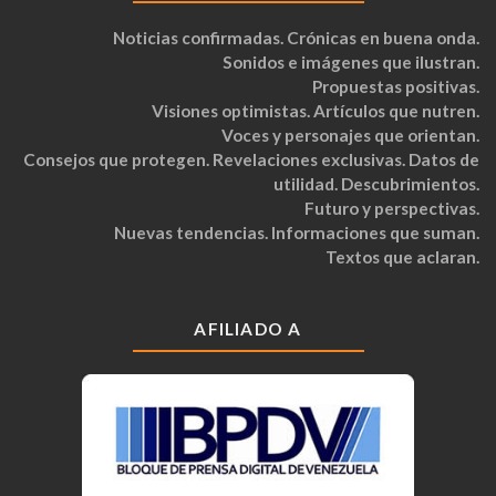
Noticias confirmadas. Crónicas en buena onda.
Sonidos e imágenes que ilustran.
Propuestas positivas.
Visiones optimistas. Artículos que nutren.
Voces y personajes que orientan.
Consejos que protegen. Revelaciones exclusivas. Datos de
utilidad. Descubrimientos.
Futuro y perspectivas.
Nuevas tendencias. Informaciones que suman.
Textos que aclaran.
AFILIADO A