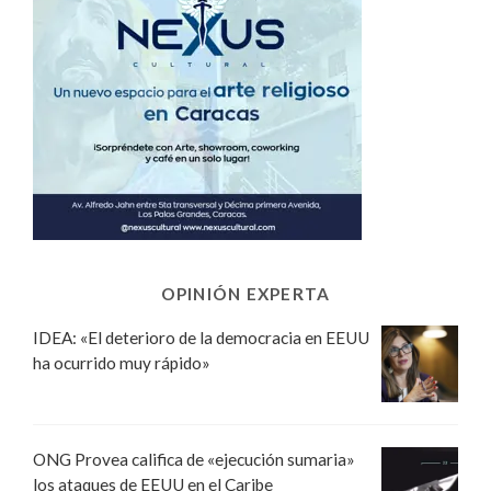
OPINIÓN EXPERTA
IDEA: «El deterioro de la democracia en EEUU
ha ocurrido muy rápido»
ONG Provea califica de «ejecución sumaria»
los ataques de EEUU en el Caribe