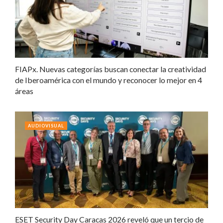
FIAPx. Nuevas categorías buscan conectar la creatividad
de Iberoamérica con el mundo y reconocer lo mejor en 4
áreas
AUDIOVISUAL
ESET Security Day Caracas 2026 reveló que un tercio de