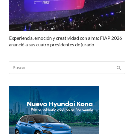
Experiencia, emoción y creatividad con alma: FIAP 2026
anunció a sus cuatro presidentes de jurado