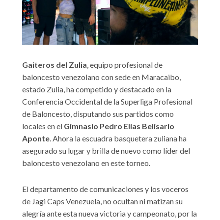
Gaiteros del Zulia
, equipo profesional de
baloncesto venezolano con sede en Maracaibo,
estado Zulia, ha competido y destacado en la
Conferencia Occidental de la Superliga Profesional
de Baloncesto, disputando sus partidos como
locales en el
Gimnasio Pedro Elías Belisario
Aponte
. Ahora la escuadra basquetera zuliana ha
asegurado su lugar y brilla de nuevo como líder del
baloncesto venezolano en este torneo.
El departamento de comunicaciones y los voceros
de Jagi Caps Venezuela, no ocultan ni matizan su
alegría ante esta nueva victoria y campeonato, por la