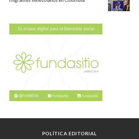
migrantes venezolanos en Colombia
POLÍTICA EDITORIAL