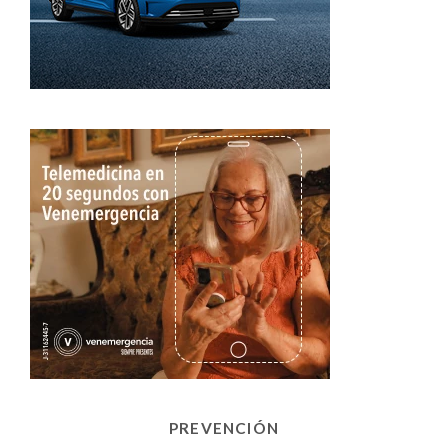
PREVENCIÓN