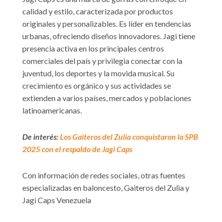
calidad y estilo, caracterizada por productos
originales y personalizables. Es líder en tendencias
urbanas, ofreciendo diseños innovadores. Jagi tiene
presencia activa en los principales centros
comerciales del país y privilegia conectar con la
juventud, los deportes y la movida musical. Su
crecimiento es orgánico y sus actividades se
extienden a varios países, mercados y poblaciones
latinoamericanas.
De interés:
Los Gaiteros del Zulia conquistaron la SPB
2025 con el respaldo de Jagi Caps
Con información de redes sociales, otras fuentes
especializadas en baloncesto, Gaiteros del Zulia y
Jagi Caps Venezuela