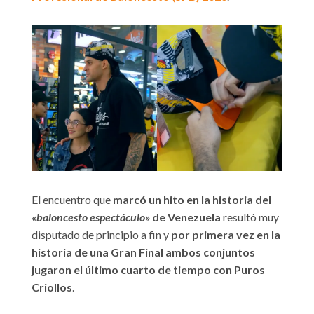
El encuentro que
marcó un hito en la historia del
«baloncesto espectáculo»
de Venezuela
resultó muy
disputado de principio a fin y
por primera vez en la
historia de una Gran Final ambos conjuntos
jugaron el último cuarto de tiempo con Puros
Criollos
.