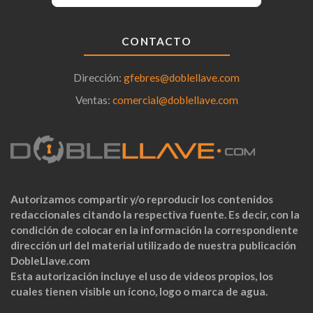
CONTACTO
Dirección:
gfebres@doblellave.com
Ventas:
comercial@doblellave.com
Autorizamos compartir y/o reproducir los contenidos
redaccionales citando la respectiva fuente. Es decir, con la
condición de colocar en la información la correspondiente
dirección url del material utilizado de nuestra publicación
DobleLlave.com
Esta autorización incluye el uso de videos propios, los
cuales tienen visible un ícono, logo o marca de agua.