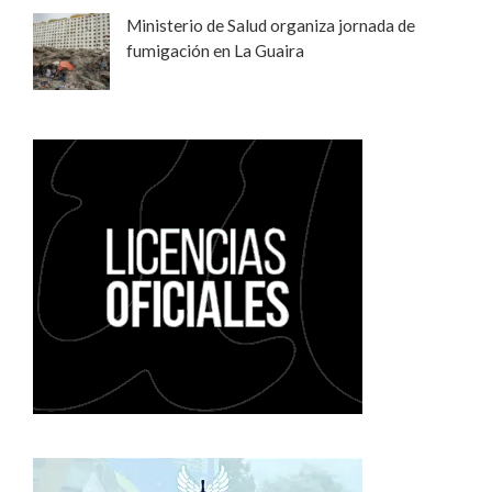
Ministerio de Salud organiza jornada de
fumigación en La Guaira