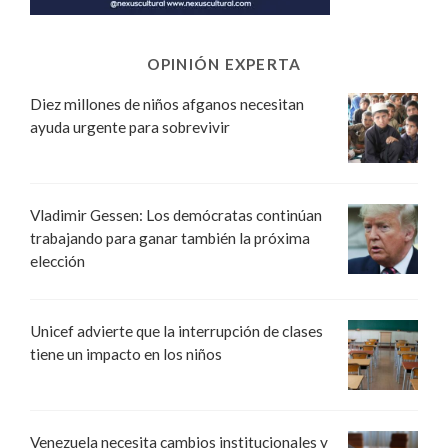
OPINIÓN EXPERTA
Diez millones de niños afganos necesitan
ayuda urgente para sobrevivir
Vladimir Gessen: Los demócratas continúan
trabajando para ganar también la próxima
elección
Unicef advierte que la interrupción de clases
tiene un impacto en los niños
Venezuela necesita cambios institucionales y