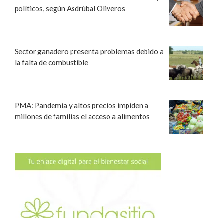
políticos, según Asdrúbal Oliveros
Sector ganadero presenta problemas debido a
la falta de combustible
PMA: Pandemia y altos precios impiden a
millones de familias el acceso a alimentos