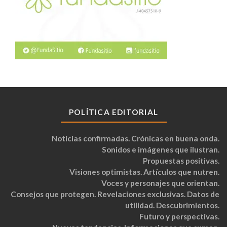
POLÍTICA EDITORIAL
Noticias confirmadas. Crónicas en buena onda.
Sonidos e imágenes que ilustran.
Propuestas positivas.
Visiones optimistas. Artículos que nutren.
Voces y personajes que orientan.
Consejos que protegen. Revelaciones exclusivas. Datos de
utilidad. Descubrimientos.
Futuro y perspectivas.