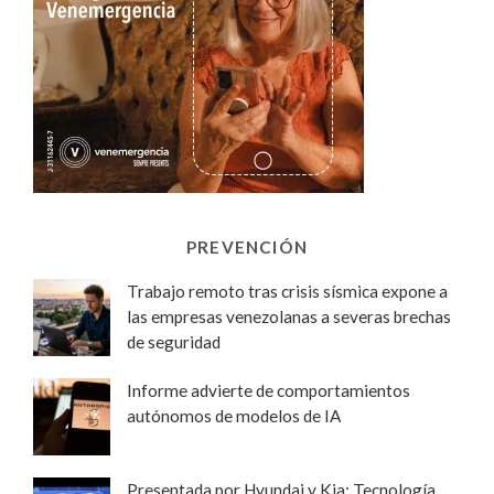
PREVENCIÓN
Trabajo remoto tras crisis sísmica expone a
las empresas venezolanas a severas brechas
de seguridad
Informe advierte de comportamientos
autónomos de modelos de IA
Presentada por Hyundai y Kia: Tecnología