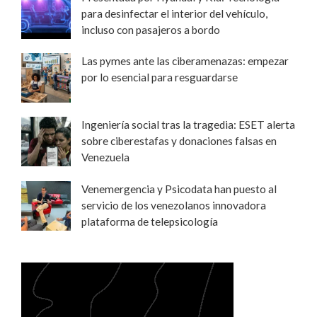
para desinfectar el interior del vehículo,
incluso con pasajeros a bordo
Las pymes ante las ciberamenazas: empezar
por lo esencial para resguardarse
Ingeniería social tras la tragedia: ESET alerta
sobre ciberestafas y donaciones falsas en
Venezuela
Venemergencia y Psicodata han puesto al
servicio de los venezolanos innovadora
plataforma de telepsicología