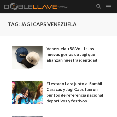
TAG: JAGI CAPS VENEZUELA
Venezuela +58 Vol. 1: Las
nuevas gorras de Jagi que
afianzan nuestra identidad
El estado Lara junto al Sambil
Caracas y Jagi Caps fueron
puntos de referencia nacional
deportivos y festivos