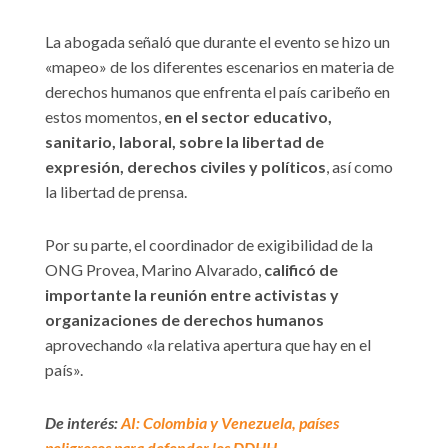
La abogada señaló que durante el evento se hizo un
«mapeo» de los diferentes escenarios en materia de
derechos humanos que enfrenta el país caribeño en
estos momentos,
en el sector educativo,
sanitario, laboral, sobre la libertad de
expresión, derechos civiles y políticos
, así como
la libertad de prensa.
Por su parte, el coordinador de exigibilidad de la
ONG Provea, Marino Alvarado,
calificó de
importante la reunión entre activistas y
organizaciones de derechos humanos
aprovechando «la relativa apertura que hay en el
país».
De interés:
AI: Colombia y Venezuela, países
peligrosos para defender los DDHH