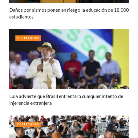
Daños por sismos ponen en riesgo la educación de 18.000
estudiantes
DESTACADAS
Lula advierte que Brasil enfrentará cualquier intento de
injerencia extranjera
DESTACADAS