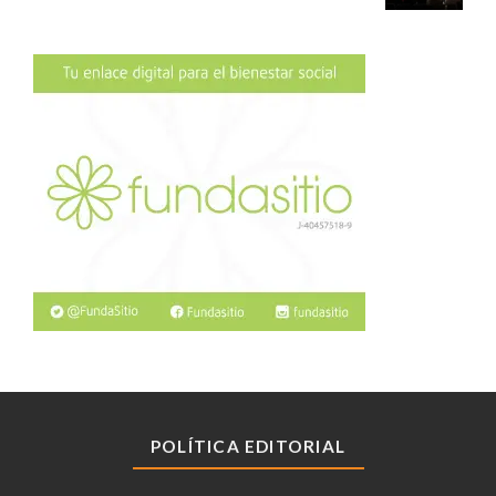
POLÍTICA EDITORIAL