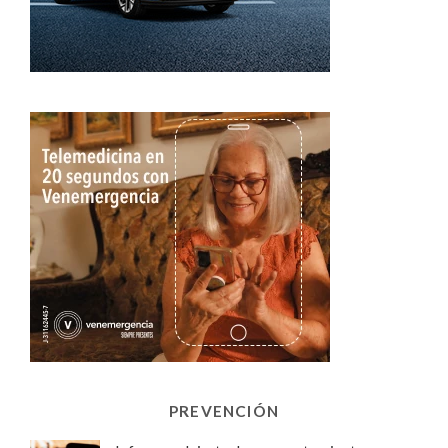
PREVENCIÓN