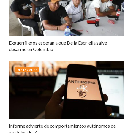
Exguerrilleros esperan a que De la Espriella salve
desarme en Colombia
DESTACADAS
Informe advierte de comportamientos autónomos de
modelos de IA