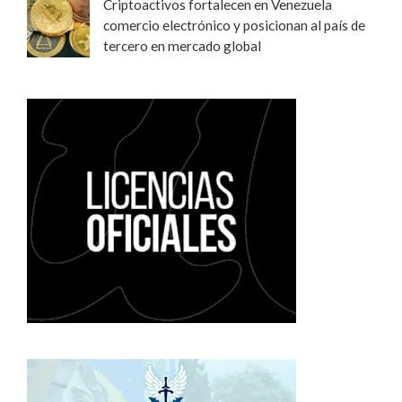
Criptoactivos fortalecen en Venezuela
comercio electrónico y posicionan al país de
tercero en mercado global