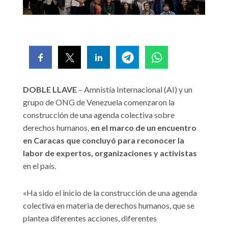
DOBLE LLAVE
– Amnistía Internacional (AI) y un
grupo de ONG de Venezuela comenzaron la
construcción de una agenda colectiva sobre
derechos humanos,
en el marco de un encuentro
en Caracas que concluyó para reconocer la
labor de expertos, organizaciones y activistas
en el país.
«Ha sido el inicio de la construcción de una agenda
colectiva en materia de derechos humanos, que se
plantea diferentes acciones, diferentes