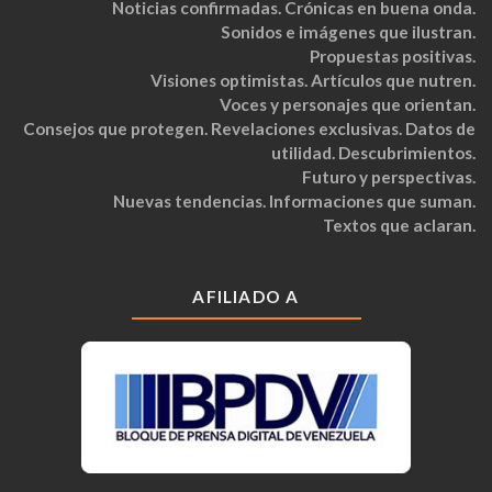
Noticias confirmadas. Crónicas en buena onda.
Sonidos e imágenes que ilustran.
Propuestas positivas.
Visiones optimistas. Artículos que nutren.
Voces y personajes que orientan.
Consejos que protegen. Revelaciones exclusivas. Datos de
utilidad. Descubrimientos.
Futuro y perspectivas.
Nuevas tendencias. Informaciones que suman.
Textos que aclaran.
AFILIADO A