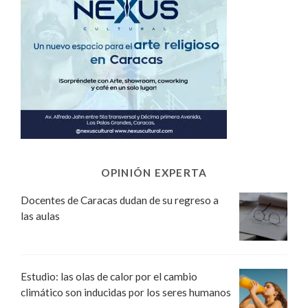
OPINIÓN EXPERTA
Docentes de Caracas dudan de su regreso a
las aulas
Estudio: las olas de calor por el cambio
climático son inducidas por los seres humanos