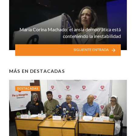
María Corina Machado: el ansia democrática está
conteniendo la inestabilidad
SIGUIENTE ENTRADA
MÁS EN
DESTACADAS
DESTACADAS