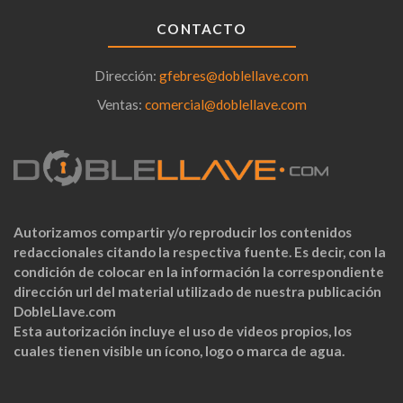
CONTACTO
Dirección:
gfebres@doblellave.com
Ventas:
comercial@doblellave.com
Autorizamos compartir y/o reproducir los contenidos
redaccionales citando la respectiva fuente. Es decir, con la
condición de colocar en la información la correspondiente
dirección url del material utilizado de nuestra publicación
DobleLlave.com
Esta autorización incluye el uso de videos propios, los
cuales tienen visible un ícono, logo o marca de agua.