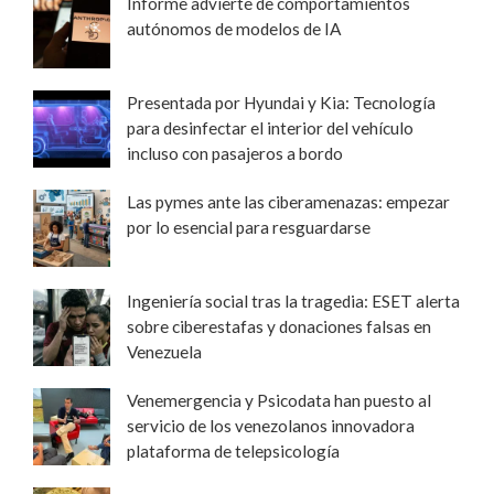
Informe advierte de comportamientos
autónomos de modelos de IA
Presentada por Hyundai y Kia: Tecnología
para desinfectar el interior del vehículo
incluso con pasajeros a bordo
Las pymes ante las ciberamenazas: empezar
por lo esencial para resguardarse
Ingeniería social tras la tragedia: ESET alerta
sobre ciberestafas y donaciones falsas en
Venezuela
Venemergencia y Psicodata han puesto al
servicio de los venezolanos innovadora
plataforma de telepsicología