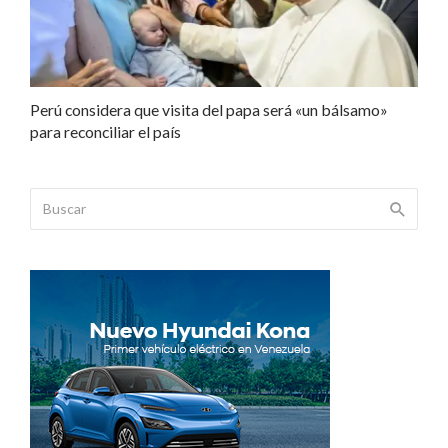
Perú considera que visita del papa será «un bálsamo»
para reconciliar el país