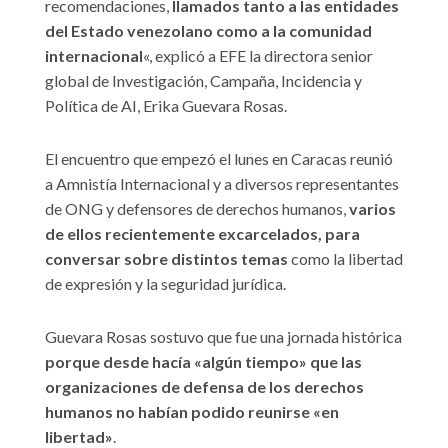
recomendaciones,
llamados tanto a las entidades
del Estado venezolano como a la comunidad
internacional
«, explicó a EFE la directora senior
global de Investigación, Campaña, Incidencia y
Política de AI, Erika Guevara Rosas.
El encuentro que empezó el lunes en Caracas reunió
a Amnistía Internacional y a diversos representantes
de ONG y defensores de derechos humanos,
varios
de ellos recientemente excarcelados, para
conversar sobre distintos temas
como la libertad
de expresión y la seguridad jurídica.
Guevara Rosas sostuvo que fue una jornada histórica
porque desde hacía «algún tiempo» que las
organizaciones de defensa de los derechos
humanos no habían podido reunirse «en
libertad»
.