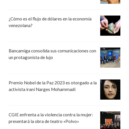
¿Cómo es el flujo de dólares en la economía
venezolana?
Bancamiga consolida sus comunicaciones con
un protagonista de lujo
Premio Nobel de la Paz 2023 es otorgado a la
activista iraní Narges Mohammadi
CGIE enfrenta a la violencia contra la mujer:
presentará la obra de teatro «Polvo»