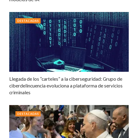
DESTACADAS
Llegada de los “carteles” a la ciberseguridad: Grupo de
ciberdelincuencia evoluciona a plataforma de servicios
criminales
DESTACADAS