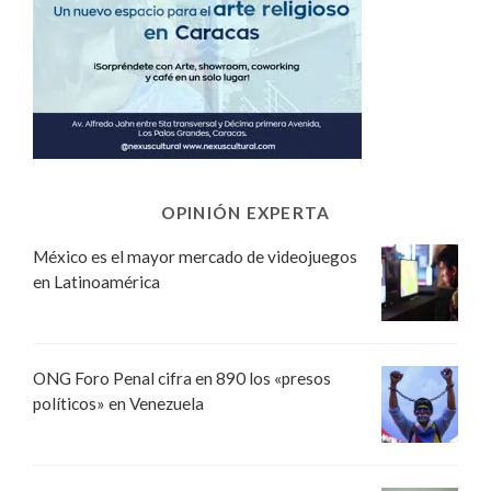
OPINIÓN EXPERTA
México es el mayor mercado de videojuegos
en Latinoamérica
ONG Foro Penal cifra en 890 los «presos
políticos» en Venezuela