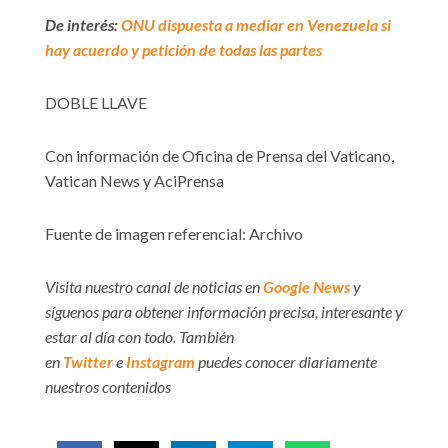
De interés:
ONU dispuesta a mediar en Venezuela si
hay acuerdo y petición de todas las partes
DOBLE LLAVE
Con información de Oficina de Prensa del Vaticano,
Vatican News y AciPrensa
Fuente de imagen referencial: Archivo
Visita nuestro canal de noticias en
Google News
y
síguenos para obtener información precisa, interesante y
estar al día con todo. También
en
Twitter
e
Instagram
puedes conocer diariamente
nuestros contenidos