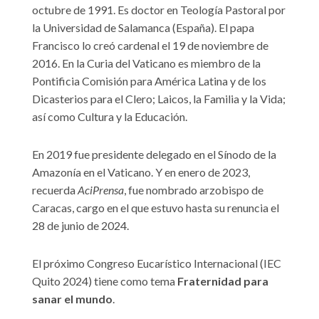
octubre de 1991. Es doctor en Teología Pastoral por
la Universidad de Salamanca (España). El papa
Francisco lo creó cardenal el 19 de noviembre de
2016. En la Curia del Vaticano es miembro de la
Pontificia Comisión para América Latina y de los
Dicasterios para el Clero; Laicos, la Familia y la Vida;
así como Cultura y la Educación.
En 2019 fue presidente delegado en el Sínodo de la
Amazonía en el Vaticano. Y en enero de 2023,
recuerda
AciPrensa
, fue nombrado arzobispo de
Caracas, cargo en el que estuvo hasta su renuncia el
28 de junio de 2024.
El próximo Congreso Eucarístico Internacional (IEC
Quito 2024) tiene como tema
Fraternidad para
sanar el mundo
.