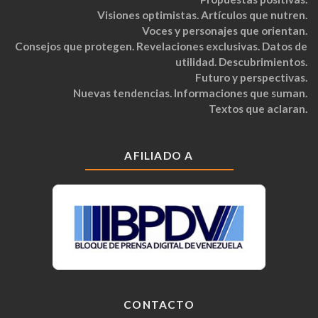
Visiones optimistas. Artículos que nutren.
Voces y personajes que orientan.
Consejos que protegen. Revelaciones exclusivas. Datos de
utilidad. Descubrimientos.
Futuro y perspectivas.
Nuevas tendencias. Informaciones que suman.
Textos que aclaran.
AFILIADO A
CONTACTO