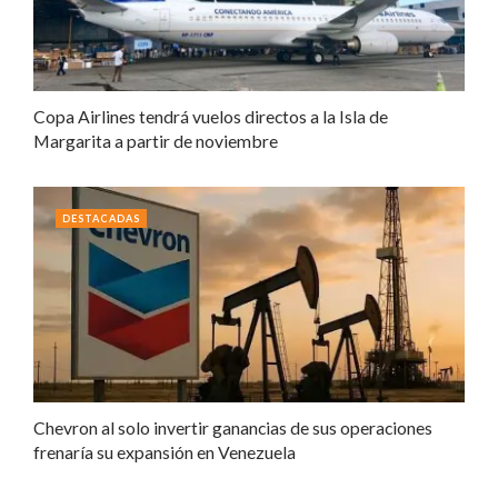
Copa Airlines tendrá vuelos directos a la Isla de
Margarita a partir de noviembre
DESTACADAS
Chevron al solo invertir ganancias de sus operaciones
frenaría su expansión en Venezuela