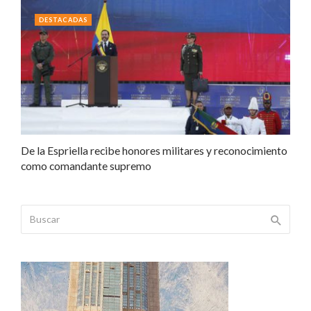
DESTACADAS
De la Espriella recibe honores militares y reconocimiento
como comandante supremo