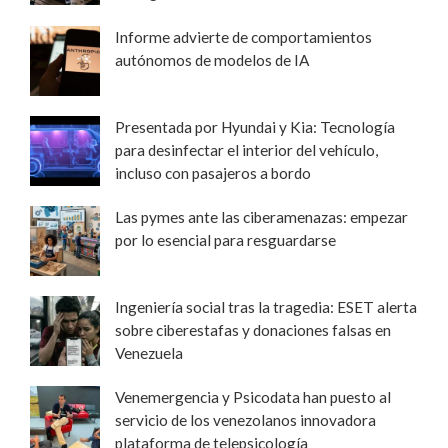
Informe advierte de comportamientos
autónomos de modelos de IA
Presentada por Hyundai y Kia: Tecnología
para desinfectar el interior del vehículo,
incluso con pasajeros a bordo
Las pymes ante las ciberamenazas: empezar
por lo esencial para resguardarse
Ingeniería social tras la tragedia: ESET alerta
sobre ciberestafas y donaciones falsas en
Venezuela
Venemergencia y Psicodata han puesto al
servicio de los venezolanos innovadora
plataforma de telepsicología