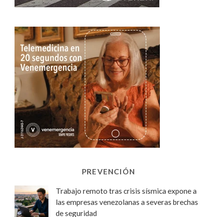
PREVENCIÓN
Trabajo remoto tras crisis sísmica expone a
las empresas venezolanas a severas brechas
de seguridad