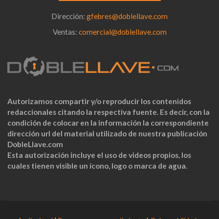
Dirección:
gfebres@doblellave.com
Ventas:
comercial@doblellave.com
Autorizamos compartir y/o reproducir los contenidos
redaccionales citando la respectiva fuente. Es decir, con la
condición de colocar en la información la correspondiente
dirección url del material utilizado de nuestra publicación
DobleLlave.com
Esta autorización incluye el uso de videos propios, los
cuales tienen visible un ícono, logo o marca de agua.