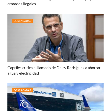
armados ilegales
DESTACADAS
Capriles critica el llamado de Delcy Rodríguez a ahorrar
agua y electricidad
DESTACADAS