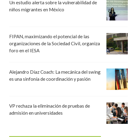
Un estudio alerta sobre la vulnerabilidad de
niños migrantes en México
FIPAN, maximizando el potencial de las
organizaciones de la Sociedad Civil, organiza
foro en el IESA
Alejandro Díaz Coach: La mecánica del swing
es una sinfonía de coordinación y pasión
VP rechaza la eliminación de pruebas de
admisión en universidades