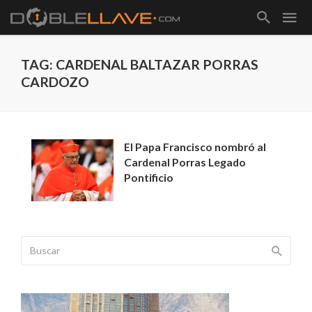
TAG: CARDENAL BALTAZAR PORRAS
CARDOZO
El Papa Francisco nombró al
Cardenal Porras Legado
Pontificio