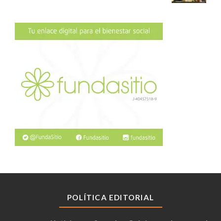
POLÍTICA EDITORIAL