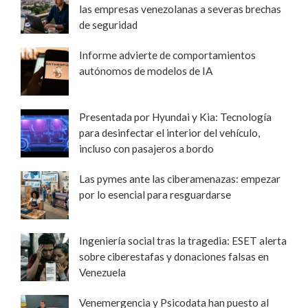
las empresas venezolanas a severas brechas
de seguridad
Informe advierte de comportamientos
autónomos de modelos de IA
Presentada por Hyundai y Kia: Tecnología
para desinfectar el interior del vehículo,
incluso con pasajeros a bordo
Las pymes ante las ciberamenazas: empezar
por lo esencial para resguardarse
Ingeniería social tras la tragedia: ESET alerta
sobre ciberestafas y donaciones falsas en
Venezuela
Venemergencia y Psicodata han puesto al