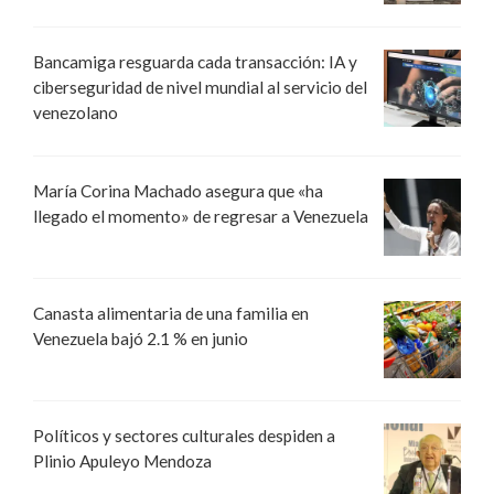
Bancamiga resguarda cada transacción: IA y
ciberseguridad de nivel mundial al servicio del
venezolano
María Corina Machado asegura que «ha
llegado el momento» de regresar a Venezuela
Canasta alimentaria de una familia en
Venezuela bajó 2.1 % en junio
Políticos y sectores culturales despiden a
Plinio Apuleyo Mendoza