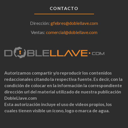
CONTACTO
Dirección:
gfebres@doblellave.com
Ventas:
comercial@doblellave.com
Autorizamos compartir y/o reproducir los contenidos
redaccionales citando la respectiva fuente. Es decir, con la
condición de colocar en la información la correspondiente
dirección url del material utilizado de nuestra publicación
DobleLlave.com
Esta autorización incluye el uso de videos propios, los
cuales tienen visible un ícono, logo o marca de agua.