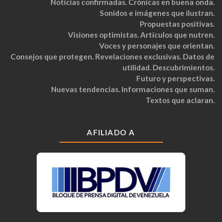
Noticias confirmadas. Crónicas en buena onda.
Sonidos e imágenes que ilustran.
Propuestas positivas.
Visiones optimistas. Artículos que nutren.
Voces y personajes que orientan.
Consejos que protegen. Revelaciones exclusivas. Datos de
utilidad. Descubrimientos.
Futuro y perspectivas.
Nuevas tendencias. Informaciones que suman.
Textos que aclaran.
AFILIADO A