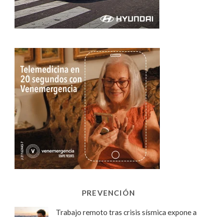
PREVENCIÓN
Trabajo remoto tras crisis sísmica expone a