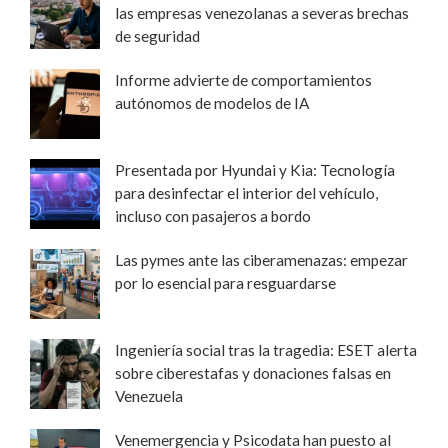
las empresas venezolanas a severas brechas
de seguridad
Informe advierte de comportamientos
autónomos de modelos de IA
Presentada por Hyundai y Kia: Tecnología
para desinfectar el interior del vehículo,
incluso con pasajeros a bordo
Las pymes ante las ciberamenazas: empezar
por lo esencial para resguardarse
Ingeniería social tras la tragedia: ESET alerta
sobre ciberestafas y donaciones falsas en
Venezuela
Venemergencia y Psicodata han puesto al