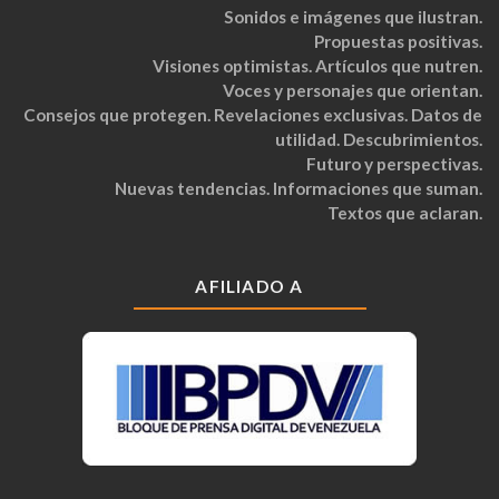
Sonidos e imágenes que ilustran.
Propuestas positivas.
Visiones optimistas. Artículos que nutren.
Voces y personajes que orientan.
Consejos que protegen. Revelaciones exclusivas. Datos de
utilidad. Descubrimientos.
Futuro y perspectivas.
Nuevas tendencias. Informaciones que suman.
Textos que aclaran.
AFILIADO A