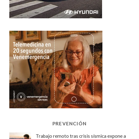
PREVENCIÓN
Trabajo remoto tras crisis sísmica expone a