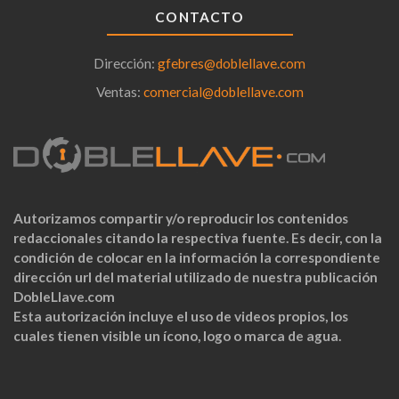
CONTACTO
Dirección:
gfebres@doblellave.com
Ventas:
comercial@doblellave.com
Autorizamos compartir y/o reproducir los contenidos
redaccionales citando la respectiva fuente. Es decir, con la
condición de colocar en la información la correspondiente
dirección url del material utilizado de nuestra publicación
DobleLlave.com
Esta autorización incluye el uso de videos propios, los
cuales tienen visible un ícono, logo o marca de agua.