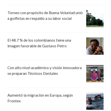
Torneo con propósito de Buena Voluntad unió
a golfistas en respaldo a su labor social
El 48.7 % de los colombianos tiene una
imagen favorable de Gustavo Petro
Con alto nivel académico y visión innovadora
se preparan Técnicos Dentales
Aumentó la migración en Europa, según
Frontex