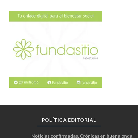
POLÍTICA EDITORIAL
Noticias confirmadas. Crónicas en buena onda.