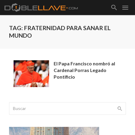
TAG: FRATERNIDAD PARA SANAR EL
MUNDO
El Papa Francisco nombró al
Cardenal Porras Legado
Pontificio