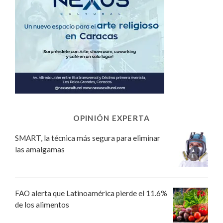
OPINIÓN EXPERTA
SMART, la técnica más segura para eliminar
las amalgamas
FAO alerta que Latinoamérica pierde el 11.6%
de los alimentos