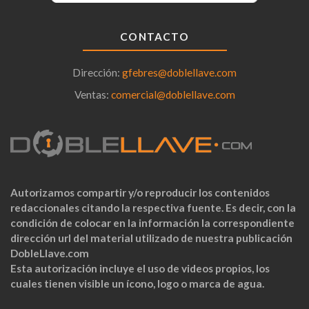
CONTACTO
Dirección:
gfebres@doblellave.com
Ventas:
comercial@doblellave.com
Autorizamos compartir y/o reproducir los contenidos
redaccionales citando la respectiva fuente. Es decir, con la
condición de colocar en la información la correspondiente
dirección url del material utilizado de nuestra publicación
DobleLlave.com
Esta autorización incluye el uso de videos propios, los
cuales tienen visible un ícono, logo o marca de agua.