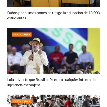
Daños por sismos ponen en riesgo la educación de 18.000
estudiantes
DESTACADAS
Lula advierte que Brasil enfrentará cualquier intento de
injerencia extranjera
DESTACADAS