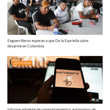
Exguerrilleros esperan a que De la Espriella salve
desarme en Colombia
DESTACADAS
Informe advierte de comportamientos autónomos de