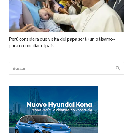
Perú considera que visita del papa será «un bálsamo»
para reconciliar el país