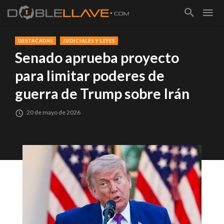
DESTACADAS
JUDICIALES Y LEYES
Senado aprueba proyecto
para limitar poderes de
guerra de Trump sobre Irán
20 de mayo de 2026