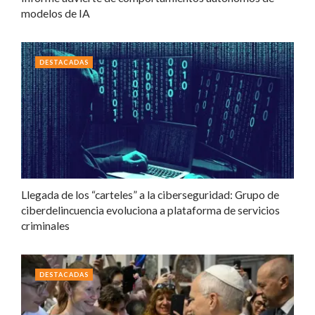
modelos de IA
DESTACADAS
Llegada de los “carteles” a la ciberseguridad: Grupo de
ciberdelincuencia evoluciona a plataforma de servicios
criminales
DESTACADAS