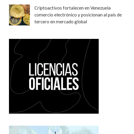
Criptoactivos fortalecen en Venezuela
comercio electrónico y posicionan al país de
tercero en mercado global