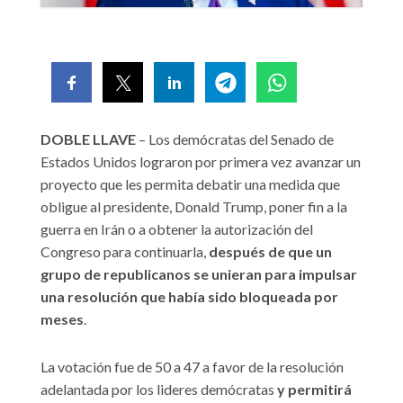
DOBLE LLAVE
– Los demócratas del Senado de
Estados Unidos lograron por primera vez avanzar un
proyecto que les permita debatir una medida que
obligue al presidente, Donald Trump, poner fin a la
guerra en Irán o a obtener la autorización del
Congreso para continuarla,
después de que un
grupo de republicanos se unieran para impulsar
una resolución que había sido bloqueada por
meses
.
La votación fue de 50 a 47 a favor de la resolución
adelantada por los lideres demócratas
y permitirá