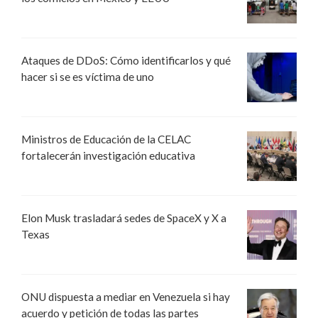
Ataques de DDoS: Cómo identificarlos y qué
hacer si se es víctima de uno
Ministros de Educación de la CELAC
fortalecerán investigación educativa
Elon Musk trasladará sedes de SpaceX y X a
Texas
ONU dispuesta a mediar en Venezuela si hay
acuerdo y petición de todas las partes