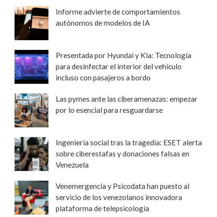
Informe advierte de comportamientos
autónomos de modelos de IA
Presentada por Hyundai y Kia: Tecnología
para desinfectar el interior del vehículo
incluso con pasajeros a bordo
Las pymes ante las ciberamenazas: empezar
por lo esencial para resguardarse
Ingeniería social tras la tragedia: ESET alerta
sobre ciberestafas y donaciones falsas en
Venezuela
Venemergencia y Psicodata han puesto al
servicio de los venezolanos innovadora
plataforma de telepsicología