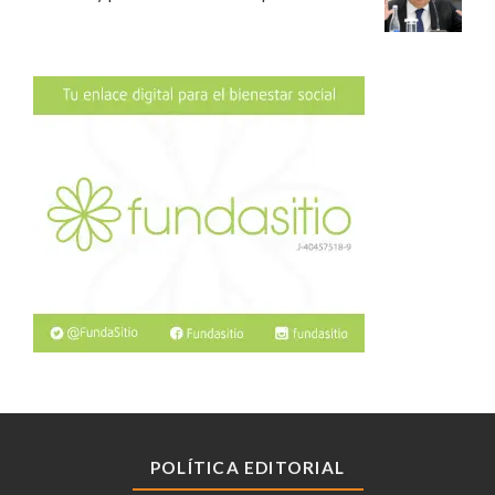
POLÍTICA EDITORIAL