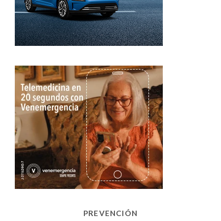
PREVENCIÓN