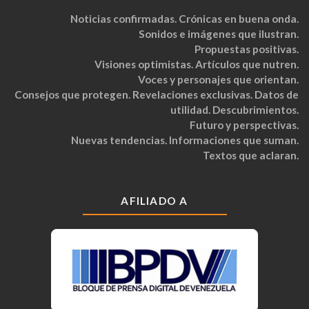
Noticias confirmadas. Crónicas en buena onda.
Sonidos e imágenes que ilustran.
Propuestas positivas.
Visiones optimistas. Artículos que nutren.
Voces y personajes que orientan.
Consejos que protegen. Revelaciones exclusivas. Datos de
utilidad. Descubrimientos.
Futuro y perspectivas.
Nuevas tendencias. Informaciones que suman.
Textos que aclaran.
AFILIADO A