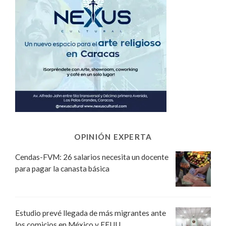
OPINIÓN EXPERTA
Cendas-FVM: 26 salarios necesita un docente
para pagar la canasta básica
Estudio prevé llegada de más migrantes ante
los comicios en México y EEUU