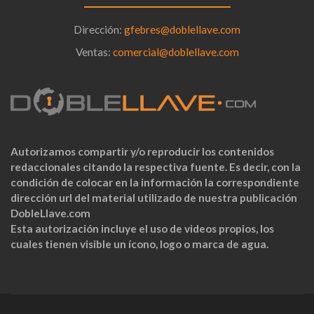
Dirección:
gfebres@doblellave.com
Ventas:
comercial@doblellave.com
Autorizamos compartir y/o reproducir los contenidos
redaccionales citando la respectiva fuente. Es decir, con la
condición de colocar en la información la correspondiente
dirección url del material utilizado de nuestra publicación
DobleLlave.com
Esta autorización incluye el uso de videos propios, los
cuales tienen visible un ícono, logo o marca de agua.