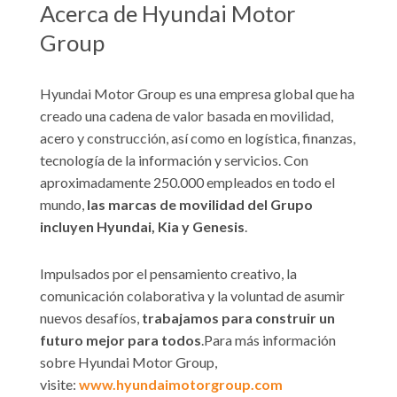
Acerca de Hyundai Motor
Group
Hyundai Motor Group es una empresa global que ha
creado una cadena de valor basada en movilidad,
acero y construcción, así como en logística, finanzas,
tecnología de la información y servicios. Con
aproximadamente 250.000 empleados en todo el
mundo,
las marcas de movilidad del Grupo
incluyen Hyundai, Kia y Genesis
.
Impulsados por el pensamiento creativo, la
comunicación colaborativa y la voluntad de asumir
nuevos desafíos,
trabajamos para construir un
futuro mejor para todos
.Para más información
sobre Hyundai Motor Group,
visite:
www.hyundaimotorgroup.com