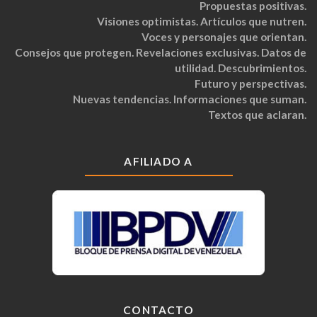
Propuestas positivas.
Visiones optimistas. Artículos que nutren.
Voces y personajes que orientan.
Consejos que protegen. Revelaciones exclusivas. Datos de
utilidad. Descubrimientos.
Futuro y perspectivas.
Nuevas tendencias. Informaciones que suman.
Textos que aclaran.
AFILIADO A
CONTACTO