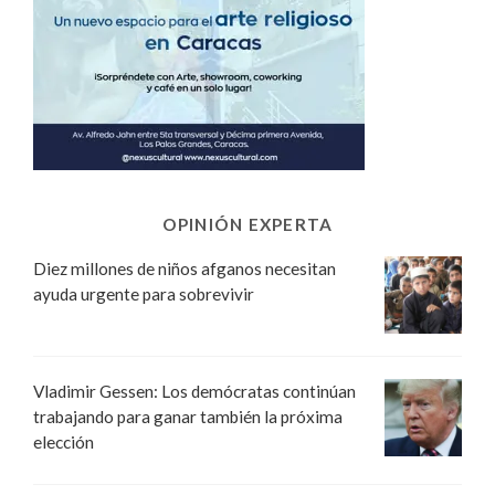
OPINIÓN EXPERTA
Diez millones de niños afganos necesitan
ayuda urgente para sobrevivir
Vladimir Gessen: Los demócratas continúan
trabajando para ganar también la próxima
elección