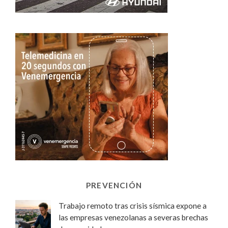
PREVENCIÓN
Trabajo remoto tras crisis sísmica expone a
las empresas venezolanas a severas brechas