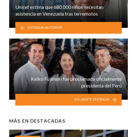
Unicef estima que 680.000 niños necesitan
asistencia en Venezuela tras terremotos
ENTRADA ANTERIOR
Keiko Fujimori fue proclamada oficialmente
presidenta del Perú
SIGUIENTE ENTRADA
MÁS EN
DESTACADAS