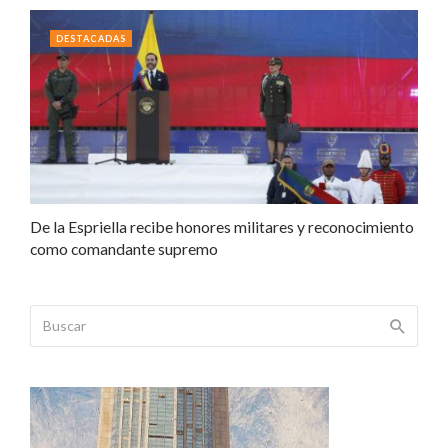
DESTACADAS
De la Espriella recibe honores militares y reconocimiento
como comandante supremo