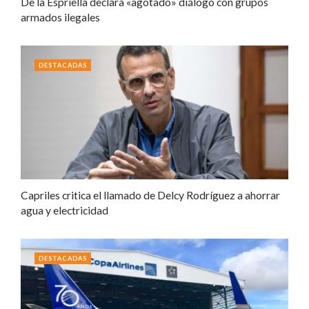
De la Espriella declara «agotado» diálogo con grupos
armados ilegales
DESTACADAS
Capriles critica el llamado de Delcy Rodríguez a ahorrar
agua y electricidad
DESTACADAS