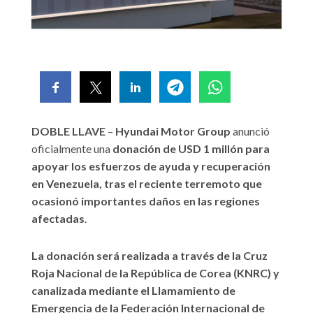
DOBLE LLAVE
–
Hyundai Motor Group
anunció
oficialmente una
donación de USD 1 millón para
apoyar los esfuerzos de ayuda y recuperación
en Venezuela, tras el reciente terremoto que
ocasionó importantes daños en las regiones
afectadas
.
La donación será realizada a través de la Cruz
Roja Nacional de la República de Corea (KNRC) y
canalizada mediante el Llamamiento de
Emergencia de la Federación Internacional de