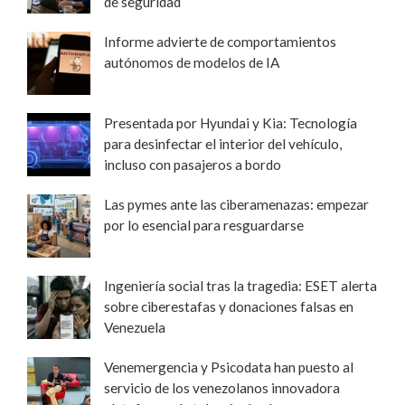
de seguridad
Informe advierte de comportamientos
autónomos de modelos de IA
Presentada por Hyundai y Kia: Tecnología
para desinfectar el interior del vehículo,
incluso con pasajeros a bordo
Las pymes ante las ciberamenazas: empezar
por lo esencial para resguardarse
Ingeniería social tras la tragedia: ESET alerta
sobre ciberestafas y donaciones falsas en
Venezuela
Venemergencia y Psicodata han puesto al
servicio de los venezolanos innovadora