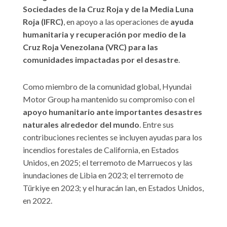
Sociedades de la Cruz Roja y de la Media Luna
Roja (IFRC)
, en apoyo a las operaciones de
ayuda
humanitaria y recuperación por medio de la
Cruz Roja Venezolana (VRC) para las
comunidades impactadas por el desastre
.
Como miembro de la comunidad global, Hyundai
Motor Group ha mantenido su compromiso con el
apoyo humanitario ante importantes desastres
naturales alrededor del mundo
. Entre sus
contribuciones recientes se incluyen ayudas para los
incendios forestales de California, en Estados
Unidos, en 2025; el terremoto de Marruecos y las
inundaciones de Libia en 2023; el terremoto de
Türkiye en 2023; y el huracán Ian, en Estados Unidos,
en 2022.