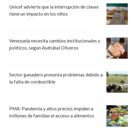
Unicef advierte que la interrupción de clases
tiene un impacto en los niños
Venezuela necesita cambios institucionales y
políticos, según Asdrúbal Oliveros
Sector ganadero presenta problemas debido a
la falta de combustible
PMA: Pandemia y altos precios impiden a
millones de familias el acceso a alimentos