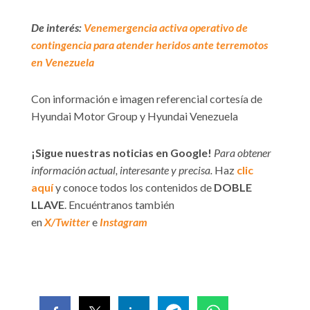
De interés:
Venemergencia activa operativo de
contingencia para atender heridos ante terremotos
en Venezuela
Con información e imagen referencial cortesía de
Hyundai Motor Group y Hyundai Venezuela
¡Sigue nuestras noticias en Google!
Para obtener
información actual, interesante y precisa.
Haz
clic
aquí
y conoce todos los contenidos de
DOBLE
LLAVE
. Encuéntranos también
en
X/Twitter
e
Instagram