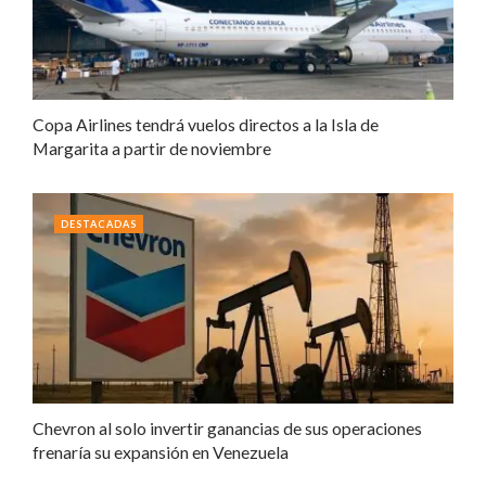
Copa Airlines tendrá vuelos directos a la Isla de
Margarita a partir de noviembre
DESTACADAS
Chevron al solo invertir ganancias de sus operaciones
frenaría su expansión en Venezuela