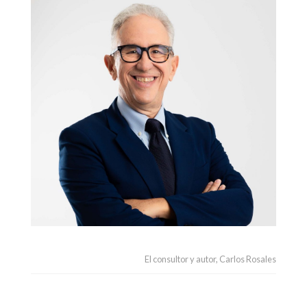
El consultor y autor, Carlos Rosales