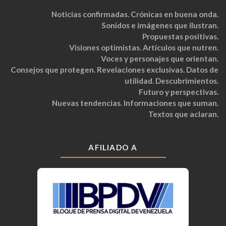
Noticias confirmadas. Crónicas en buena onda.
Sonidos e imágenes que ilustran.
Propuestas positivas.
Visiones optimistas. Artículos que nutren.
Voces y personajes que orientan.
Consejos que protegen. Revelaciones exclusivas. Datos de
utilidad. Descubrimientos.
Futuro y perspectivas.
Nuevas tendencias. Informaciones que suman.
Textos que aclaran.
AFILIADO A