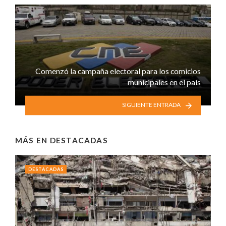
Comenzó la campaña electoral para los comicios
municipales en el país
SIGUIENTE ENTRADA
MÁS EN
DESTACADAS
DESTACADAS