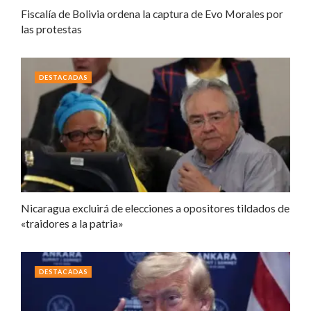
Fiscalía de Bolivia ordena la captura de Evo Morales por
las protestas
DESTACADAS
Nicaragua excluirá de elecciones a opositores tildados de
«traidores a la patria»
DESTACADAS