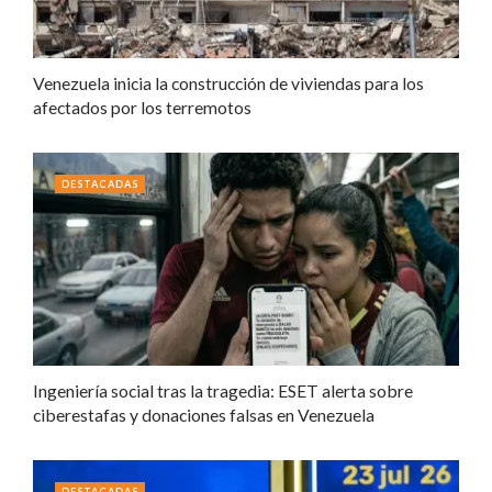
Venezuela inicia la construcción de viviendas para los
afectados por los terremotos
DESTACADAS
Ingeniería social tras la tragedia: ESET alerta sobre
ciberestafas y donaciones falsas en Venezuela
DESTACADAS