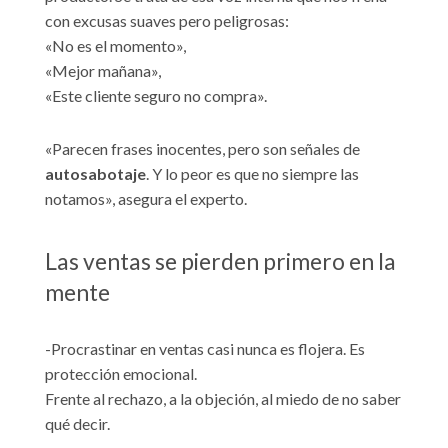
con excusas suaves pero peligrosas:
«No es el momento»,
«Mejor mañana»,
«Este cliente seguro no compra».
«Parecen frases inocentes, pero son señales de
autosabotaje
. Y lo peor es que no siempre las
notamos», asegura el experto.
Las ventas se pierden primero en la
mente
-Procrastinar en ventas casi nunca es flojera. Es
protección emocional.
Frente al rechazo, a la objeción, al miedo de no saber
qué decir.