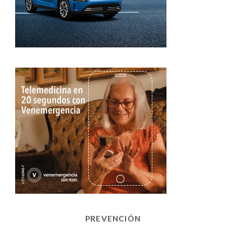
PREVENCIÓN