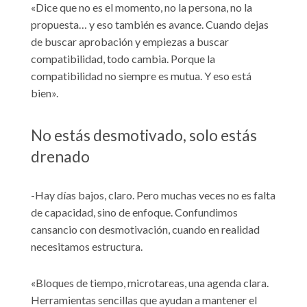
«Dice que no es el momento, no la persona, no la
propuesta… y eso también es avance. Cuando dejas
de buscar aprobación y empiezas a buscar
compatibilidad, todo cambia. Porque la
compatibilidad no siempre es mutua. Y eso está
bien».
No estás desmotivado, solo estás
drenado
-Hay días bajos, claro. Pero muchas veces no es falta
de capacidad, sino de enfoque. Confundimos
cansancio con desmotivación, cuando en realidad
necesitamos estructura.
«Bloques de tiempo, microtareas, una agenda clara.
Herramientas sencillas que ayudan a mantener el