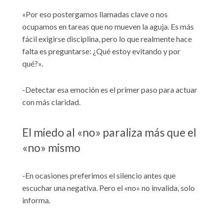
«Por eso postergamos llamadas clave o nos
ocupamos en tareas que no mueven la aguja. Es más
fácil exigirse disciplina, pero lo que realmente hace
falta es preguntarse: ¿Qué estoy evitando y por
qué?».
-Detectar esa emoción es el primer paso para actuar
con más claridad.
El miedo al «no» paraliza más que el
«no» mismo
-En ocasiones preferimos el silencio antes que
escuchar una negativa. Pero el «no» no invalida, solo
informa.