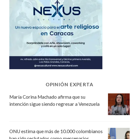
OPINIÓN EXPERTA
María Corina Machado afirma que su
intención sigue siendo regresar a Venezuela
ONU estima que más de 10.000 colombianos
han sido reclutados como mercenarios