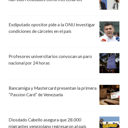
Exdiputado opositor pide a la ONU investigar
condiciones de cárceles en el país
Profesores universitarios convocan un paro
nacional por 24 horas
Bancamiga y Mastercard presentan la primera
“Passion Card” de Venezuela
Diosdado Cabello asegura que 28.000
migrantes venezolano regresaron al país