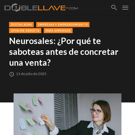
DESTACADAS
EMPRESAS Y EMPRENDIMIENTO
OPINIÓN EXPERTA
PARA APRENDER
Neurosales: ¿Por qué te
saboteas antes de concretar
una venta?
11 de julio de 2025