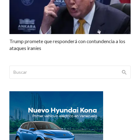
Trump promete que responderá con contundencia a los
ataques iraníes