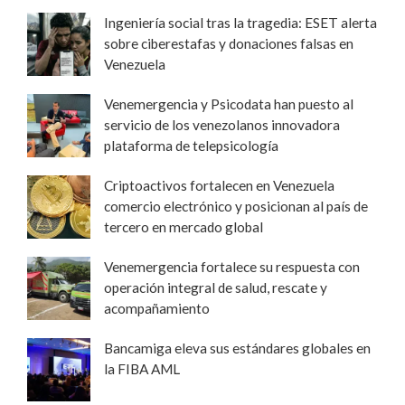
Ingeniería social tras la tragedia: ESET alerta
sobre ciberestafas y donaciones falsas en
Venezuela
Venemergencia y Psicodata han puesto al
servicio de los venezolanos innovadora
plataforma de telepsicología
Criptoactivos fortalecen en Venezuela
comercio electrónico y posicionan al país de
tercero en mercado global
Venemergencia fortalece su respuesta con
operación integral de salud, rescate y
acompañamiento
Bancamiga eleva sus estándares globales en
la FIBA AML