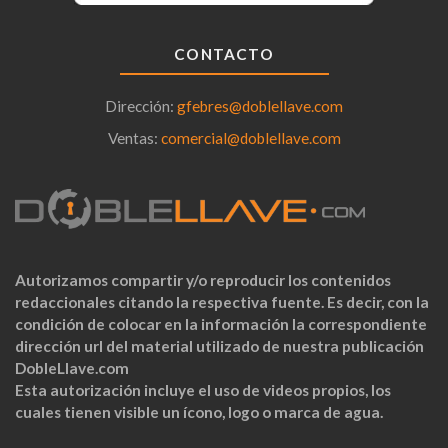
CONTACTO
Dirección:
gfebres@doblellave.com
Ventas:
comercial@doblellave.com
Autorizamos compartir y/o reproducir los contenidos
redaccionales citando la respectiva fuente. Es decir, con la
condición de colocar en la información la correspondiente
dirección url del material utilizado de nuestra publicación
DobleLlave.com
Esta autorización incluye el uso de videos propios, los
cuales tienen visible un ícono, logo o marca de agua.