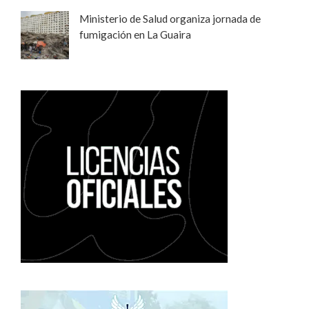
Ministerio de Salud organiza jornada de
fumigación en La Guaira