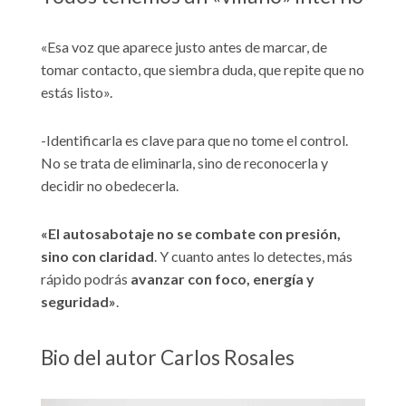
«Esa voz que aparece justo antes de marcar, de
tomar contacto, que siembra duda, que repite que no
estás listo».
-Identificarla es clave para que no tome el control.
No se trata de eliminarla, sino de reconocerla y
decidir no obedecerla.
«El autosabotaje no se combate con presión,
sino con claridad
. Y cuanto antes lo detectes, más
rápido podrás
avanzar con foco, energía y
seguridad»
.
Bio del autor Carlos Rosales