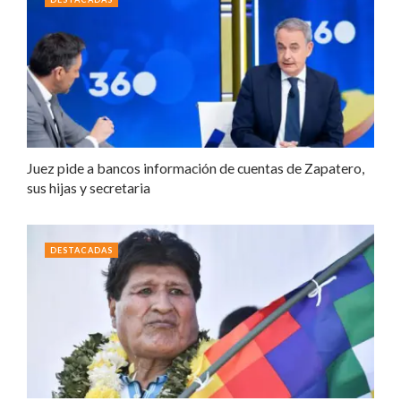
Juez pide a bancos información de cuentas de Zapatero,
sus hijas y secretaria
DESTACADAS