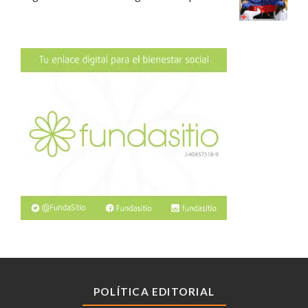
POLÍTICA EDITORIAL