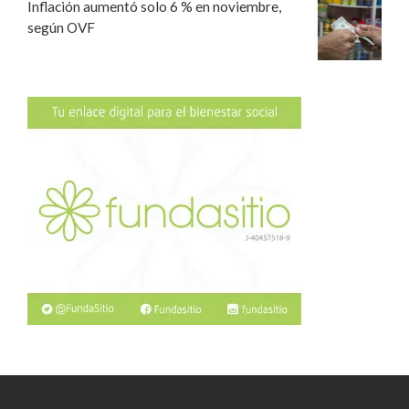
Inflación aumentó solo 6 % en noviembre,
según OVF