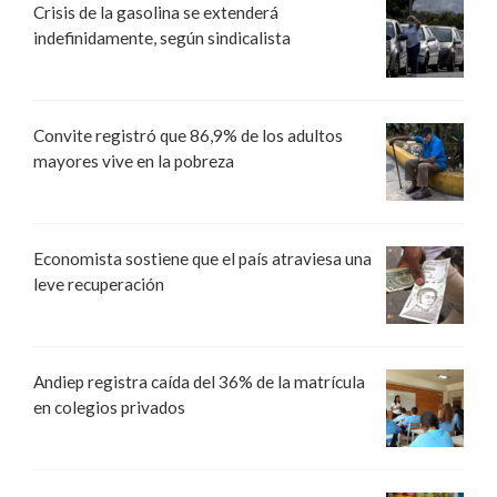
Crisis de la gasolina se extenderá
indefinidamente, según sindicalista
Convite registró que 86,9% de los adultos
mayores vive en la pobreza
Economista sostiene que el país atraviesa una
leve recuperación
Andiep registra caída del 36% de la matrícula
en colegios privados