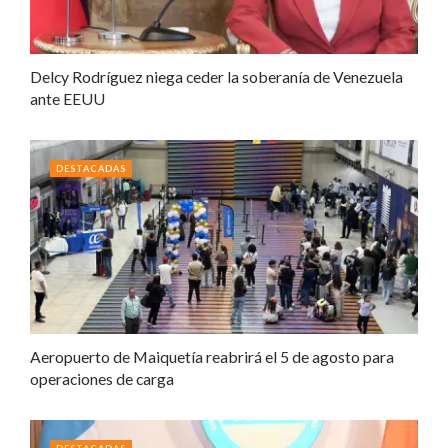
Delcy Rodríguez niega ceder la soberanía de Venezuela
ante EEUU
DESTACADAS
Aeropuerto de Maiquetía reabrirá el 5 de agosto para
operaciones de carga