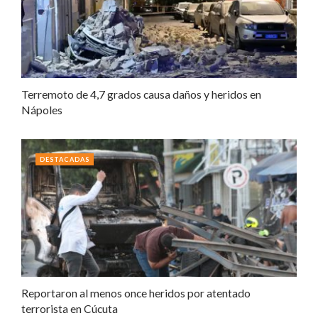
Terremoto de 4,7 grados causa daños y heridos en
Nápoles
DESTACADAS
Reportaron al menos once heridos por atentado
terrorista en Cúcuta