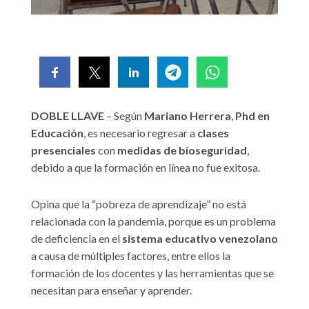
DOBLE LLAVE
– Según
Mariano Herrera
,
Phd en
Educación
, es necesario regresar a
clases
presenciales
con
medidas de bioseguridad
,
debido a que la formación en línea no fue exitosa.
Opina que la “pobreza de aprendizaje” no está
relacionada con la pandemia, porque es un problema
de deficiencia en el
sistema educativo venezolano
a causa de múltiples factores, entre ellos la
formación de los docentes y las herramientas que se
necesitan para enseñar y aprender.