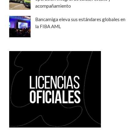
acompañamiento
Bancamiga eleva sus estándares globales en
la FIBA AML