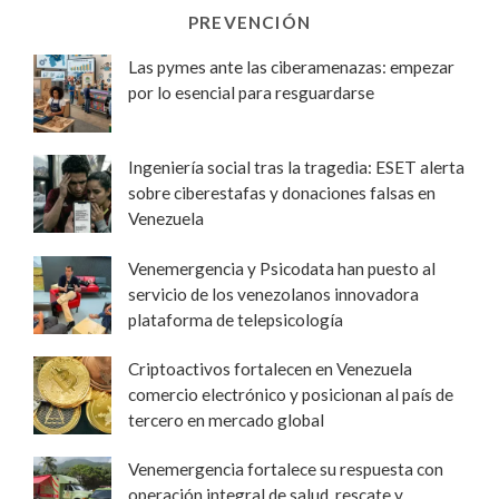
PREVENCIÓN
Las pymes ante las ciberamenazas: empezar
por lo esencial para resguardarse
Ingeniería social tras la tragedia: ESET alerta
sobre ciberestafas y donaciones falsas en
Venezuela
Venemergencia y Psicodata han puesto al
servicio de los venezolanos innovadora
plataforma de telepsicología
Criptoactivos fortalecen en Venezuela
comercio electrónico y posicionan al país de
tercero en mercado global
Venemergencia fortalece su respuesta con
operación integral de salud, rescate y