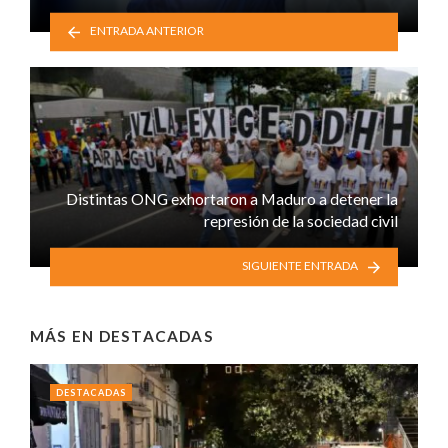
ENTRADA ANTERIOR
Distintas ONG exhortaron a Maduro a detener la
represión de la sociedad civil
SIGUIENTE ENTRADA
MÁS EN
DESTACADAS
DESTACADAS