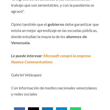
trabajo que son lamentables, y con la pandemia se
agravó”.
Opinó también que el
gobierno
debe garantizar que
exista un mejor aprendizaje en las escuelas públicas,
donde estudian la mayoría de los
alumnos de
Venezuela
.
Le puede interesar:
Microsoft compró la empresa
Nuance Communications
Gabriel Velásquez
Con información de medios nacionales venezolanos
y redes sociales