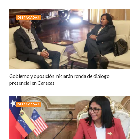
DESTACADAS
Gobierno y oposición iniciarán ronda de diálogo
presencial en Caracas
DESTACADAS