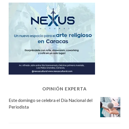
OPINIÓN EXPERTA
Este domingo se celebra el Día Nacional del
Periodista