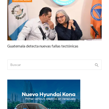
DESTACADAS
Guatemala detecta nuevas fallas tectónicas