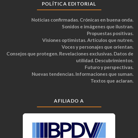
POLÍTICA EDITORIAL
Noticias confirmadas. Crónicas en buena onda.
Sonidos e imágenes que ilustran.
Propuestas positivas.
Visiones optimistas. Artículos que nutren.
Voces y personajes que orientan.
Consejos que protegen. Revelaciones exclusivas. Datos de
utilidad. Descubrimientos.
Futuro y perspectivas.
Nuevas tendencias. Informaciones que suman.
Textos que aclaran.
AFILIADO A