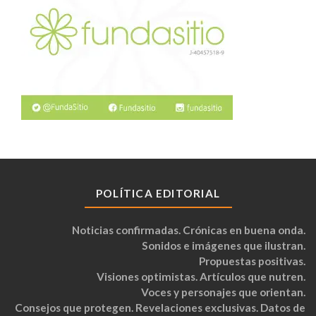
POLÍTICA EDITORIAL
Noticias confirmadas. Crónicas en buena onda.
Sonidos e imágenes que ilustran.
Propuestas positivas.
Visiones optimistas. Artículos que nutren.
Voces y personajes que orientan.
Consejos que protegen. Revelaciones exclusivas. Datos de