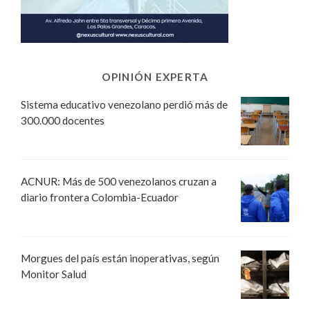
OPINIÓN EXPERTA
Sistema educativo venezolano perdió más de
300.000 docentes
ACNUR: Más de 500 venezolanos cruzan a
diario frontera Colombia-Ecuador
Morgues del país están inoperativas, según
Monitor Salud