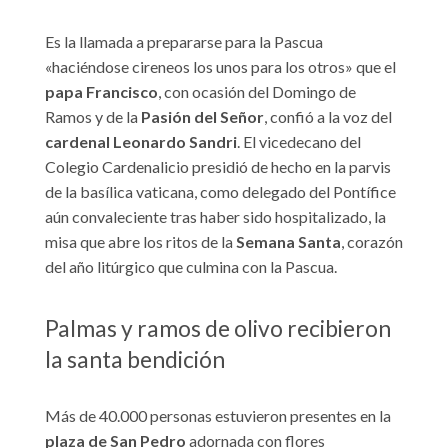
Es la llamada a prepararse para la Pascua
«haciéndose cireneos los unos para los otros» que el
papa Francisco
, con ocasión del Domingo de
Ramos y de la
Pasión del Señor
, confió a la voz del
cardenal Leonardo Sandri
. El vicedecano del
Colegio Cardenalicio presidió de hecho en la parvis
de la basílica vaticana, como delegado del Pontífice
aún convaleciente tras haber sido hospitalizado, la
misa que abre los ritos de la
Semana Santa
, corazón
del año litúrgico que culmina con la Pascua.
Palmas y ramos de olivo recibieron
la santa bendición
Más de 40.000 personas estuvieron presentes en la
plaza de San Pedro
adornada con flores