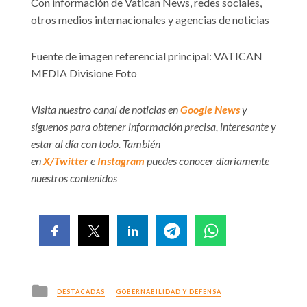
Con información de Vatican News, redes sociales,
otros medios internacionales y agencias de noticias
Fuente de imagen referencial principal: VATICAN
MEDIA Divisione Foto
Visita nuestro canal de noticias en
Google News
y
síguenos para obtener información precisa, interesante y
estar al día con todo. También
en
X/Twitter
e
Instagram
puedes conocer diariamente
nuestros contenidos
Posted
DESTACADAS
GOBERNABILIDAD Y DEFENSA
in