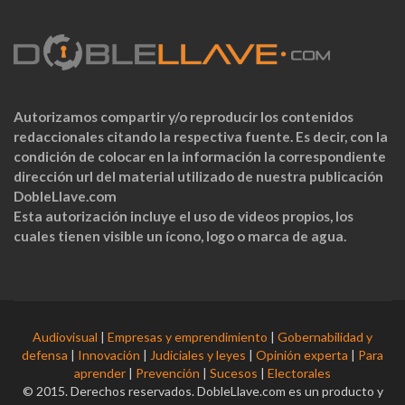
Autorizamos compartir y/o reproducir los contenidos
redaccionales citando la respectiva fuente. Es decir, con la
condición de colocar en la información la correspondiente
dirección url del material utilizado de nuestra publicación
DobleLlave.com
Esta autorización incluye el uso de videos propios, los
cuales tienen visible un ícono, logo o marca de agua.
Audiovisual
|
Empresas y emprendimiento
|
Gobernabilidad y
defensa
|
Innovación
|
Judiciales y leyes
|
Opinión experta
|
Para
aprender
|
Prevención
|
Sucesos
|
Electorales
© 2015. Derechos reservados. DobleLlave.com es un producto y