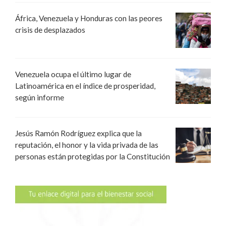
África, Venezuela y Honduras con las peores
crisis de desplazados
Venezuela ocupa el último lugar de
Latinoamérica en el índice de prosperidad,
según informe
Jesús Ramón Rodríguez explica que la
reputación, el honor y la vida privada de las
personas están protegidas por la Constitución