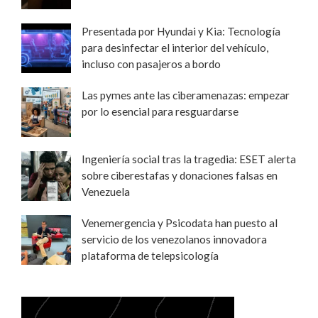
Presentada por Hyundai y Kia: Tecnología
para desinfectar el interior del vehículo,
incluso con pasajeros a bordo
Las pymes ante las ciberamenazas: empezar
por lo esencial para resguardarse
Ingeniería social tras la tragedia: ESET alerta
sobre ciberestafas y donaciones falsas en
Venezuela
Venemergencia y Psicodata han puesto al
servicio de los venezolanos innovadora
plataforma de telepsicología