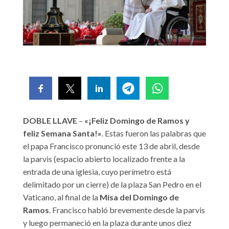
DOBLE LLAVE
–
«¡Feliz Domingo de Ramos y
feliz Semana Santa!»
. Estas fueron las palabras que
el papa Francisco pronunció este 13 de abril, desde
la parvis (espacio abierto localizado frente a la
entrada de una iglesia, cuyo perímetro está
delimitado por un cierre) de la plaza San Pedro en el
Vaticano, al final de la
Misa del Domingo de
Ramos
. Francisco habló brevemente desde la parvis
y luego permaneció en la plaza durante unos diez