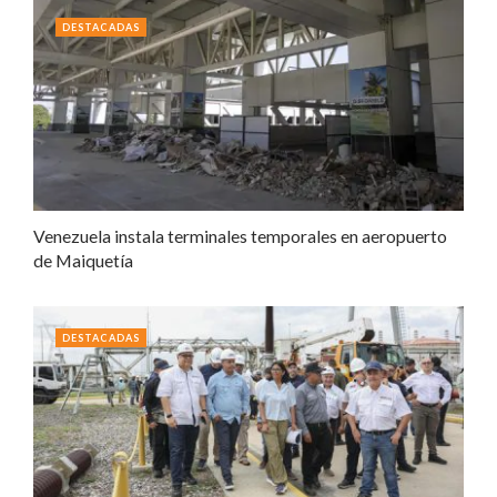
DESTACADAS
Venezuela instala terminales temporales en aeropuerto
de Maiquetía
DESTACADAS