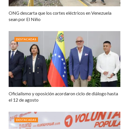
ONG descarta que los cortes eléctricos en Venezuela
sean por El Niño
DESTACADAS
Oficialismo y oposición acordaron ciclo de diálogo hasta
el 12 de agosto
DESTACADAS