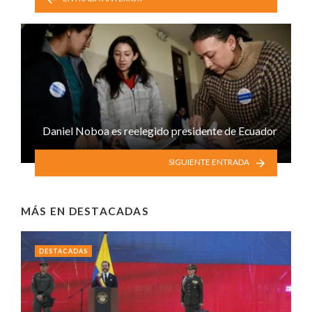
Daniel Noboa es reelegido presidente de Ecuador
SIGUIENTE ENTRADA
MÁS EN
DESTACADAS
DESTACADAS