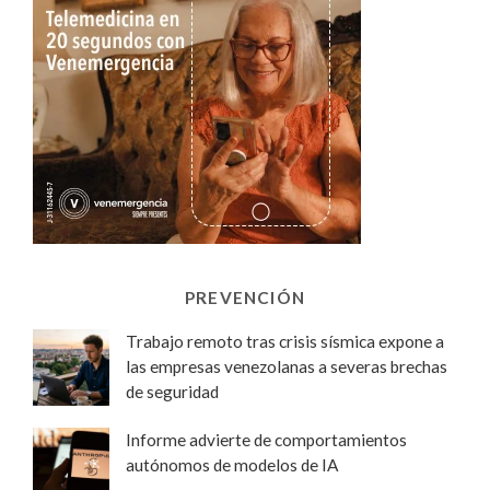
PREVENCIÓN
Trabajo remoto tras crisis sísmica expone a
las empresas venezolanas a severas brechas
de seguridad
Informe advierte de comportamientos
autónomos de modelos de IA