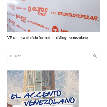
VP celebra el inicio formal del diálogo venezolano