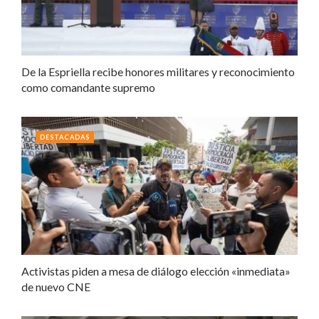
De la Espriella recibe honores militares y reconocimiento
como comandante supremo
DESTACADAS
Activistas piden a mesa de diálogo elección «inmediata»
de nuevo CNE