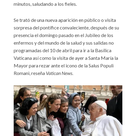
minutos, saludando a los fieles.
Se trató de una nueva aparición en público o visita
sorpresa del pontífice convaleciente, después de su
presencia el domingo pasado en el Jubileo de los
enfermos y del mundo de la salud y sus salidas no
programadas del 10 de abril para ir a la Basílica
Vaticana así como la visita de ayer a Santa María la
Mayor para rezar ante el icono de la Salus Populi
Romani, reseña
Vatican News
.